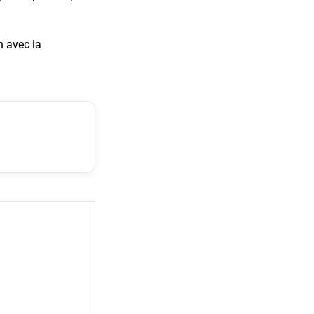
n avec la