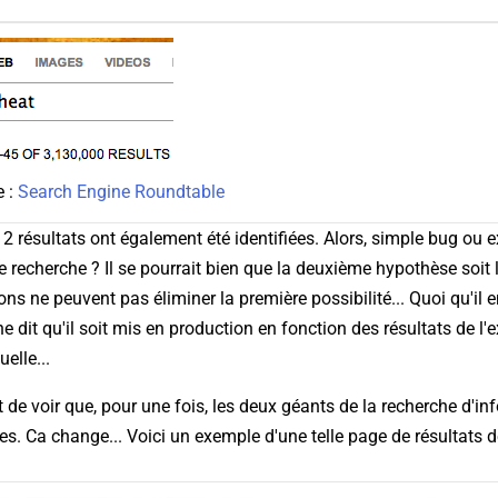
e :
Search Engine Roundtable
2 résultats ont également été identifiées. Alors, simple bug ou 
e recherche ? Il se pourrait bien que la deuxième hypothèse soit
ns ne peuvent pas éliminer la première possibilité... Quoi qu'il en 
 ne dit qu'il soit mis en production en fonction des résultats de l
elle...
 de voir que, pour une fois, les deux géants de la recherche d'in
es. Ca change... Voici un exemple d'une telle page de résultats 