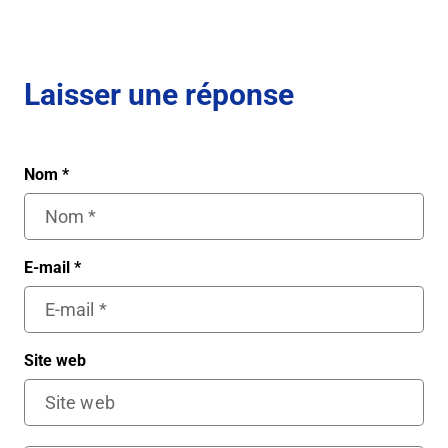
Laisser une réponse
Nom
*
E-mail
*
Site web