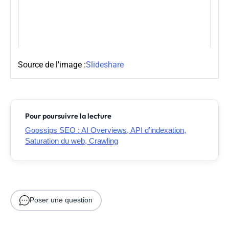
Source de l'image :
Slideshare
Pour poursuivre la lecture
Goossips SEO : AI Overviews, API d’indexation,
Saturation du web, Crawling
Poser une question