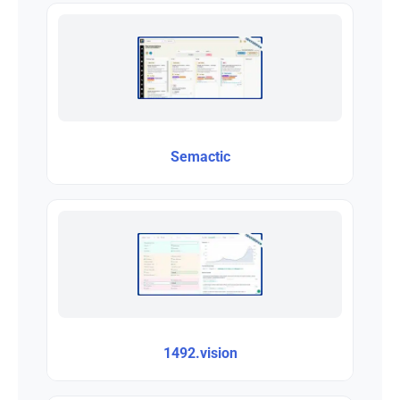
Semactic
1492.vision