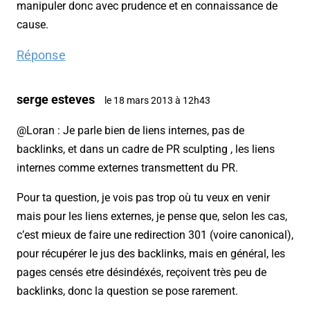
manipuler donc avec prudence et en connaissance de
cause.
Réponse
serge esteves
le 18 mars 2013 à 12h43
@Loran : Je parle bien de liens internes, pas de
backlinks, et dans un cadre de PR sculpting , les liens
internes comme externes transmettent du PR.
Pour ta question, je vois pas trop où tu veux en venir
mais pour les liens externes, je pense que, selon les cas,
c’est mieux de faire une redirection 301 (voire canonical),
pour récupérer le jus des backlinks, mais en général, les
pages censés etre désindéxés, reçoivent très peu de
backlinks, donc la question se pose rarement.