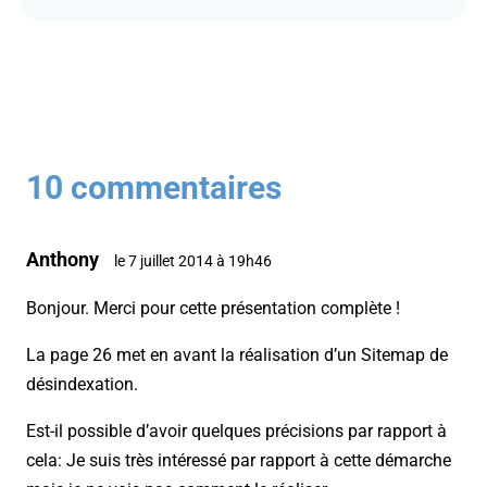
10 commentaires
Anthony
le 7 juillet 2014 à 19h46
Bonjour. Merci pour cette présentation complète !
La page 26 met en avant la réalisation d’un Sitemap de
désindexation.
Est-il possible d’avoir quelques précisions par rapport à
cela: Je suis très intéressé par rapport à cette démarche