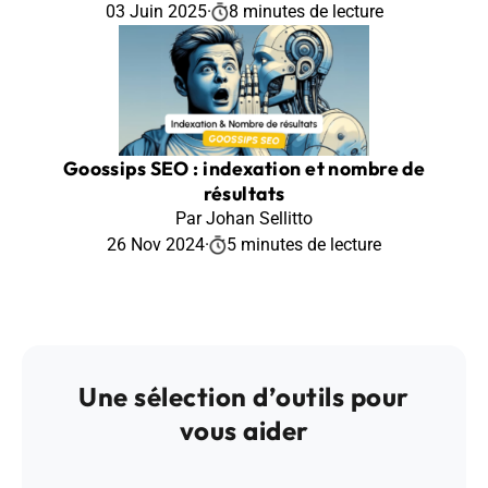
03 Juin 2025
·
8 minutes de lecture
Goossips SEO : indexation et nombre de
résultats
Par Johan Sellitto
26 Nov 2024
·
5 minutes de lecture
Une sélection d’outils pour
vous aider