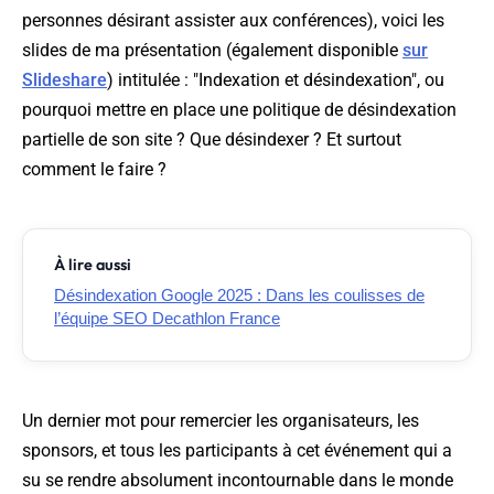
personnes désirant assister aux conférences), voici les
slides de ma présentation (également disponible
sur
Slideshare
) intitulée : "Indexation et désindexation", ou
pourquoi mettre en place une politique de désindexation
partielle de son site ? Que désindexer ? Et surtout
comment le faire ?
À lire aussi
Désindexation Google 2025 : Dans les coulisses de
l’équipe SEO Decathlon France
Un dernier mot pour remercier les organisateurs, les
sponsors, et tous les participants à cet événement qui a
su se rendre absolument incontournable dans le monde