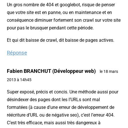
Un gros nombre de 404 et googlebot, risque de penser
que votre site est en panne, ou en maintenance et en
conséquence diminuer fortement son crawl sur votre site
pour pas le brusquer pendant cette période.
Et qui dit baisse de crawl, dit baisse de pages actives.
Réponse
Fabien BRANCHUT (Développeur web)
le 18 mars
2013 à 14h45
Super exposé, précis et concis. Une méthode aussi pour
désindexer des pages dont les l’URLs sont mal
formatées (à cause d’une erreur de développement de
réécriture d’URL ou de négative seo), c’est l’erreur 404.
C’est très efficace, mais aussi très dangereux à