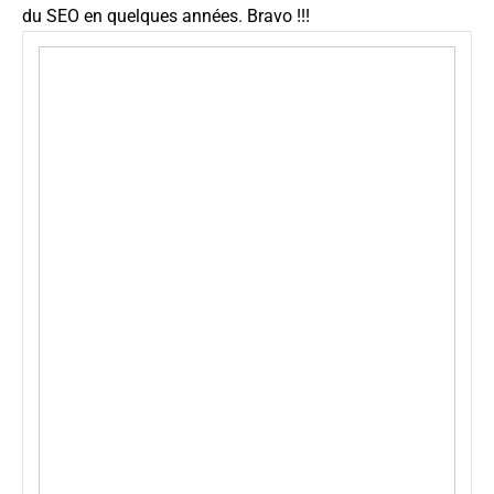
du SEO en quelques années. Bravo !!!