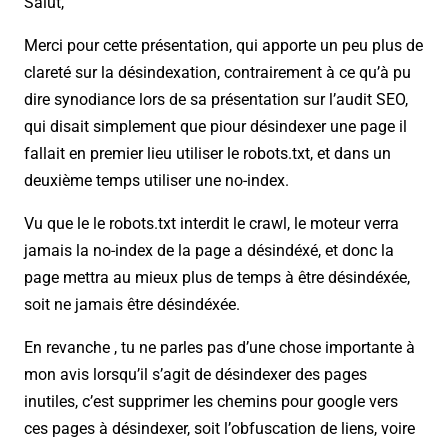
Salut,
Merci pour cette présentation, qui apporte un peu plus de
clareté sur la désindexation, contrairement à ce qu’à pu
dire synodiance lors de sa présentation sur l’audit SEO,
qui disait simplement que piour désindexer une page il
fallait en premier lieu utiliser le robots.txt, et dans un
deuxième temps utiliser une no-index.
Vu que le le robots.txt interdit le crawl, le moteur verra
jamais la no-index de la page a désindéxé, et donc la
page mettra au mieux plus de temps à être désindéxée,
soit ne jamais être désindéxée.
En revanche , tu ne parles pas d’une chose importante à
mon avis lorsqu’il s’agit de désindexer des pages
inutiles, c’est supprimer les chemins pour google vers
ces pages à désindexer, soit l’obfuscation de liens, voire