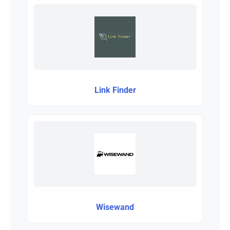
Link Finder
Wisewand