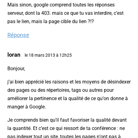
Mais sinon, google comprend toutes les réponses
serveur, dont la 403. mais ce que tu vas interdire, c’est
pas le lien, mais la page cible du lien ?!?
Réponse
loran
le 18 mars 2013 à 12h25
Bonjour,
j’ai bien apprécié les raisons et les moyens de désindexer
des pages ou des répertoires, tags ou autres pour
améliorer la pertinence et la qualité de ce qu’on donne à
manger à Google.
Je comprends bien qu’il faut favoriser la qualité devant
la quantité. Et c’est ce qui ressort de ta conférence : ne
pas indexer tout un site, toutes les pages n’ont pas à