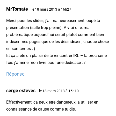
MrTomate
le 18 mars 2013 à 16h27
Merci pour les slides, j’ai malheureusement loupé ta
présentation (salle trop pleine). A vrai dire, ma
problématique aujourd’hui serait plutôt comment bien
indexer mes pages que de les désindexer ; chaque chose
en son temps ; )
Et ça a été un plaisir de te rencontrer IRL – la prochaine
fois j’amène mon livre pour une dédicace : /
Réponse
serge esteves
le 18 mars 2013 à 15h10
Effectivement, ca peux etre dangereux, a utiliser en
connaissance de cause comme tu dis.