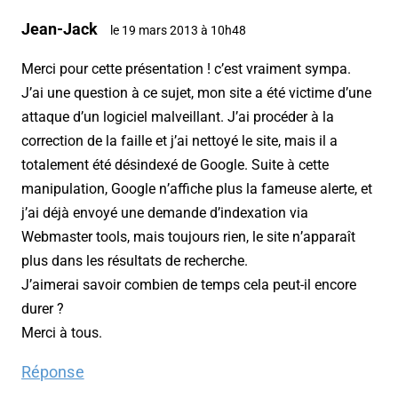
Jean-Jack
le 19 mars 2013 à 10h48
Merci pour cette présentation ! c’est vraiment sympa.
J’ai une question à ce sujet, mon site a été victime d’une
attaque d’un logiciel malveillant. J’ai procéder à la
correction de la faille et j’ai nettoyé le site, mais il a
totalement été désindexé de Google. Suite à cette
manipulation, Google n’affiche plus la fameuse alerte, et
j’ai déjà envoyé une demande d’indexation via
Webmaster tools, mais toujours rien, le site n’apparaît
plus dans les résultats de recherche.
J’aimerai savoir combien de temps cela peut-il encore
durer ?
Merci à tous.
Réponse