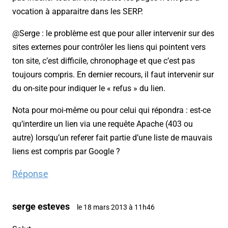
vocation à apparaitre dans les SERP.
@Serge : le problème est que pour aller intervenir sur des
sites externes pour contrôler les liens qui pointent vers
ton site, c’est difficile, chronophage et que c’est pas
toujours compris. En dernier recours, il faut intervenir sur
du on-site pour indiquer le « refus » du lien.
Nota pour moi-même ou pour celui qui répondra : est-ce
qu’interdire un lien via une requête Apache (403 ou
autre) lorsqu’un referer fait partie d’une liste de mauvais
liens est compris par Google ?
Réponse
serge esteves
le 18 mars 2013 à 11h46