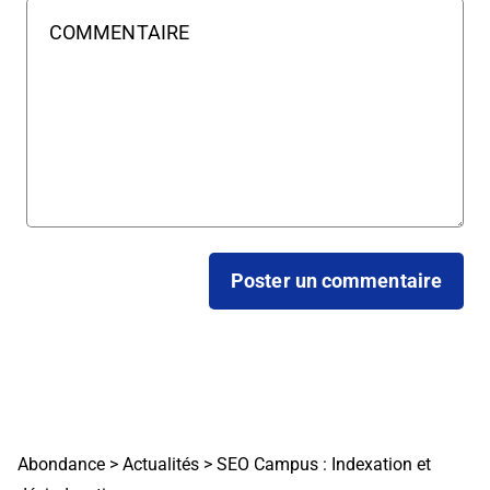
Abondance
>
Actualités
>
SEO Campus : Indexation et