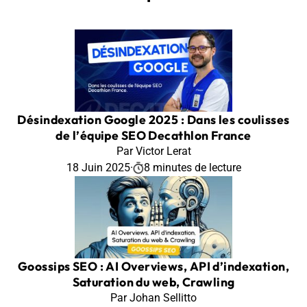
Désindexation Google 2025 : Dans les coulisses
de l’équipe SEO Decathlon France
Par Victor Lerat
18 Juin 2025
·
8 minutes de lecture
Goossips SEO : AI Overviews, API d’indexation,
Saturation du web, Crawling
Par Johan Sellitto