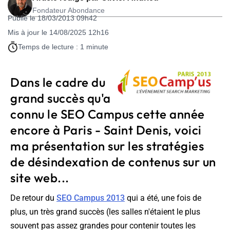
Fondateur Abondance
Publié le 18/03/2013 09h42
Mis à jour le 14/08/2025 12h16
Temps de lecture : 1 minute
Dans le cadre du
grand succès qu'a
connu le SEO Campus cette année
encore à Paris - Saint Denis, voici
ma présentation sur les stratégies
de désindexation de contenus sur un
site web...
De retour du
SEO Campus 2013
qui a été, une fois de
plus, un très grand succès (les salles n'étaient le plus
souvent pas assez grandes pour contenir toutes les