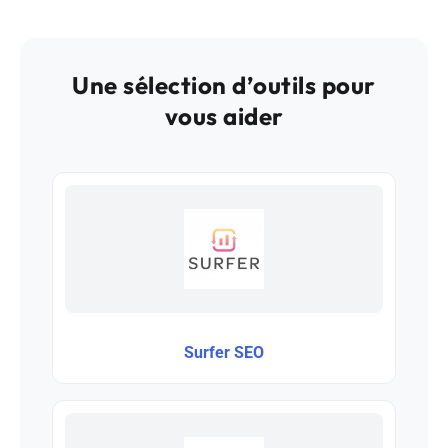
Une sélection d’outils pour
vous aider
Surfer SEO