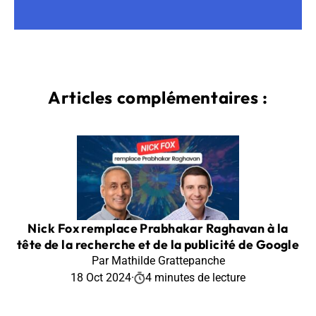
Articles complémentaires :
Nick Fox remplace Prabhakar Raghavan à la
tête de la recherche et de la publicité de Google
Par Mathilde Grattepanche
18 Oct 2024
·
4 minutes de lecture