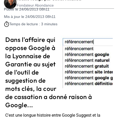
Fondateur Abondance
Publié le 24/06/2013 08h11
Mis à jour le 24/06/2013 08h11
Temps de lecture : 3 minutes
Dans l'affaire qui
oppose Google à
la Lyonnaise de
Garantie au sujet
de l'outil de
suggestion de
mots clés, la cour
de cassation a donné raison à
Google...
C'est une longue histoire entre Google Suggest et la