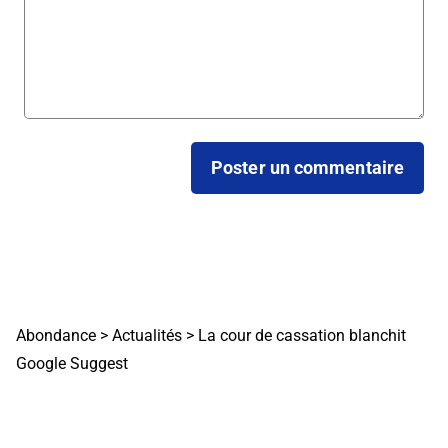
Abondance
>
Actualités
>
La cour de cassation blanchit
Google Suggest