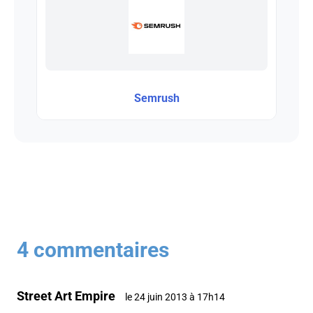
Semrush
4 commentaires
Street Art Empire
le 24 juin 2013 à 17h14