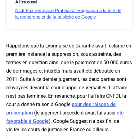
À lire aussi
Nick Fox remplace Prabhakar Raghavan à la tête de
la recherche et de la publicité de Google
Rappelons que la Lyonnaise de Garantie avait réclamé en
première instance la suppression, sous astreinte, des
termes en question ainsi que le paiement de 50 000 euros
de dommages et intérêts mais avait été déboutée en
2011. Suite à ce dernier jugement, les deux parties sont
renvoyées devant la cour d’appel de Versailles. L'affaire
n'est pas terminée. En revanche, pour l'affaire CNFDI, la
cour a donné raison à Google
pour des raisons de
prescription
(le jugement précédent avait lui aussi
été
favorable à Google
). Google Suggest n'a pas fini de
visiter les cours de justice en France ou ailleurs...