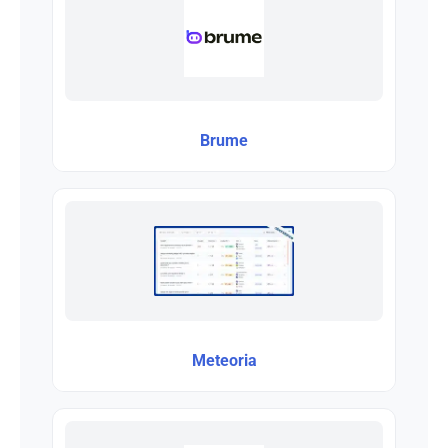
Brume
Meteoria