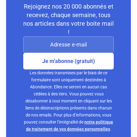
Rejoignez nos 20 000 abonnés et
recevez, chaque semaine, tous
nos articles dans votre boite mail
!
Je m'abonne (gratuit)
Les données transmises par le biais de ce
formulaire sont uniquement destinées à
Abondance. Elles ne seront en aucun cas
cédées à des tiers. Vous pouvez vous
désabonner à tout moment en cliquant sur les
liens de désinscriptions présents dans chacun
de nos emails. Pour plus d’informations, vous
pouvez consulter l’intégralité de
notre politique
de traitement de vos données personnelles
.