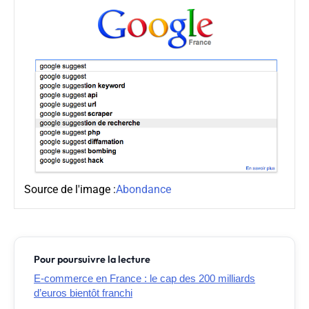
Source de l'image :
Abondance
Pour poursuivre la lecture
E-commerce en France : le cap des 200 milliards
d’euros bientôt franchi