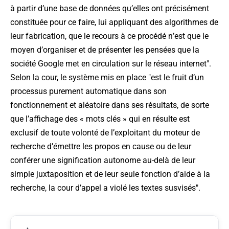
à partir d’une base de données qu’elles ont précisément
constituée pour ce faire, lui appliquant des algorithmes de
leur fabrication, que le recours à ce procédé n’est que le
moyen d’organiser et de présenter les pensées que la
société Google met en circulation sur le réseau internet"
.
Selon la cour, le système mis en place
"est le fruit d’un
processus purement automatique dans son
fonctionnement et aléatoire dans ses résultats, de sorte
que l’affichage des « mots clés » qui en résulte est
exclusif de toute volonté de l’exploitant du moteur de
recherche d’émettre les propos en cause ou de leur
conférer une signification autonome au-delà de leur
simple juxtaposition et de leur seule fonction d’aide à la
recherche, la cour d’appel a violé les textes susvisés
".