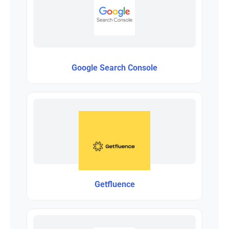
Google Search Console
Getfluence