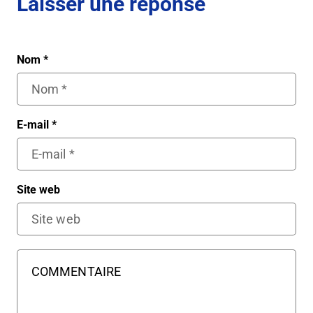
Laisser une réponse
Nom
*
E-mail
*
Site web