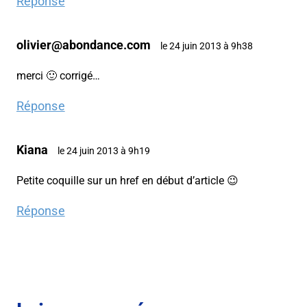
Réponse
olivier@abondance.com
le 24 juin 2013 à 9h38
merci 🙂 corrigé…
Réponse
Kiana
le 24 juin 2013 à 9h19
Petite coquille sur un href en début d’article 😉
Réponse