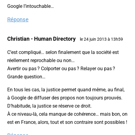
Google l’intouchable…
Réponse
Christian - Human Directory
le 24 juin 2013 à 13h59
C’est compliqué… selon finalement que la société est
réellement reprochable ou non…
Avertir ou pas ? Colporter ou pas ? Relayer ou pas ?
Grande question…
En tous les cas, la justice permet quand même, au final,
à Google de diffuser des propos non toujours prouvés.
D’habitude, la justice se réserve ce droit.
À ce niveau-là, cela manque de cohérence… mais bon, on
est en France, alors, tout et son contraire sont possibles !