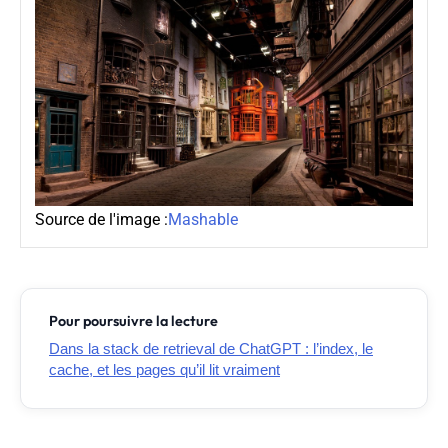
Source de l'image :
Mashable
Pour poursuivre la lecture
Dans la stack de retrieval de ChatGPT : l’index, le
cache, et les pages qu’il lit vraiment