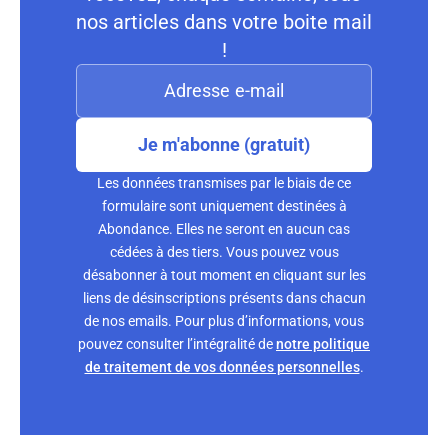
nos articles dans votre boite mail
!
Je m'abonne (gratuit)
Les données transmises par le biais de ce
formulaire sont uniquement destinées à
Abondance. Elles ne seront en aucun cas
cédées à des tiers. Vous pouvez vous
désabonner à tout moment en cliquant sur les
liens de désinscriptions présents dans chacun
de nos emails. Pour plus d’informations, vous
pouvez consulter l’intégralité de
notre politique
de traitement de vos données personnelles
.