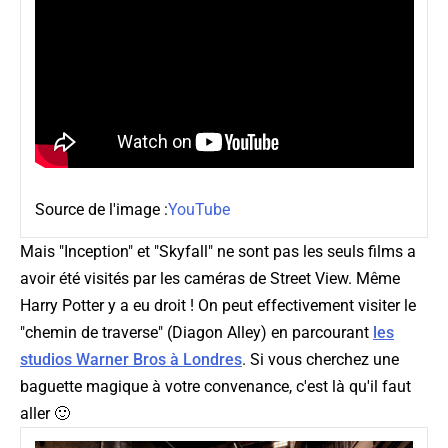
Source de l'image :
YouTube
Mais "Inception" et "Skyfall" ne sont pas les seuls films a
avoir été visités par les caméras de Street View. Même
Harry Potter y a eu droit ! On peut effectivement visiter le
"chemin de traverse" (
Diagon Alley
) en parcourant
les
studios Warner Bros à Londres
. Si vous cherchez une
baguette magique à votre convenance, c'est là qu'il faut
aller 🙂