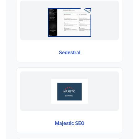
Sedestral
Majestic SEO