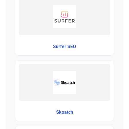
Surfer SEO
Skoatch