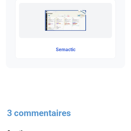
Semactic
3 commentaires