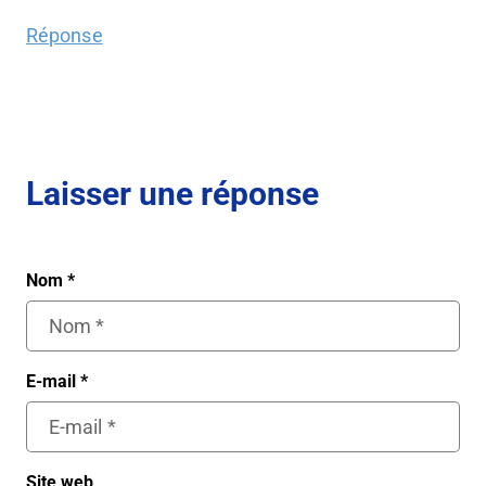
Réponse
Laisser une réponse
Nom
*
E-mail
*
Site web