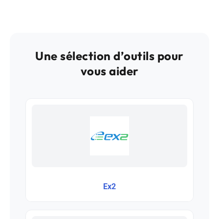
Une sélection d’outils pour
vous aider
Ex2