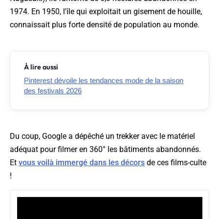
1974. En 1950, l'île qui exploitait un gisement de houille,
connaissait plus forte densité de population au monde.
À lire aussi
Pinterest dévoile les tendances mode de la saison
des festivals 2026
Du coup, Google a dépêché un
trekker
avec le matériel
adéquat pour filmer en 360° les bâtiments abandonnés.
Et
vous voilà immergé dans les décors
de ces films-culte
!