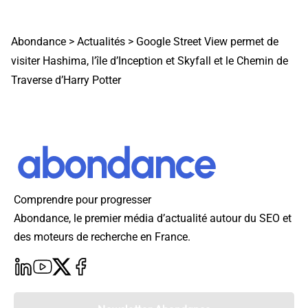
Abondance
>
Actualités
>
Google Street View permet de
visiter Hashima, l’île d’Inception et Skyfall et le Chemin de
Traverse d’Harry Potter
Comprendre pour progresser
Abondance, le premier média d’actualité autour du SEO et
des moteurs de recherche en France.