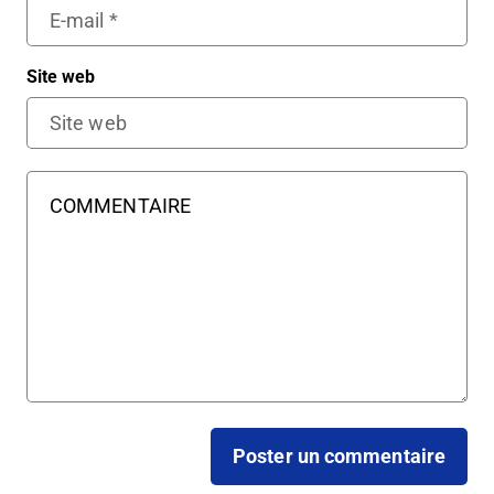
Site web