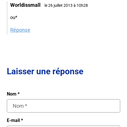
Worldissmall
le 26 juillet 2013 à 10h28
ou*
Réponse
Laisser une réponse
Nom
*
E-mail
*