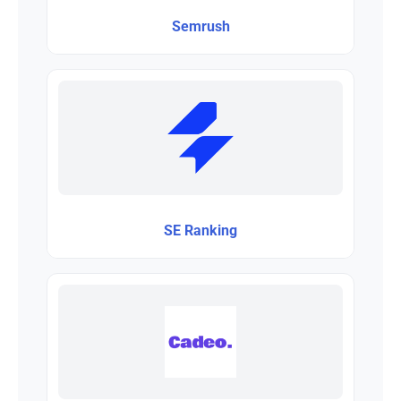
Semrush
SE Ranking