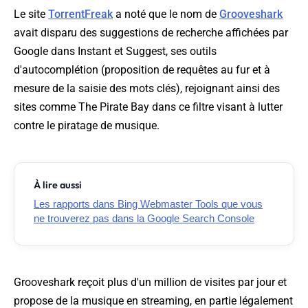
Le site
TorrentFreak
a noté que le nom de
Grooveshark
avait disparu des suggestions de recherche affichées par
Google dans Instant et Suggest, ses outils
d'autocomplétion (proposition de requêtes au fur et à
mesure de la saisie des mots clés), rejoignant ainsi des
sites comme The Pirate Bay dans ce filtre visant à lutter
contre le piratage de musique.
À lire aussi
Les rapports dans Bing Webmaster Tools que vous
ne trouverez pas dans la Google Search Console
Grooveshark reçoit plus d'un million de visites par jour et
propose de la musique en streaming, en partie légalement