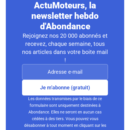
ActuMoteurs, la
newsletter hebdo
d'Abondance
Rejoignez nos 20 000 abonnés et
recevez, chaque semaine, tous
nos articles dans votre boite mail
!
Je m'abonne (gratuit)
Les données transmises par le biais de ce
formulaire sont uniquement destinées à
Abondance. Elles ne seront en aucun cas
cédées à des tiers. Vous pouvez vous
désabonner à tout moment en cliquant sur les