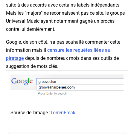
suite à des accords avec certains labels indépendants.
Mais les "majors" ne reconnaissent pas ce site, le groupe
Universal Music ayant notamment gagné un procès
contre lui dernièrement.
Google, de son côté, n'a pas souhaité commenter cette
information mais il
censure les requêtes liées au
piratage
depuis de nombreux mois dans ses outils de
suggestion de mots clés.
Source de l'image :
TorrenFreak