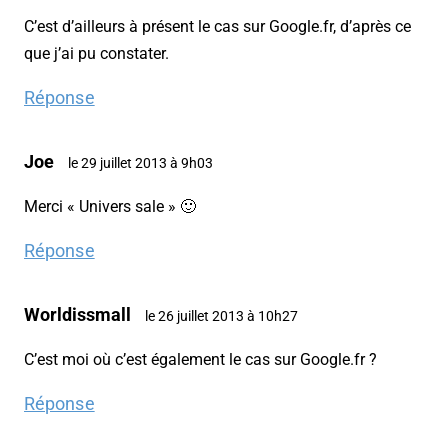
C’est d’ailleurs à présent le cas sur Google.fr, d’après ce
que j’ai pu constater.
Réponse
Joe
le 29 juillet 2013 à 9h03
Merci « Univers sale » 🙂
Réponse
Worldissmall
le 26 juillet 2013 à 10h27
C’est moi où c’est également le cas sur Google.fr ?
Réponse