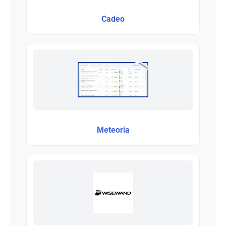
Cadeo
Meteoria