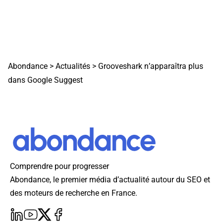
Abondance
>
Actualités
>
Grooveshark n’apparaîtra plus
dans Google Suggest
Comprendre pour progresser
Abondance, le premier média d’actualité autour du SEO et
des moteurs de recherche en France.