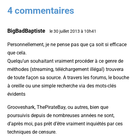
4 commentaires
BigBadBaptiste
le 30 juillet 2013 à 10h41
Personnellement, je ne pense pas que ça soit si efficace
que cela.
Quelqu’un souhaitant vraiment procéder à ce genre de
méthodes (streaming, téléchargement illégal) trouvera
de toute façon sa source. A travers les forums, le bouche
à oreille ou une simple recherche via des mots-clés
évidents
Grooveshark, ThePirateBay, ou autres, bien que
poursuivis depuis de nombreuses années ne sont,
d’après moi, pas prêt d’être vraiment inquiétés par ces
techniques de censure.