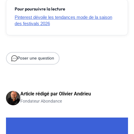
Pour poursuivre la lecture
Pinterest dévoile les tendances mode de la saison
des festivals 2026
Poser une question
Article rédigé par
Olivier Andrieu
Fondateur Abondance