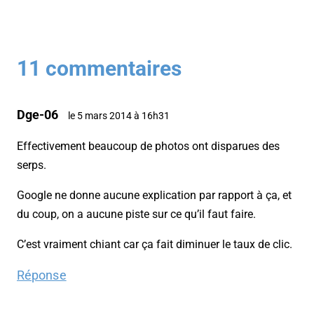
11 commentaires
Dge-06
le 5 mars 2014 à 16h31
Effectivement beaucoup de photos ont disparues des
serps.
Google ne donne aucune explication par rapport à ça, et
du coup, on a aucune piste sur ce qu’il faut faire.
C’est vraiment chiant car ça fait diminuer le taux de clic.
Réponse