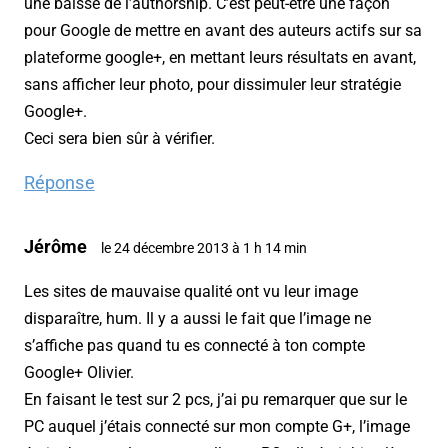
une baisse de l’authorship. C’est peut-être une façon
pour Google de mettre en avant des auteurs actifs sur sa
plateforme google+, en mettant leurs résultats en avant,
sans afficher leur photo, pour dissimuler leur stratégie
Google+.
Ceci sera bien sûr à vérifier.
Réponse
Jérôme
le 24 décembre 2013 à 1 h 14 min
Les sites de mauvaise qualité ont vu leur image
disparaître, hum. Il y a aussi le fait que l’image ne
s’affiche pas quand tu es connecté à ton compte
Google+ Olivier.
En faisant le test sur 2 pcs, j’ai pu remarquer que sur le
PC auquel j’étais connecté sur mon compte G+, l’image