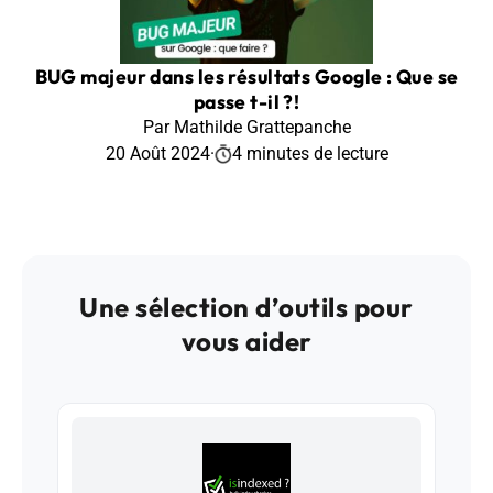
BUG majeur dans les résultats Google : Que se
passe t-il ?!
Par Mathilde Grattepanche
20 Août 2024
·
4 minutes de lecture
Une sélection d’outils pour
vous aider