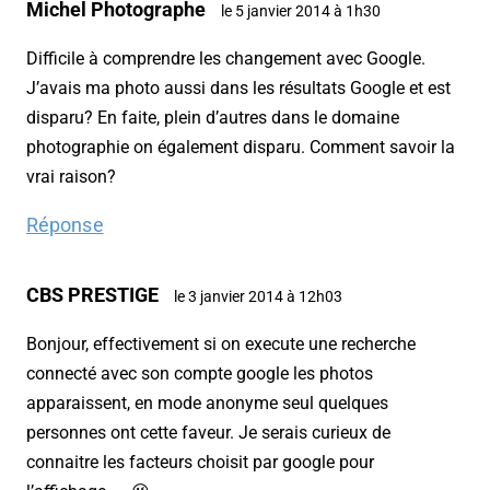
Michel Photographe
le 5 janvier 2014 à 1h30
Difficile à comprendre les changement avec Google.
J’avais ma photo aussi dans les résultats Google et est
disparu? En faite, plein d’autres dans le domaine
photographie on également disparu. Comment savoir la
vrai raison?
Réponse
CBS PRESTIGE
le 3 janvier 2014 à 12h03
Bonjour, effectivement si on execute une recherche
connecté avec son compte google les photos
apparaissent, en mode anonyme seul quelques
personnes ont cette faveur. Je serais curieux de
connaitre les facteurs choisit par google pour