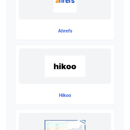
Ahrefs
Hikoo