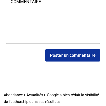
Abondance
>
Actualités
>
Google a bien réduit la visibilité
de l’authorship dans ses résultats