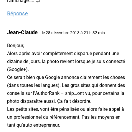
l’affichage….. 😉
Réponse
Jean-Claude
le 28 décembre 2013 à 21 h 32 min
Bonjour,
Alors après avoir complètement disparue pendant une
dizaine de jours, la photo revient lorsque je suis connecté
(Google+).
Ce serait bien que Google annonce clairement les choses
(dans toutes les langues). Les gros sites qui donnent des
conseils sur l’AuthorRank – ship…ont vu, pour certains la
photo disparaître aussi. Ça fait désordre.
Les petits sites, vont être pénalisés ou alors faire appel à
un professionnel du référencement. Pas les moyens en
tant qu’auto entrepreneur.