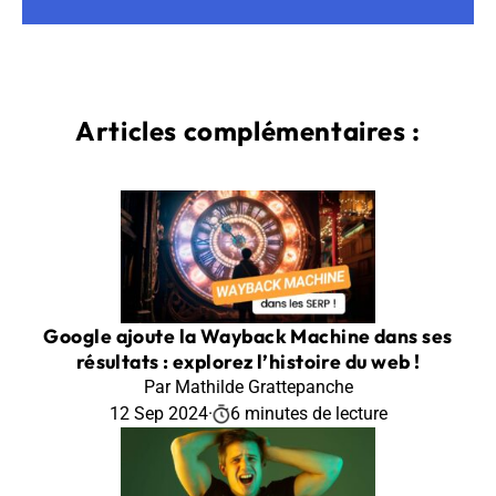
Articles complémentaires :
Google ajoute la Wayback Machine dans ses
résultats : explorez l’histoire du web !
Par Mathilde Grattepanche
12 Sep 2024
·
6 minutes de lecture