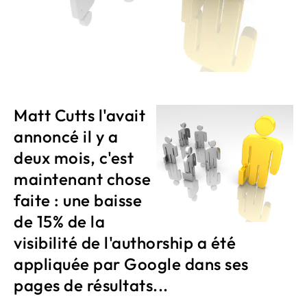
Matt Cutts l'avait
annoncé il y a
deux mois, c'est
maintenant chose
faite : une baisse
de 15% de la
visibilité de l'authorship a été
appliquée par Google dans ses
pages de résultats...