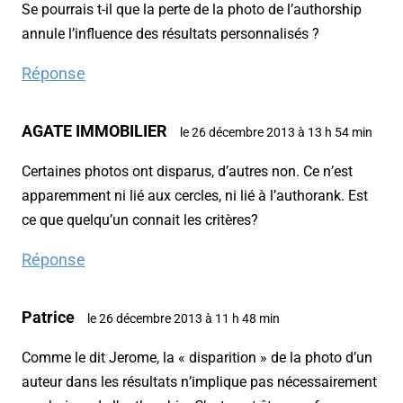
Se pourrais t-il que la perte de la photo de l’authorship
annule l’influence des résultats personnalisés ?
Réponse
AGATE IMMOBILIER
le 26 décembre 2013 à 13 h 54 min
Certaines photos ont disparus, d’autres non. Ce n’est
apparemment ni lié aux cercles, ni lié à l’authorank. Est
ce que quelqu’un connait les critères?
Réponse
Patrice
le 26 décembre 2013 à 11 h 48 min
Comme le dit Jerome, la « disparition » de la photo d’un
auteur dans les résultats n’implique pas nécessairement