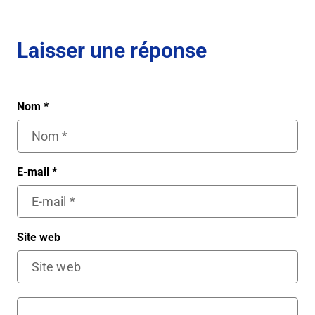
Laisser une réponse
Nom
*
E-mail
*
Site web