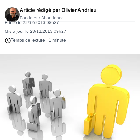
Article rédigé par
Olivier Andrieu
Fondateur Abondance
Publié le 23/12/2013 09h27
Mis à jour le 23/12/2013 09h27
Temps de lecture : 1 minute