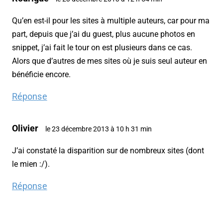
Qu’en est-il pour les sites à multiple auteurs, car pour ma
part, depuis que j’ai du guest, plus aucune photos en
snippet, j’ai fait le tour on est plusieurs dans ce cas.
Alors que d’autres de mes sites où je suis seul auteur en
bénéficie encore.
Réponse
Olivier
le 23 décembre 2013 à 10 h 31 min
J’ai constaté la disparition sur de nombreux sites (dont
le mien :/).
Réponse