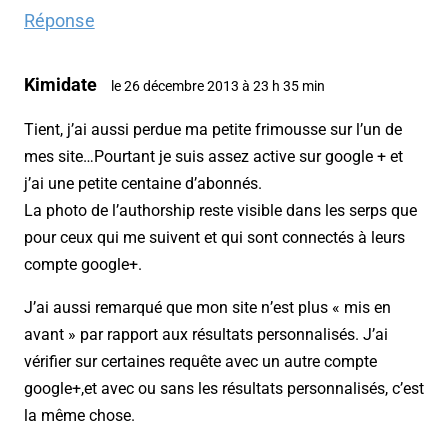
Réponse
Kimidate
le 26 décembre 2013 à 23 h 35 min
Tient, j’ai aussi perdue ma petite frimousse sur l’un de
mes site…Pourtant je suis assez active sur google + et
j’ai une petite centaine d’abonnés.
La photo de l’authorship reste visible dans les serps que
pour ceux qui me suivent et qui sont connectés à leurs
compte google+.
J’ai aussi remarqué que mon site n’est plus « mis en
avant » par rapport aux résultats personnalisés. J’ai
vérifier sur certaines requête avec un autre compte
google+,et avec ou sans les résultats personnalisés, c’est
la même chose.