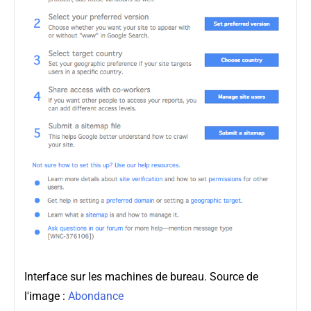
Interface sur les machines de bureau. Source de
l'image :
Abondance