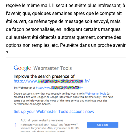
reçoive le même mail. Il serait peut-être plus intéressant, à
l'avenir, que, quelques semaines après que le compte ait
été ouvert, ce même type de message soit envoyé, mais
de façon personnalisée, en indiquant certains manques
qui auraient été détectés automatiquement, comme des
options non remplies, etc. Peut-être dans un proche avenir
?