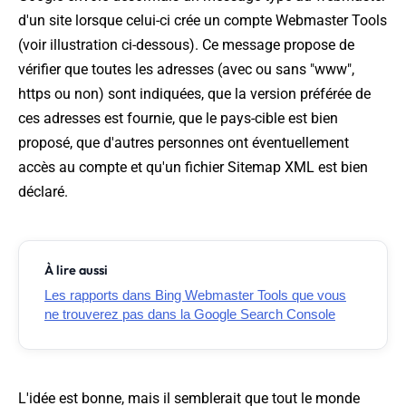
d'un site lorsque celui-ci crée un compte Webmaster Tools
(
voir illustration ci-dessous
). Ce message propose de
vérifier que toutes les adresses (avec ou sans "www",
https ou non) sont indiquées, que la version préférée de
ces adresses est fournie, que le pays-cible est bien
proposé, que d'autres personnes ont éventuellement
accès au compte et qu'un fichier Sitemap XML est bien
déclaré.
À lire aussi
Les rapports dans Bing Webmaster Tools que vous
ne trouverez pas dans la Google Search Console
L'idée est bonne, mais il semblerait que tout le monde