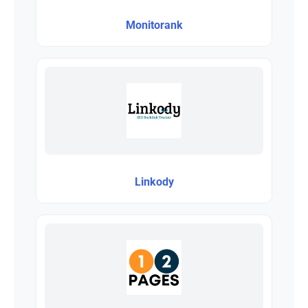
Monitorank
Linkody