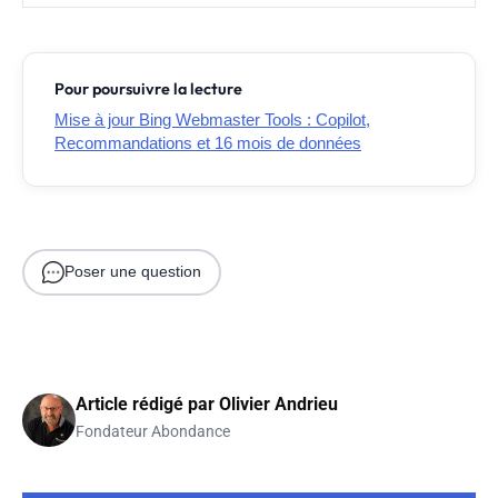
Pour poursuivre la lecture
Mise à jour Bing Webmaster Tools : Copilot,
Recommandations et 16 mois de données
Poser une question
Article rédigé par
Olivier Andrieu
Fondateur Abondance