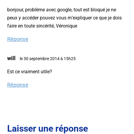
bonjour, problème avec google, tout est bloqué je ne
peux y accéder pouvez vous m’expliquer ce que je dois
faire en toute sincérité, Véronique
Réponse
will
le 30 septembre 2014 à 15h25
Est ce vraiment utile?
Réponse
Laisser une réponse