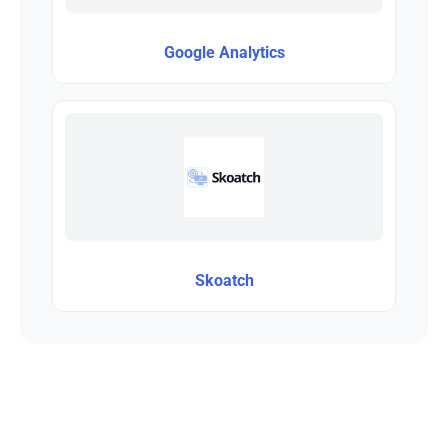
Google Analytics
Skoatch