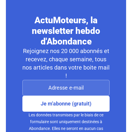
ActuMoteurs, la
newsletter hebdo
d'Abondance
Rejoignez nos 20 000 abonnés et
recevez, chaque semaine, tous
nos articles dans votre boite mail
!
Je m'abonne (gratuit)
Les données transmises par le biais de ce
formulaire sont uniquement destinées à
Abondance. Elles ne seront en aucun cas