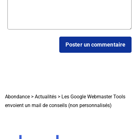
Abondance
>
Actualités
>
Les Google Webmaster Tools
envoient un mail de conseils (non personnalisés)