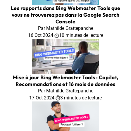
Les rapports dans Bing Webmaster Tools que
vous ne trouverez pas dans la Google Search
Console
Par Mathilde Grattepanche
16 Oct 2024
·
10 minutes de lecture
Mise à jour Bing Webmaster Tools : Copilot,
Recommandations et 16 mois de données
Par Mathilde Grattepanche
17 Oct 2024
·
3 minutes de lecture