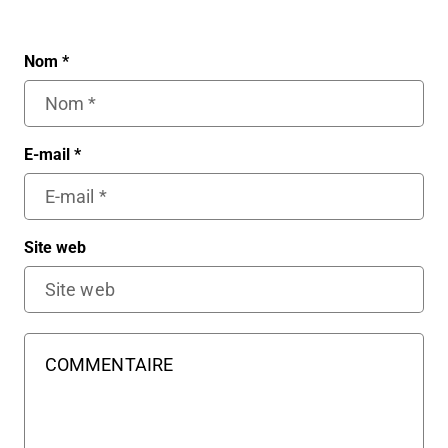
Nom
*
E-mail
*
Site web