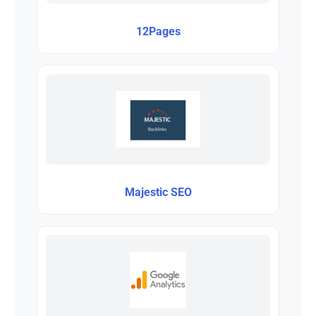
12Pages
Majestic SEO