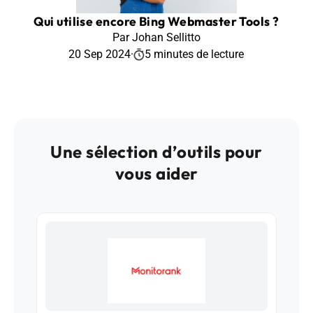
Qui utilise encore Bing Webmaster Tools ?
Par Johan Sellitto
20 Sep 2024
·
5 minutes de lecture
Une sélection d’outils pour
vous aider