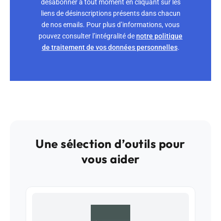
désabonner à tout moment en cliquant sur les
liens de désinscriptions présents dans chacun
de nos emails. Pour plus d’informations, vous
pouvez consulter l’intégralité de
notre politique
de traitement de vos données personnelles
.
Une sélection d’outils pour
vous aider