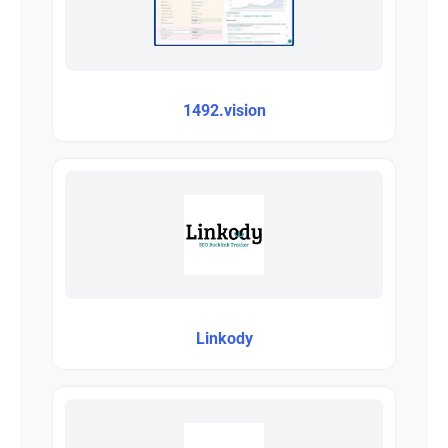
1492.vision
Linkody