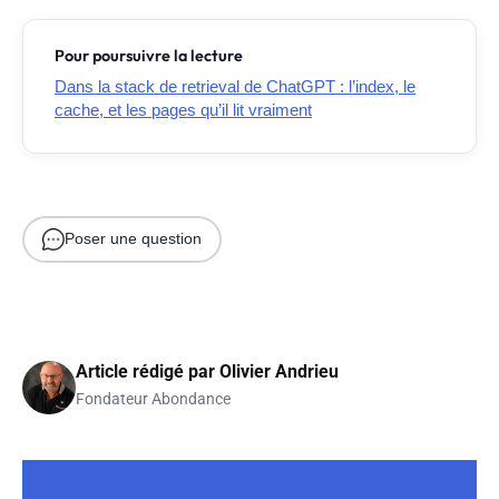
Pour poursuivre la lecture
Dans la stack de retrieval de ChatGPT : l’index, le
cache, et les pages qu’il lit vraiment
Poser une question
Article rédigé par
Olivier Andrieu
Fondateur Abondance