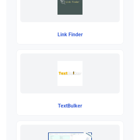
Link Finder
TextBulker