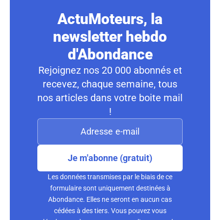
ActuMoteurs, la
newsletter hebdo
d'Abondance
Rejoignez nos 20 000 abonnés et
recevez, chaque semaine, tous
nos articles dans votre boite mail
!
Je m'abonne (gratuit)
Les données transmises par le biais de ce
formulaire sont uniquement destinées à
Abondance. Elles ne seront en aucun cas
cédées à des tiers. Vous pouvez vous