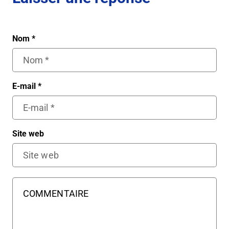
Nom
*
E-mail
*
Site web