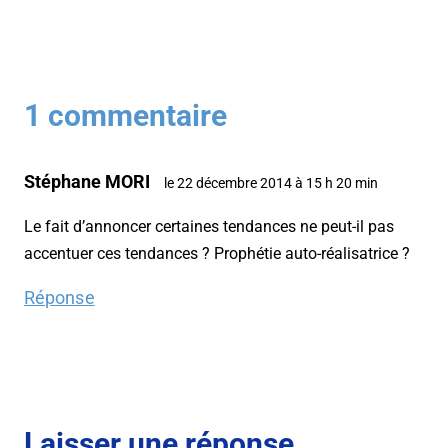
1 commentaire
Stéphane MORI
le 22 décembre 2014 à 15 h 20 min
Le fait d’annoncer certaines tendances ne peut-il pas
accentuer ces tendances ? Prophétie auto-réalisatrice ?
Réponse
Laisser une réponse