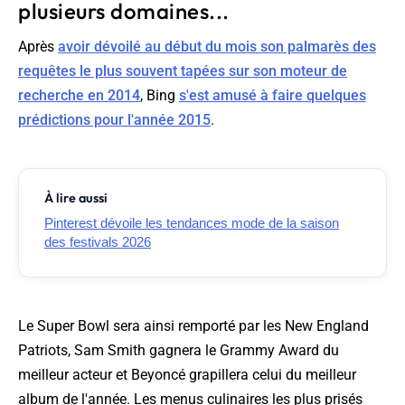
plusieurs domaines...
Après
avoir dévoilé au début du mois son palmarès des
requêtes le plus souvent tapées sur son moteur de
recherche en 2014
, Bing
s'est amusé à faire quelques
prédictions pour l'année 2015
.
À lire aussi
Pinterest dévoile les tendances mode de la saison
des festivals 2026
Le Super Bowl sera ainsi remporté par les New England
Patriots, Sam Smith gagnera le Grammy Award du
meilleur acteur et Beyoncé grapillera celui du meilleur
album de l'année. Les menus culinaires les plus prisés