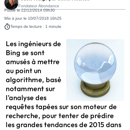
Fondateur Abondance
Publié le 22/12/2014 09h30
Mis à jour le 10/07/2018 16h25
Temps de lecture : 1 minute
Les ingénieurs de
Bing se sont
amusés à mettre
au point un
algorithme, basé
notamment sur
l'analyse des
requêtes tapées sur son moteur de
recherche, pour tenter de prédire
les grandes tendances de 2015 dans