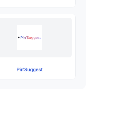
Pin'Suggest