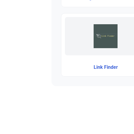
Link Finder