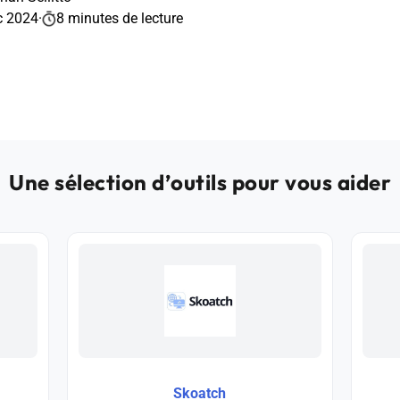
c 2024
·
8 minutes de lecture
Une sélection d’outils pour vous aider
Skoatch