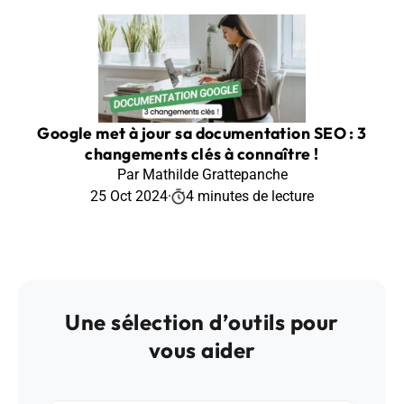
Google met à jour sa documentation SEO : 3
changements clés à connaître !
Par Mathilde Grattepanche
25 Oct 2024
·
4 minutes de lecture
Une sélection d’outils pour
vous aider