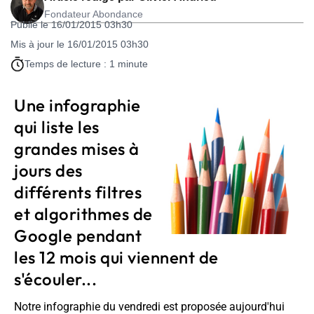
Fondateur Abondance
Publié le 16/01/2015 03h30
Mis à jour le 16/01/2015 03h30
Temps de lecture : 1 minute
Une infographie
qui liste les
grandes mises à
jours des
différents filtres
et algorithmes de
Google pendant
les 12 mois qui viennent de
s'écouler...
Notre infographie du vendredi est proposée aujourd'hui