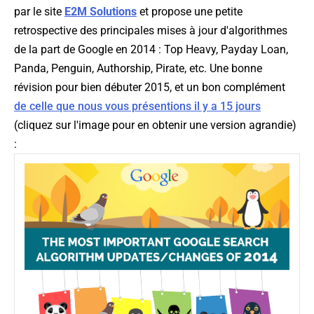
par le site
E2M Solutions
et propose une petite
retrospective des principales mises à jour d'algorithmes
de la part de Google en 2014 : Top Heavy, Payday Loan,
Panda, Penguin, Authorship, Pirate, etc. Une bonne
révision pour bien débuter 2015, et un bon complément
de celle que nous vous présentions il y a 15 jours
(cliquez sur l'image pour en obtenir une version agrandie)
: