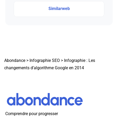
Similarweb
Abondance
>
Infographie SEO
>
Infographie : Les
changements d’algorithme Google en 2014
Comprendre pour progresser