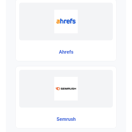
Ahrefs
Semrush