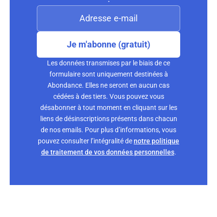
Je m'abonne (gratuit)
Les données transmises par le biais de ce
formulaire sont uniquement destinées à
Abondance. Elles ne seront en aucun cas
cédées à des tiers. Vous pouvez vous
désabonner à tout moment en cliquant sur les
liens de désinscriptions présents dans chacun
de nos emails. Pour plus d’informations, vous
pouvez consulter l’intégralité de
notre politique
de traitement de vos données personnelles
.