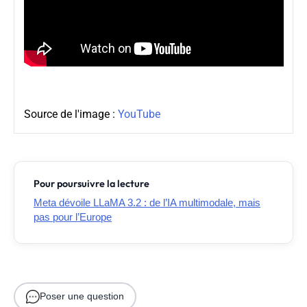
Source de l'image :
YouTube
Pour poursuivre la lecture
Meta dévoile LLaMA 3.2 : de l’IA multimodale, mais
pas pour l’Europe
Poser une question