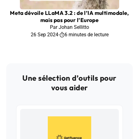
Meta dévoile LLaMA 3.2 : de l’IA multimodale,
mais pas pour l’Europe
Par Johan Sellitto
26 Sep 2024
·
6 minutes de lecture
Une sélection d’outils pour
vous aider