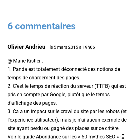
6 commentaires
Olivier Andrieu
le 5 mars 2015 à 19h06
@ Marie Kistler :
1. Panda est totalement déconnecté des notions de
temps de chargement des pages.
2. C’est le temps de réaction du serveur (TTFB) qui est
pris en compte par Google, plutôt que le temps
d’affichage des pages.
3. Ca a un impact sur le crawl du site par les robots (et
l’expérience utilisateur), mais je n’ai aucun exemple de
site ayant perdu ou gagné des places sur ce critère.
Voir le guide Abondance sur les « 50 mythes SEO » 🙂