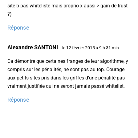
site b pas whitelisté mais proprio x aussi > gain de trust
?)
Réponse
Alexandre SANTONI
le 12 février 2015 à 9 h 31 min
Ca démontre que certaines franges de leur algorithme, y
compris sur les pénalités, ne sont pas au top. Courage
aux petits sites pris dans les griffes d’une pénalité pas
vraiment justifiée qui ne seront jamais passé whitelist.
Réponse