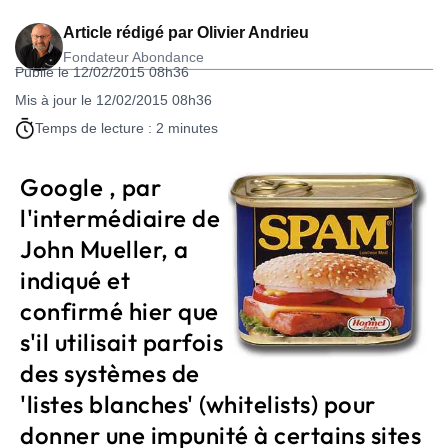
Article rédigé par
Olivier Andrieu
Fondateur Abondance
Publié le 12/02/2015 08h36
Mis à jour le 12/02/2015 08h36
Temps de lecture : 2 minutes
Google , par
l'intermédiaire de
John Mueller, a
indiqué et
confirmé hier que
s'il utilisait parfois
des systèmes de
'listes blanches' (whitelists) pour
donner une impunité à certains sites