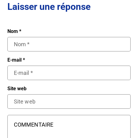
Laisser une réponse
Nom
*
E-mail
*
Site web