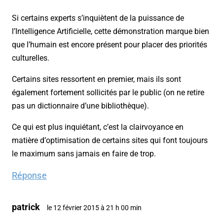
Si certains experts s’inquiètent de la puissance de
l’Intelligence Artificielle, cette démonstration marque bien
que l’humain est encore présent pour placer des priorités
culturelles.
Certains sites ressortent en premier, mais ils sont
également fortement sollicités par le public (on ne retire
pas un dictionnaire d’une bibliothèque).
Ce qui est plus inquiétant, c’est la clairvoyance en
matière d’optimisation de certains sites qui font toujours
le maximum sans jamais en faire de trop.
Réponse
patrick
le 12 février 2015 à 21 h 00 min