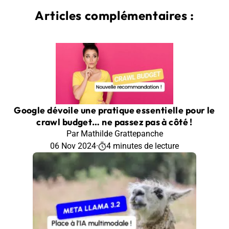
Articles complémentaires :
Google dévoile une pratique essentielle pour le
crawl budget… ne passez pas à côté !
Par Mathilde Grattepanche
06 Nov 2024
·
4 minutes de lecture