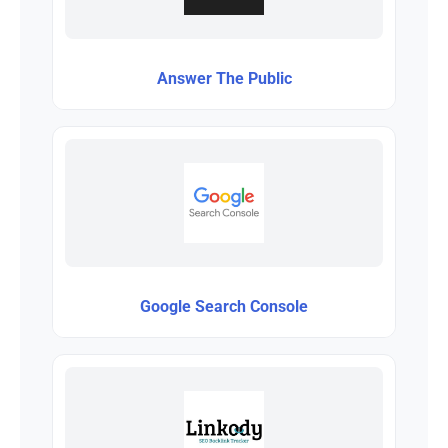
Answer The Public
Google Search Console