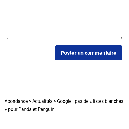
Abondance
>
Actualités
>
Google : pas de « listes blanches
» pour Panda et Penguin