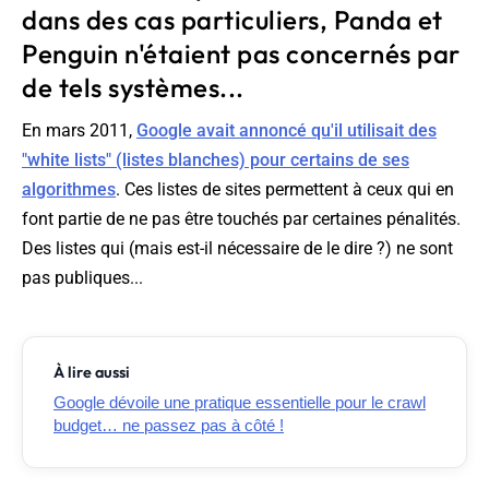
dans des cas particuliers, Panda et
Penguin n'étaient pas concernés par
de tels systèmes...
En mars 2011,
Google avait annoncé qu'il utilisait des
"white lists" (listes blanches) pour certains de ses
algorithmes
. Ces listes de sites permettent à ceux qui en
font partie de ne pas être touchés par certaines pénalités.
Des listes qui (mais est-il nécessaire de le dire ?) ne sont
pas publiques...
À lire aussi
Google dévoile une pratique essentielle pour le crawl
budget… ne passez pas à côté !