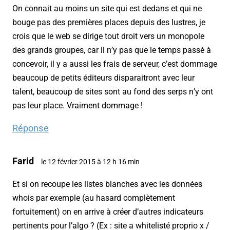
On connait au moins un site qui est dedans et qui ne
bouge pas des premières places depuis des lustres, je
crois que le web se dirige tout droit vers un monopole
des grands groupes, car il n’y pas que le temps passé à
concevoir, il y a aussi les frais de serveur, c’est dommage
beaucoup de petits éditeurs disparaitront avec leur
talent, beaucoup de sites sont au fond des serps n’y ont
pas leur place. Vraiment dommage !
Réponse
Farid
le 12 février 2015 à 12 h 16 min
Et si on recoupe les listes blanches avec les données
whois par exemple (au hasard complètement
fortuitement) on en arrive à créer d’autres indicateurs
pertinents pour l’algo ? (Ex : site a whitelisté proprio x /