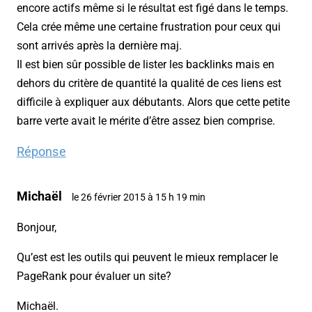
encore actifs même si le résultat est figé dans le temps.
Cela crée même une certaine frustration pour ceux qui
sont arrivés après la dernière maj.
Il est bien sûr possible de lister les backlinks mais en
dehors du critère de quantité la qualité de ces liens est
difficile à expliquer aux débutants. Alors que cette petite
barre verte avait le mérite d’être assez bien comprise.
Réponse
Michaël
le 26 février 2015 à 15 h 19 min
Bonjour,
Qu’est est les outils qui peuvent le mieux remplacer le
PageRank pour évaluer un site?
Michaël.