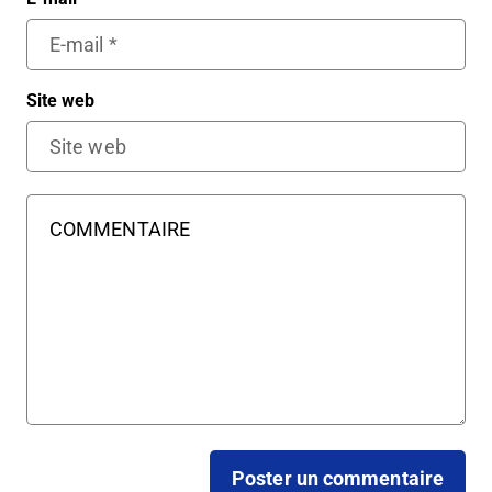
Site web