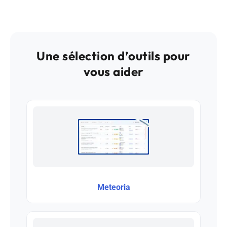
Une sélection d’outils pour
vous aider
Meteoria