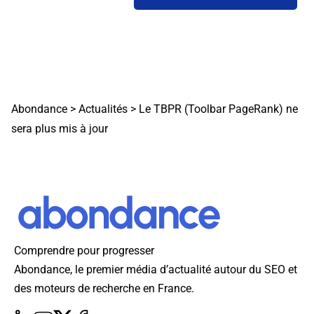
Abondance
>
Actualités
>
Le TBPR (Toolbar PageRank) ne
sera plus mis à jour
Comprendre pour progresser
Abondance, le premier média d’actualité autour du SEO et
des moteurs de recherche en France.