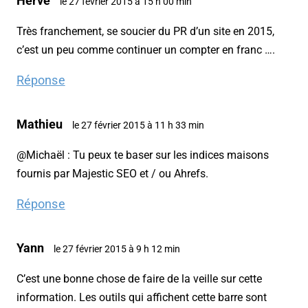
Hervé
le 27 février 2015 à 15 h 00 min
Très franchement, se soucier du PR d’un site en 2015,
c’est un peu comme continuer un compter en franc ….
Réponse
Mathieu
le 27 février 2015 à 11 h 33 min
@Michaël : Tu peux te baser sur les indices maisons
fournis par Majestic SEO et / ou Ahrefs.
Réponse
Yann
le 27 février 2015 à 9 h 12 min
C’est une bonne chose de faire de la veille sur cette
information. Les outils qui affichent cette barre sont