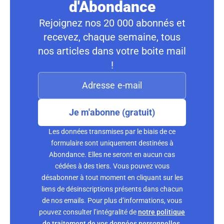
d'Abondance
Rejoignez nos 20 000 abonnés et
recevez, chaque semaine, tous
nos articles dans votre boite mail
!
Je m'abonne (gratuit)
Les données transmises par le biais de ce
formulaire sont uniquement destinées à
Abondance. Elles ne seront en aucun cas
cédées à des tiers. Vous pouvez vous
désabonner à tout moment en cliquant sur les
liens de désinscriptions présents dans chacun
de nos emails. Pour plus d’informations, vous
pouvez consulter l’intégralité de
notre politique
de traitement de vos données personnelles
.