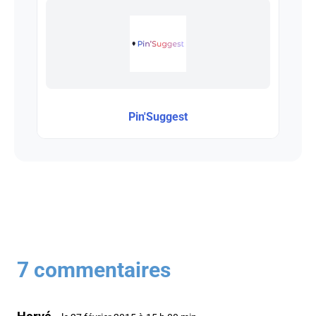
Pin'Suggest
7 commentaires