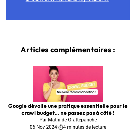
Articles complémentaires :
Google dévoile une pratique essentielle pour le
crawl budget… ne passez pas à côté !
Par Mathilde Grattepanche
06 Nov 2024
·
4 minutes de lecture