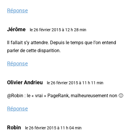
Réponse
Jérôme
le 26 février 2015 à 12 h 28 min
Il fallait s’y attendre. Depuis le temps que l’on entend
parler de cette disparition.
Réponse
Olivier Andrieu
le 26 février 2015 à 11 h 11 min
@Robin : le « vrai » PageRank, malheureusement non 🙁
Réponse
Robin
le 26 février 2015 à 11 h 04 min