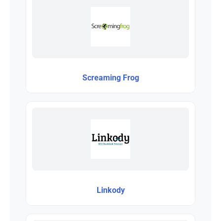
Screaming Frog
Linkody