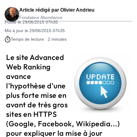
Article rédigé par
Olivier Andrieu
Fondateur Abondance
Publié le 29/06/2015 07h35
Mis à jour le 29/06/2015 07h35
Temps de lecture : 2 minutes
Le site Advanced
Web Ranking
avance
l'hypothèse d'une
plus forte mise en
avant de très gros
sites en HTTPS
(Google, Facebook, Wikipedia...)
pour expliquer la mise à jour