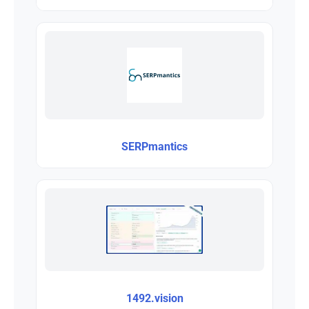
SERPmantics
1492.vision