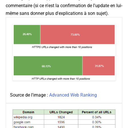
commentaire (si ce n'est la confirmation de l'update en lui-
même sans donner plus d'explications à son sujet).
Source de l'image :
Advanced Web Ranking