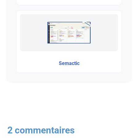
Semactic
2 commentaires