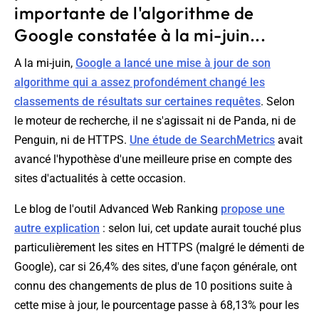
importante de l'algorithme de
Google constatée à la mi-juin...
A la mi-juin,
Google a lancé une mise à jour de son
algorithme qui a assez profondément changé les
classements de résultats sur certaines requêtes
. Selon
le moteur de recherche, il ne s'agissait ni de Panda, ni de
Penguin, ni de HTTPS.
Une étude de SearchMetrics
avait
avancé l'hypothèse d'une meilleure prise en compte des
sites d'actualités à cette occasion.
Le blog de l'outil Advanced Web Ranking
propose une
autre explication
: selon lui, cet update aurait touché plus
particulièrement les sites en HTTPS (malgré le démenti de
Google), car si 26,4% des sites, d'une façon générale, ont
connu des changements de plus de 10 positions suite à
cette mise à jour, le pourcentage passe à 68,13% pour les