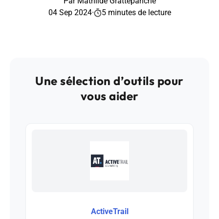
Par Mathilde Grattepanche
04 Sep 2024
·
5 minutes de lecture
Une sélection d’outils pour
vous aider
ActiveTrail