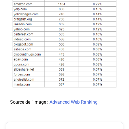
Source de l'image :
Advanced Web Ranking