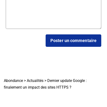
Abondance
>
Actualités
>
Dernier update Google :
finalement un impact des sites HTTPS ?