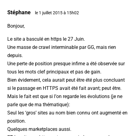
Stéphane
le 1 juillet 2015 à 15h02
Bonjour,
Le site a basculé en https le 27 Juin.
Une masse de crawl interminable par GG, mais rien
depuis.
Une perte de position presque infime a été observée sur
tous les mots clef principaux et pas de gain.
Bien évidement, cela aurait peut être été plus concluant
si le passage en HTTPS avait été fait avant; peut être.
Mais le fait est que si l’on regarde les évolutions (je ne
parle que de ma thématique):
Seul les ‘gros’ sites au nom bien connu ont augmenté en
position.
Quelques marketplaces aussi.