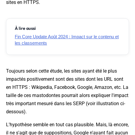
sites en HTTPS.
À lire aussi
Fin Core Update Août 2024 : Impact sur le contenu et
les classements
Toujours selon cette étude, les sites ayant été le plus
impactés positivement sont des sites dont les URL sont
en HTTPS : Wikipedia, Facebook, Google, Amazon, etc. La
taille de ces mastodontes pourrait alors expliquer l'impact
très important mesuré dans les SERP (voir illustration ci-
dessous).
L'hypothèse semble en tout cas plausible. Mais, là encore,
il ne s'agit que de suppositions, Google n'ayant fait aucun