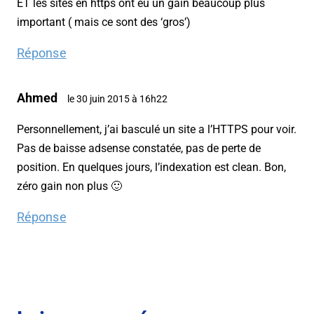
ET les sites en https ont eu un gain beaucoup plus
important ( mais ce sont des ‘gros’)
Réponse
Ahmed
le 30 juin 2015 à 16h22
Personnellement, j’ai basculé un site a l’HTTPS pour voir.
Pas de baisse adsense constatée, pas de perte de
position. En quelques jours, l’indexation est clean. Bon,
zéro gain non plus 🙂
Réponse