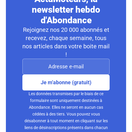
newsletter hebdo
d'Abondance
Rejoignez nos 20 000 abonnés et
recevez, chaque semaine, tous
nos articles dans votre boite mail
!
Je m'abonne (gratuit)
Les données transmises par le biais de ce
formulaire sont uniquement destinées à
Abondance. Elles ne seront en aucun cas
cédées à des tiers. Vous pouvez vous
désabonner à tout moment en cliquant sur les
liens de désinscriptions présents dans chacun