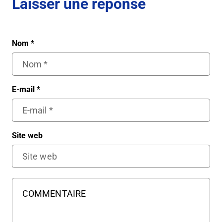
Laisser une réponse
Nom
*
E-mail
*
Site web