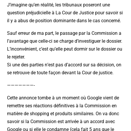
J’imagine qu’en réalité, les tribunaux poseront une
question préjudicielle à La Cour de Justice pour savoir si
il y a abus de position dominante dans le cas concerné.
Sauf erreur de ma part, le passage par la Commission a
l’avantage que celle-ci se charge d’investiguer le dossier.
L’inconvénient, c’est qu’elle peut dormir sur le dossier ou
le rejeter.
Si une des parties n’est pas d’accord sur sa décision, on
se retrouve de toute façon devant la Cour de justice.
———————-
Cette annonce tombe à un moment où Google vient de
remettre ses réactions définitives à la Commission en
matière de shopping et produits similaires. On va donc
savoir si la Commission est arrivée à un accord avec
Google ou si elle le condamne (cela fait 5 ans que le