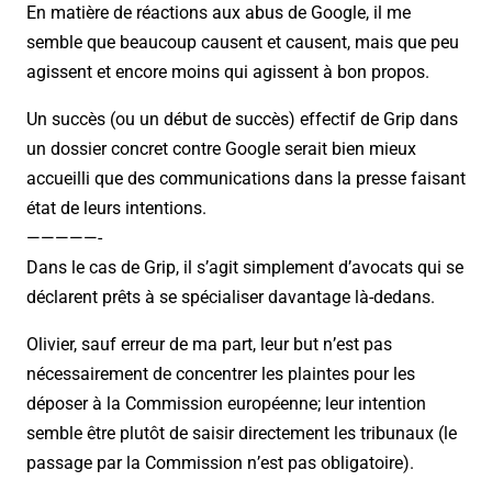
En matière de réactions aux abus de Google, il me
semble que beaucoup causent et causent, mais que peu
agissent et encore moins qui agissent à bon propos.
Un succès (ou un début de succès) effectif de Grip dans
un dossier concret contre Google serait bien mieux
accueilli que des communications dans la presse faisant
état de leurs intentions.
—————-
Dans le cas de Grip, il s’agit simplement d’avocats qui se
déclarent prêts à se spécialiser davantage là-dedans.
Olivier, sauf erreur de ma part, leur but n’est pas
nécessairement de concentrer les plaintes pour les
déposer à la Commission européenne; leur intention
semble être plutôt de saisir directement les tribunaux (le
passage par la Commission n’est pas obligatoire).