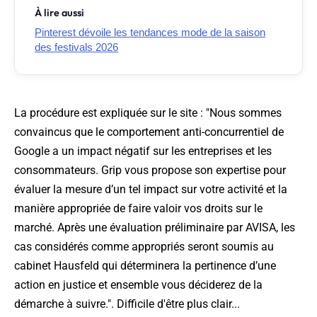
À lire aussi
Pinterest dévoile les tendances mode de la saison
des festivals 2026
La procédure est expliquée sur le site : "
Nous sommes
convaincus que le comportement anti-concurrentiel de
Google a un impact négatif sur les entreprises et les
consommateurs. Grip vous propose son expertise pour
évaluer la mesure d’un tel impact sur votre activité et la
manière appropriée de faire valoir vos droits sur le
marché. Après une évaluation préliminaire par AVISA, les
cas considérés comme appropriés seront soumis au
cabinet Hausfeld qui déterminera la pertinence d’une
action en justice et ensemble vous déciderez de la
démarche à suivre.
". Difficile d'être plus clair...