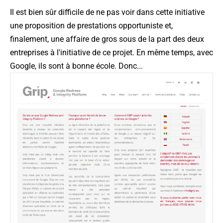
Il est bien sûr difficile de ne pas voir dans cette initiative
une proposition de prestations opportuniste et,
finalement, une affaire de gros sous de la part des deux
entreprises à l'initiative de ce projet. En même temps, avec
Google, ils sont à bonne école. Donc...