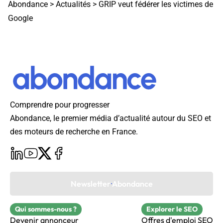
Abondance
>
Actualités
>
GRIP veut fédérer les victimes de
Google
Comprendre pour progresser
Abondance, le premier média d’actualité autour du SEO et
des moteurs de recherche en France.
Newsletter Abondance
Qui sommes-nous ?
Explorer le SEO
Devenir annonceur
Offres d'emploi SEO