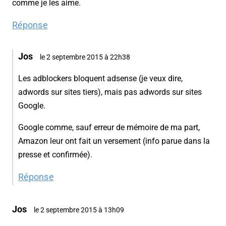
comme je les aime.
Réponse
Jos
le 2 septembre 2015 à 22h38
Les adblockers bloquent adsense (je veux dire,
adwords sur sites tiers), mais pas adwords sur sites
Google.
Google comme, sauf erreur de mémoire de ma part,
Amazon leur ont fait un versement (info parue dans la
presse et confirmée).
Réponse
Jos
le 2 septembre 2015 à 13h09