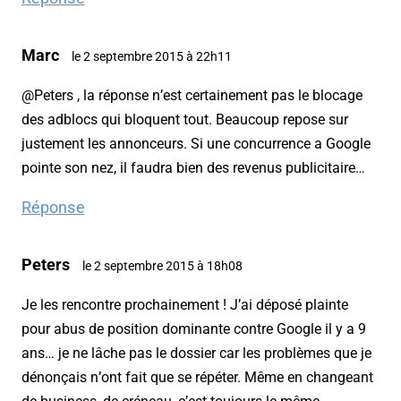
Marc
le 2 septembre 2015 à 22h11
@Peters , la réponse n’est certainement pas le blocage
des adblocs qui bloquent tout. Beaucoup repose sur
justement les annonceurs. Si une concurrence a Google
pointe son nez, il faudra bien des revenus publicitaire…
Réponse
Peters
le 2 septembre 2015 à 18h08
Je les rencontre prochainement ! J’ai déposé plainte
pour abus de position dominante contre Google il y a 9
ans… je ne lâche pas le dossier car les problèmes que je
dénonçais n’ont fait que se répéter. Même en changeant