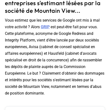
entreprises s'estimant lésées par la
société de Mountain View...
Vous estimez que les services de Google ont mis à mal
votre activité ? Alors
GRIP
est peut-être fait pour vous.
Cette plateforme, acronyme de
Google Redress and
Integrity Platform
, vient d'être lancée par deux sociétés
européennes, Avisa (cabinet de conseil spécialisé en
affaires européennes) et Hausfeld (cabinet d'avocats
spécialisé en droit de la concurrence) afin de rassembler
les dépôts de plainte auprès de la Commission
Européenne. Le but ? Clairement d'obtenir des dommages
et intérêts pour les sociétés s'estimant lésées par la
société de Mountain View, notamment en termes d'abus
de position dominante.