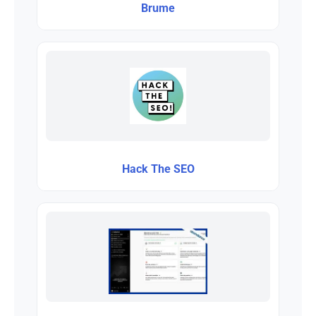
Brume
Hack The SEO