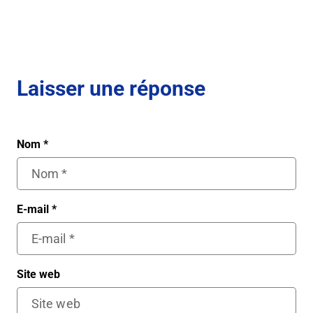
Laisser une réponse
Nom
*
E-mail
*
Site web