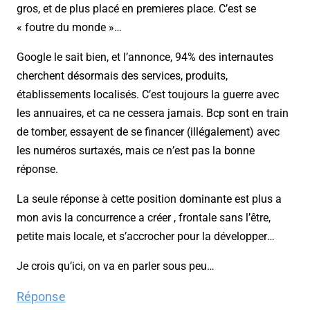
gros, et de plus placé en premieres place. C’est se
« foutre du monde »…
Google le sait bien, et l’annonce, 94% des internautes
cherchent désormais des services, produits,
établissements localisés. C’est toujours la guerre avec
les annuaires, et ca ne cessera jamais. Bcp sont en train
de tomber, essayent de se financer (illégalement) avec
les numéros surtaxés, mais ce n’est pas la bonne
réponse.
La seule réponse à cette position dominante est plus a
mon avis la concurrence a créer , frontale sans l’être,
petite mais locale, et s’accrocher pour la développer…
Je crois qu’ici, on va en parler sous peu…
Réponse