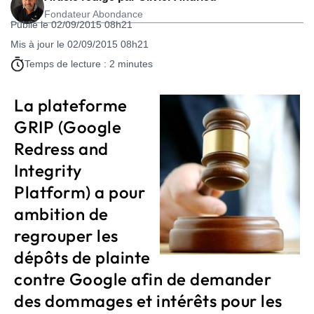
Fondateur Abondance
Publié le 02/09/2015 08h21
Mis à jour le 02/09/2015 08h21
Temps de lecture : 2 minutes
La plateforme
GRIP (Google
Redress and
Integrity
Platform) a pour
ambition de
regrouper les
dépôts de plainte
contre Google afin de demander
des dommages et intérêts pour les