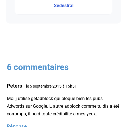
Sedestral
6 commentaires
Peters
le 5 septembre 2015 à 15h51
Moi j utilise getadblock qui bloque bien les pubs
Adwords sur Google. L autre adblock comme tu dis a été
corrompu, il perd toute crédibilité a mes yeux.
Réponse