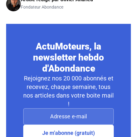
Fondateur Abondance
ActuMoteurs, la
newsletter hebdo
d'Abondance
Rejoignez nos 20 000 abonnés et
recevez, chaque semaine, tous
nos articles dans votre boite mail
!
Je m'abonne (gratuit)