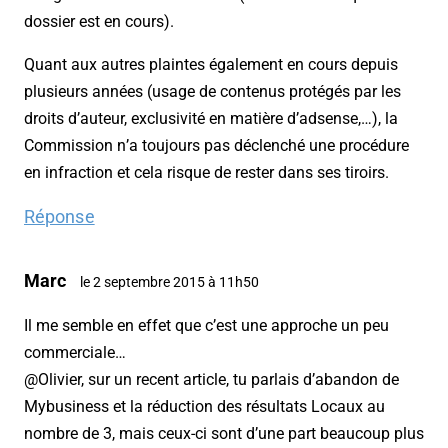
dossier est en cours).
Quant aux autres plaintes également en cours depuis
plusieurs années (usage de contenus protégés par les
droits d’auteur, exclusivité en matière d’adsense,…), la
Commission n’a toujours pas déclenché une procédure
en infraction et cela risque de rester dans ses tiroirs.
Réponse
Marc
le 2 septembre 2015 à 11h50
Il me semble en effet que c’est une approche un peu
commerciale…
@Olivier, sur un recent article, tu parlais d’abandon de
Mybusiness et la réduction des résultats Locaux au
nombre de 3, mais ceux-ci sont d’une part beaucoup plus