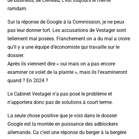
de business, de créneau, c’est toujours le même
ramdam.
Sur la réponse de Google à la Commission, je ne peux
pas leur donner tort. Les accusations de Vestager sont
tellement mal posées. Franchement on a du mal a croire
qu’il y a une équipe d’économiste qui travaille sur le
dossier.
Après ils viennent dire « oui mais on a pas encore
examiner ce volet de la plainte », mais ils l’examineront
quand ? En 2024 ?
Le Cabinet Vestager n’a pas posé le problème et
n’apportera donc pas de solutions à court terme.
La seule chose positive que je vois dans le dossier
Google est la montée en puissance des adblockers
allemands. Ca c’est une réponse du berger à la bergère