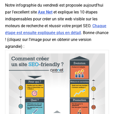
Notre infographie du vendredi est proposée aujourd'hui
par l'excellent site
Axe Net
et explique les 10 étapes
indispensables pour créer un site web visible sur les
moteurs de recherche et réussir votre projet SEO.
Chaque
étape est ensuite expliquée plus en détail
. Bonne chance
! (cliquez sur l'image pour en obtenir une version
agrandie) :