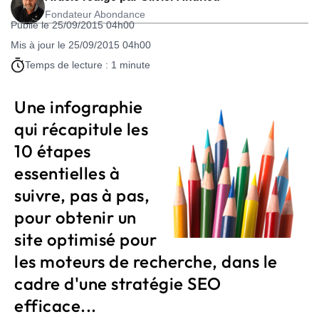
Fondateur Abondance
Publié le 25/09/2015 04h00
Mis à jour le 25/09/2015 04h00
Temps de lecture : 1 minute
Une infographie
qui récapitule les
10 étapes
essentielles à
suivre, pas à pas,
pour obtenir un
site optimisé pour
les moteurs de recherche, dans le
cadre d'une stratégie SEO
efficace...