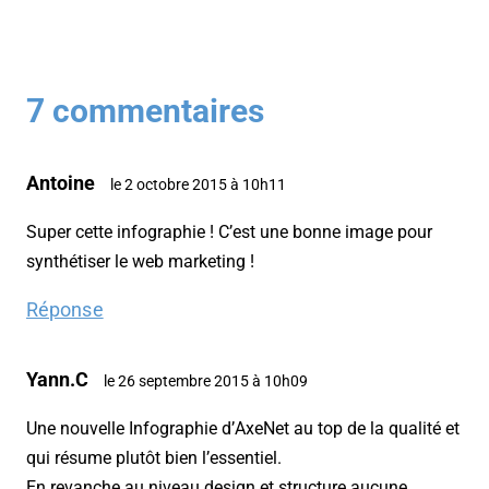
7 commentaires
Antoine
le 2 octobre 2015 à 10h11
Super cette infographie ! C’est une bonne image pour
synthétiser le web marketing !
Réponse
Yann.C
le 26 septembre 2015 à 10h09
Une nouvelle Infographie d’AxeNet au top de la qualité et
qui résume plutôt bien l’essentiel.
En revanche au niveau design et structure aucune