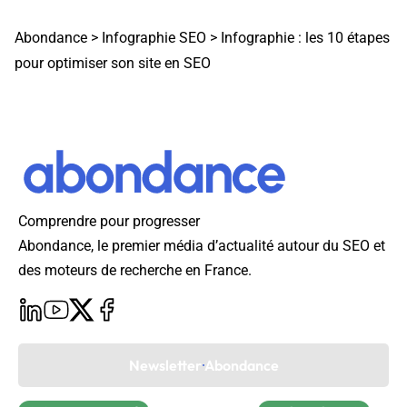
Abondance
>
Infographie SEO
>
Infographie : les 10 étapes
pour optimiser son site en SEO
Comprendre pour progresser
Abondance, le premier média d’actualité autour du SEO et
des moteurs de recherche en France.
Newsletter Abondance