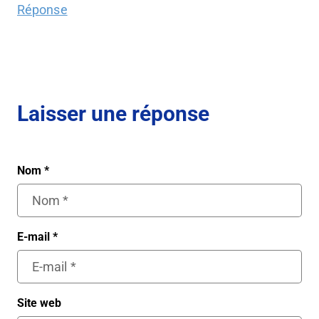
Réponse
Laisser une réponse
Nom
*
E-mail
*
Site web