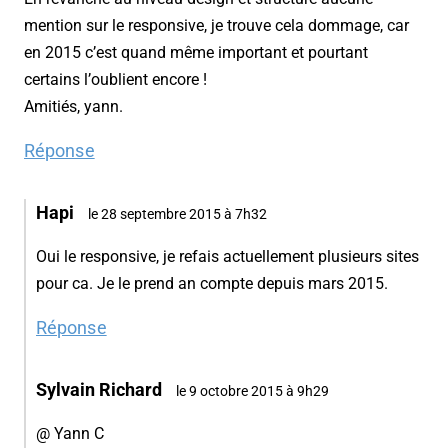
mention sur le responsive, je trouve cela dommage, car
en 2015 c’est quand même important et pourtant
certains l’oublient encore !
Amitiés, yann.
Réponse
Hapi
le 28 septembre 2015 à 7h32
Oui le responsive, je refais actuellement plusieurs sites
pour ca. Je le prend an compte depuis mars 2015.
Réponse
Sylvain Richard
le 9 octobre 2015 à 9h29
@ Yann C