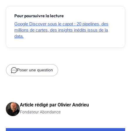
Pour poursuivre la lecture
Google Discover sous le capot : 20 pipelines, des
millions de cartes, des insights inédits issus de la
data.
Poser une question
Article rédigé par
Olivier Andrieu
Fondateur Abondance