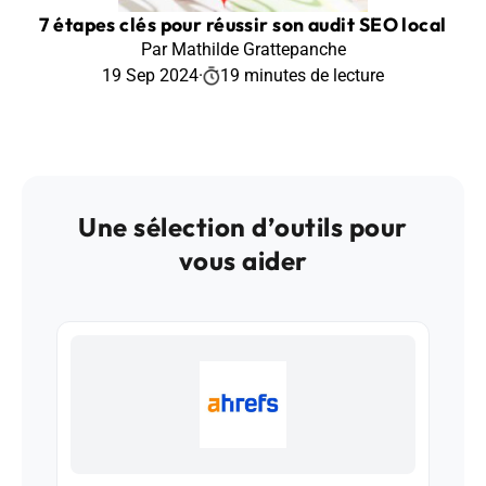
7 étapes clés pour réussir son audit SEO local
Par Mathilde Grattepanche
19 Sep 2024
·
19 minutes de lecture
Une sélection d’outils pour
vous aider