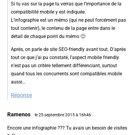
Si tu vas sur la page tu verras que l’importance de la
compatibilité mobile y est indiquée.
L’infographie est un mémo (qui ne peut forcément pas
tout contenir), le contenu de la page entre dans le
détail de chaque point du mémo 🙂
Après, on parle de site SEO-friendly avant tout. D’après
tout ce que j’ai pu constaté, l’aspect mobile friendly
n’est pas un critère tellement différenciant, surtout
quand tous les concurrents sont compatibles mobile
aussi…
Réponse
Ramenos
le 25 septembre 2015 à 16h46
Encore une infographie ??? Tu avais un besoin de visites