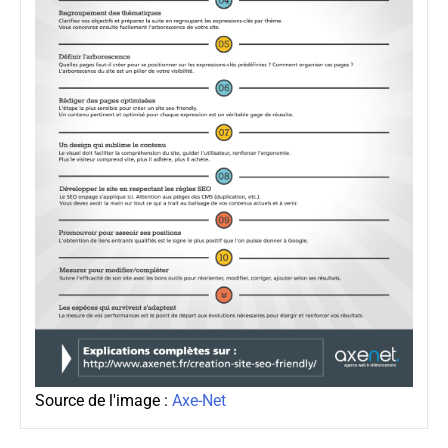
Source de l'image :
Axe-Net