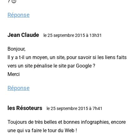
? 😉
Réponse
Jean Claude
le 25 septembre 2015 à 13h31
Bonjour,
Il y a t-il un moyen, un site, pour savoir si les liens faits
vers un site pénalise le site par Google ?
Merci
Réponse
les Résoteurs
le 25 septembre 2015 à 7h41
Toujours de très belles et bonnes infographies, encore
une qui va faire le tour du Web !