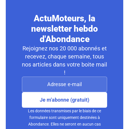
ActuMoteurs, la
newsletter hebdo
d'Abondance
Rejoignez nos 20 000 abonnés et
recevez, chaque semaine, tous
nos articles dans votre boite mail
!
Je m'abonne (gratuit)
Les données transmises par le biais de ce
formulaire sont uniquement destinées à
Abondance. Elles ne seront en aucun cas