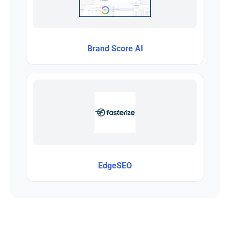
Brand Score AI
EdgeSEO