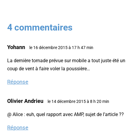
4 commentaires
Yohann
le 16 décembre 2015 à 17 h 47 min
La dernière tornade prévue sur mobile a tout juste été un
coup de vent à faire voler la poussière…
Réponse
Olivier Andrieu
le 14 décembre 2015 à 8 h 20 min
@ Alice : euh, quel rapport avec AMP, sujet de l’article ??
Réponse