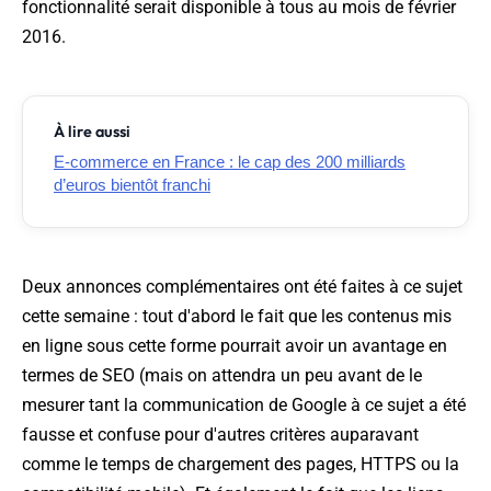
fonctionnalité serait disponible à tous au mois de février
2016.
À lire aussi
E-commerce en France : le cap des 200 milliards
d’euros bientôt franchi
Deux annonces complémentaires ont été faites à ce sujet
cette semaine : tout d'abord le fait que les contenus mis
en ligne sous cette forme pourrait avoir un avantage en
termes de SEO (mais on attendra un peu avant de le
mesurer tant la communication de Google à ce sujet a été
fausse et confuse pour d'autres critères auparavant
comme le temps de chargement des pages, HTTPS ou la