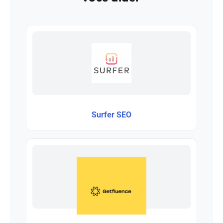
Surfer SEO