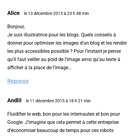
Alice
le 13 décembre 2015 à 23 h 48 min
Bonjour,
Je suis illustratrice pour les blogs. Quels conseils à
donner pour optimiser les images d’un blog et les rendre
les plus accessibles possible ? Pour l’instant je pense
qu’il faut veiller au poid de l’image ainsi qu’au texte à
afficher à la place de l’image…
Réponse
Andlil
le 11 décembre 2015 à 18 h 21 min
Fluidifier le web, bon pour les internautes et bon pour
Google. J’imagine que cela permet à cette entreprise
d’économiser beaucoup de temps pour ces robots