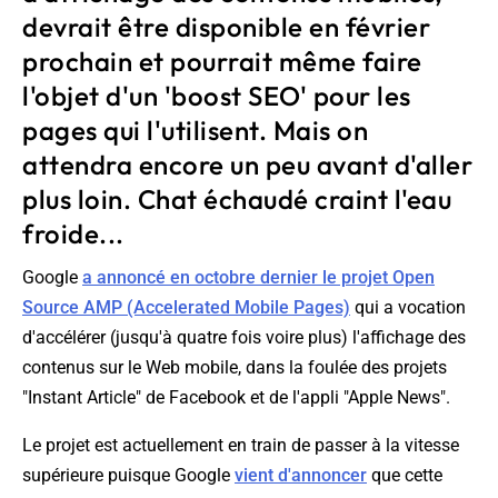
devrait être disponible en février
prochain et pourrait même faire
l'objet d'un 'boost SEO' pour les
pages qui l'utilisent. Mais on
attendra encore un peu avant d'aller
plus loin. Chat échaudé craint l'eau
froide...
Google
a annoncé en octobre dernier le projet Open
Source AMP (Accelerated Mobile Pages)
qui a vocation
d'accélérer (jusqu'à quatre fois voire plus) l'affichage des
contenus sur le Web mobile, dans la foulée des projets
"Instant Article" de Facebook et de l'appli "Apple News".
Le projet est actuellement en train de passer à la vitesse
supérieure puisque Google
vient d'annoncer
que cette