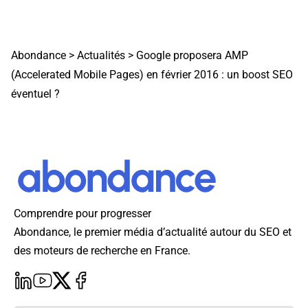
Abondance
>
Actualités
>
Google proposera AMP
(Accelerated Mobile Pages) en février 2016 : un boost SEO
éventuel ?
Comprendre pour progresser
Abondance, le premier média d’actualité autour du SEO et
des moteurs de recherche en France.