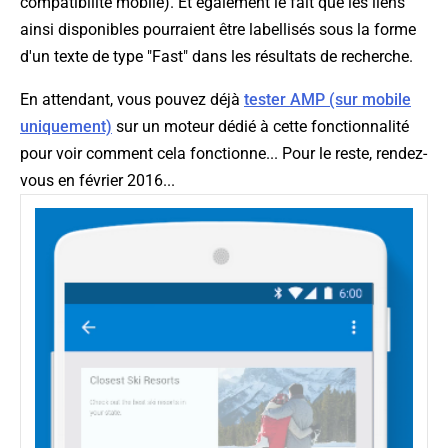
compatibilité mobile). Et également le fait que les liens
ainsi disponibles pourraient être labellisés sous la forme
d'un texte de type "Fast" dans les résultats de recherche.
En attendant, vous pouvez déjà
tester AMP (sur mobile
uniquement)
sur un moteur dédié à cette fonctionnalité
pour voir comment cela fonctionne... Pour le reste, rendez-
vous en février 2016...