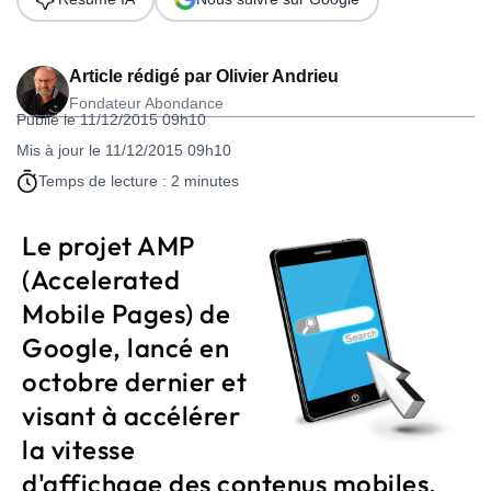
Article rédigé par
Olivier Andrieu
Fondateur Abondance
Publié le 11/12/2015 09h10
Mis à jour le 11/12/2015 09h10
Temps de lecture : 2 minutes
Le projet AMP
(Accelerated
Mobile Pages) de
Google, lancé en
octobre dernier et
visant à accélérer
la vitesse
d'affichage des contenus mobiles,