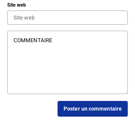
Site web