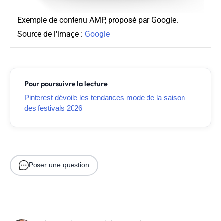
Exemple de contenu AMP, proposé par Google.
Source de l'image :
Google
Pour poursuivre la lecture
Pinterest dévoile les tendances mode de la saison
des festivals 2026
Poser une question