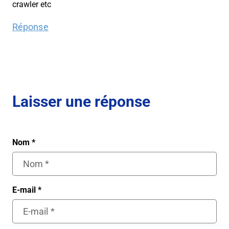
crawler etc
Réponse
Laisser une réponse
Nom
*
E-mail
*