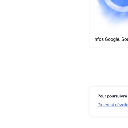
Infos Google. Sou
Pour poursuivre 
Pinterest dévoil