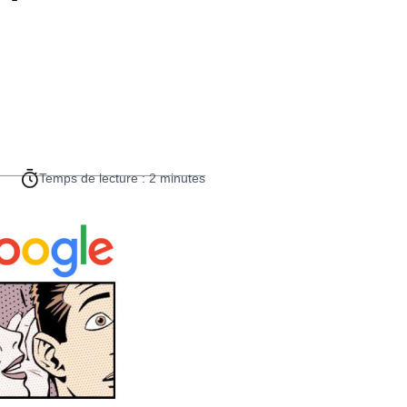
Temps de lecture : 2 minutes