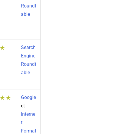
Roundt
able
Search
Engine
Roundt
able
Google
et
Interne
t
Format