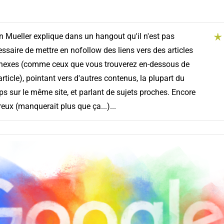
 Mueller explique dans un hangout qu'il n'est pas
ssaire de mettre en nofollow des liens vers des articles
nexes (comme ceux que vous trouverez en-dessous de
article), pointant vers d'autres contenus, la plupart du
s sur le même site, et parlant de sujets proches. Encore
eux (manquerait plus que ça...)...