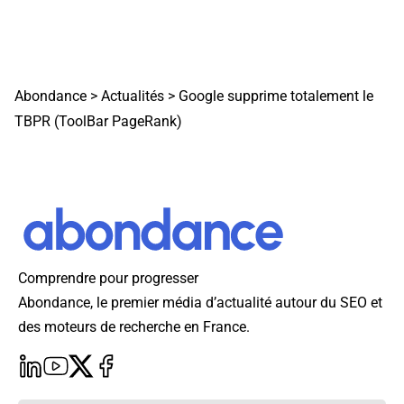
Abondance
>
Actualités
>
Google supprime totalement le
TBPR (ToolBar PageRank)
Comprendre pour progresser
Abondance, le premier média d’actualité autour du SEO et
des moteurs de recherche en France.