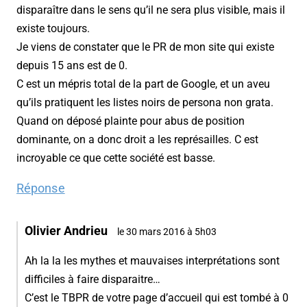
disparaître dans le sens qu’il ne sera plus visible, mais il
existe toujours.
Je viens de constater que le PR de mon site qui existe
depuis 15 ans est de 0.
C est un mépris total de la part de Google, et un aveu
qu’ils pratiquent les listes noirs de persona non grata.
Quand on déposé plainte pour abus de position
dominante, on a donc droit a les représailles. C est
incroyable ce que cette société est basse.
Réponse
Olivier Andrieu
le 30 mars 2016 à 5h03
Ah la la les mythes et mauvaises interprétations sont
difficiles à faire disparaitre…
C’est le TBPR de votre page d’accueil qui est tombé à 0