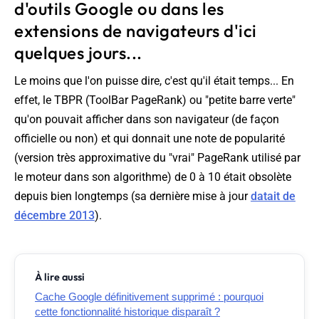
d'outils Google ou dans les
extensions de navigateurs d'ici
quelques jours...
Le moins que l'on puisse dire, c'est qu'il était temps... En
effet, le TBPR (ToolBar PageRank) ou "petite barre verte"
qu'on pouvait afficher dans son navigateur (de façon
officielle ou non) et qui donnait une note de popularité
(version très approximative du "vrai" PageRank utilisé par
le moteur dans son algorithme) de 0 à 10 était obsolète
depuis bien longtemps (sa dernière mise à jour
datait de
décembre 2013
).
À lire aussi
Cache Google définitivement supprimé : pourquoi
cette fonctionnalité historique disparaît ?