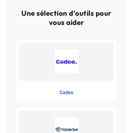
Une sélection d’outils pour
vous aider
Cadeo