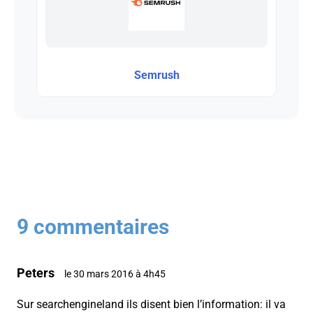
Semrush
9 commentaires
Peters
le 30 mars 2016 à 4h45
Sur searchengineland ils disent bien l’information: il va