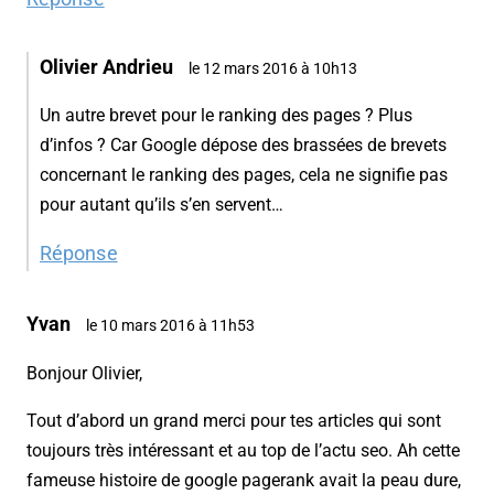
Olivier Andrieu
le 12 mars 2016 à 10h13
Un autre brevet pour le ranking des pages ? Plus
d’infos ? Car Google dépose des brassées de brevets
concernant le ranking des pages, cela ne signifie pas
pour autant qu’ils s’en servent…
Réponse
Yvan
le 10 mars 2016 à 11h53
Bonjour Olivier,
Tout d’abord un grand merci pour tes articles qui sont
toujours très intéressant et au top de l’actu seo. Ah cette
fameuse histoire de google pagerank avait la peau dure,