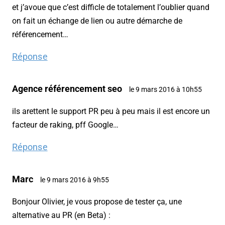
et j’avoue que c’est difficle de totalement l’oublier quand
on fait un échange de lien ou autre démarche de
référencement…
Réponse
Agence référencement seo
le 9 mars 2016 à 10h55
ils arettent le support PR peu à peu mais il est encore un
facteur de raking, pff Google…
Réponse
Marc
le 9 mars 2016 à 9h55
Bonjour Olivier, je vous propose de tester ça, une
alternative au PR (en Beta) :