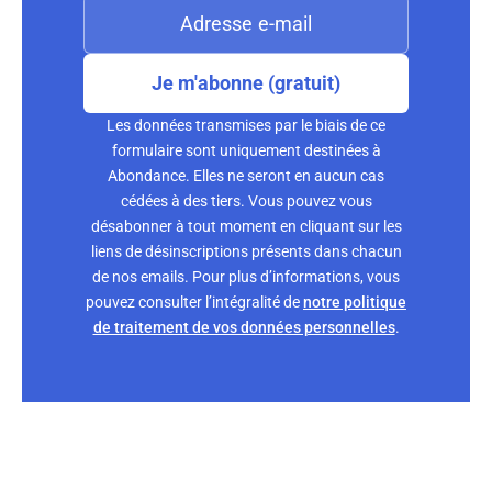
Je m'abonne (gratuit)
Les données transmises par le biais de ce
formulaire sont uniquement destinées à
Abondance. Elles ne seront en aucun cas
cédées à des tiers. Vous pouvez vous
désabonner à tout moment en cliquant sur les
liens de désinscriptions présents dans chacun
de nos emails. Pour plus d’informations, vous
pouvez consulter l’intégralité de
notre politique
de traitement de vos données personnelles
.