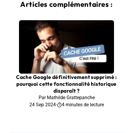
Articles complémentaires :
Cache Google définitivement supprimé :
pourquoi cette fonctionnalité historique
disparaît ?
Par Mathilde Grattepanche
24 Sep 2024
·
4 minutes de lecture