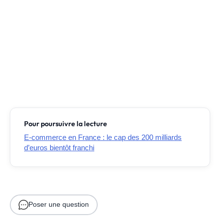
Pour poursuivre la lecture
E-commerce en France : le cap des 200 milliards
d’euros bientôt franchi
Poser une question