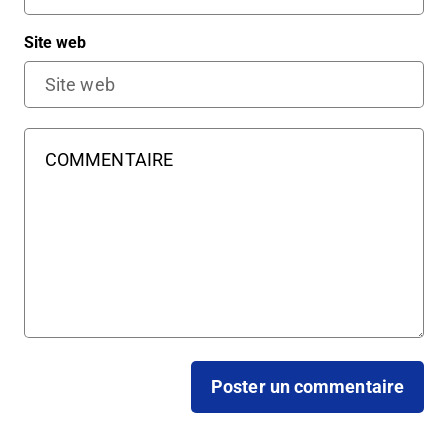
Site web