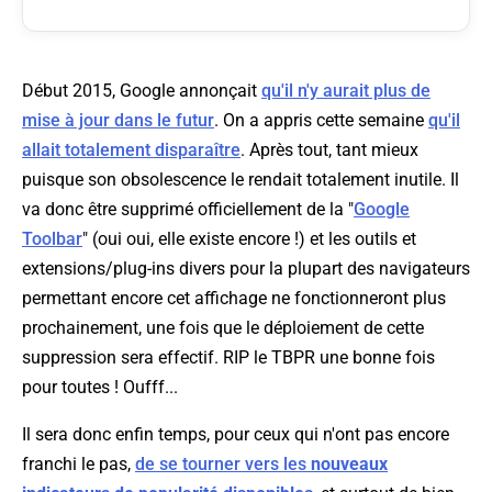
Début 2015, Google annonçait
qu'il n'y aurait plus de
mise à jour dans le futur
. On a appris cette semaine
qu'il
allait totalement disparaître
. Après tout, tant mieux
puisque son obsolescence le rendait totalement inutile. Il
va donc être supprimé officiellement de la "
Google
Toolbar
" (oui oui, elle existe encore !) et les outils et
extensions/plug-ins divers pour la plupart des navigateurs
permettant encore cet affichage ne fonctionneront plus
prochainement, une fois que le déploiement de cette
suppression sera effectif. RIP le TBPR une bonne fois
pour toutes ! Oufff...
Il sera donc enfin temps, pour ceux qui n'ont pas encore
franchi le pas,
de se tourner vers les
nouveaux