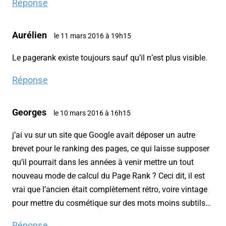
Réponse
Aurélien
le 11 mars 2016 à 19h15
Le pagerank existe toujours sauf qu’il n’est plus visible.
Réponse
Georges
le 10 mars 2016 à 16h15
j’ai vu sur un site que Google avait déposer un autre
brevet pour le ranking des pages, ce qui laisse supposer
qu’il pourrait dans les années à venir mettre un tout
nouveau mode de calcul du Page Rank ? Ceci dit, il est
vrai que l’ancien était complètement rétro, voire vintage
pour mettre du cosmétique sur des mots moins subtils…
Réponse