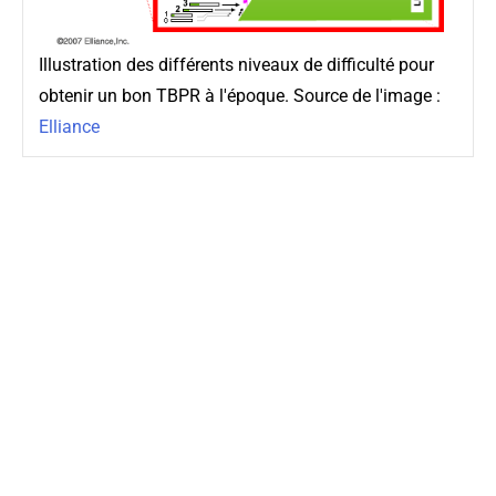
Illustration des différents niveaux de difficulté pour
obtenir un bon TBPR à l'époque. Source de l'image :
Elliance