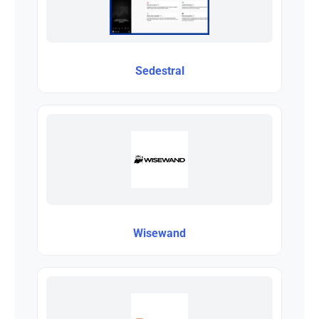
Sedestral
Wisewand