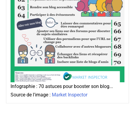
Infographie : 70 astuces pour booster son blog...
Source de l'image :
Market Inspector