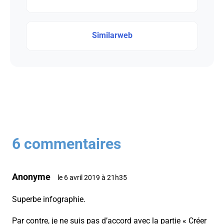
Similarweb
6 commentaires
Anonyme
le 6 avril 2019 à 21h35
Superbe infographie.
Par contre, je ne suis pas d’accord avec la partie « Créer