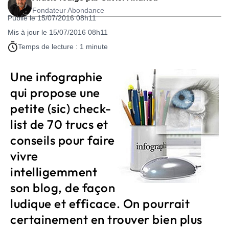
Fondateur Abondance
Publié le 15/07/2016 08h11
Mis à jour le 15/07/2016 08h11
Temps de lecture : 1 minute
Une infographie
qui propose une
petite (sic) check-
list de 70 trucs et
conseils pour faire
vivre
intelligemment
son blog, de façon
ludique et efficace. On pourrait
certainement en trouver bien plus