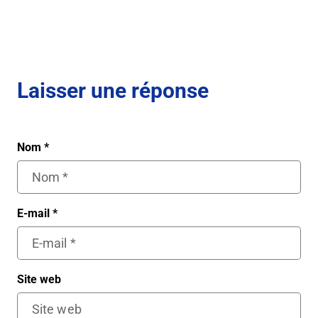
Laisser une réponse
Nom
*
E-mail
*
Site web