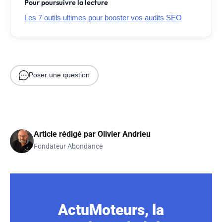
Pour poursuivre la lecture
Les 7 outils ultimes pour booster vos audits SEO
Poser une question
Article rédigé par
Olivier Andrieu
Fondateur Abondance
ActuMoteurs, la