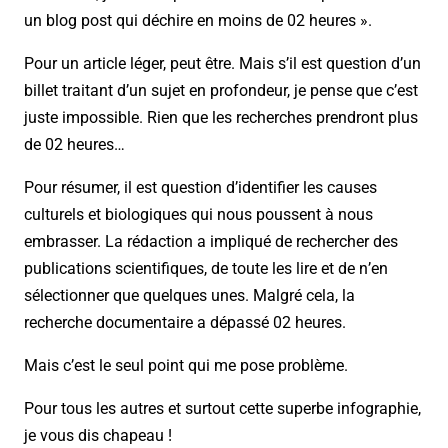
un blog post qui déchire en moins de 02 heures ».
Pour un article léger, peut être. Mais s’il est question d’un
billet traitant d’un sujet en profondeur, je pense que c’est
juste impossible. Rien que les recherches prendront plus
de 02 heures…
Pour résumer, il est question d’identifier les causes
culturels et biologiques qui nous poussent à nous
embrasser. La rédaction a impliqué de rechercher des
publications scientifiques, de toute les lire et de n’en
sélectionner que quelques unes. Malgré cela, la
recherche documentaire a dépassé 02 heures.
Mais c’est le seul point qui me pose problème.
Pour tous les autres et surtout cette superbe infographie,
je vous dis chapeau !