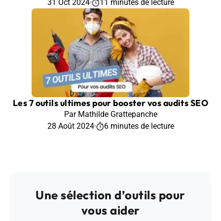
31 Oct 2024
·
11 minutes de lecture
Les 7 outils ultimes pour booster vos audits SEO
Par Mathilde Grattepanche
28 Août 2024
·
6 minutes de lecture
Une sélection d’outils pour
vous aider