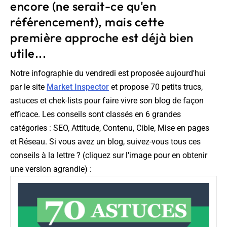
encore (ne serait-ce qu'en
référencement), mais cette
première approche est déjà bien
utile...
Notre infographie du vendredi est proposée aujourd'hui
par le site
Market Inspector
et propose 70 petits trucs,
astuces et chek-lists pour faire vivre son blog de façon
efficace. Les conseils sont classés en 6 grandes
catégories : SEO, Attitude, Contenu, Cible, Mise en pages
et Réseau. Si vous avez un blog, suivez-vous tous ces
conseils à la lettre ? (cliquez sur l'image pour en obtenir
une version agrandie) :