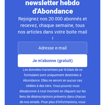
newsletter hebdo
d'Abondance
Rejoignez nos 20 000 abonnés et
recevez, chaque semaine, tous
nos articles dans votre boite mail
!
Je m'abonne (gratuit)
Les données transmises par le biais de ce
formulaire sont uniquement destinées à
Abondance. Elles ne seront en aucun cas
cédées à des tiers. Vous pouvez vous
désabonner à tout moment en cliquant sur les
liens de désinscriptions présents dans chacun
de nos emails. Pour plus d’informations, vous