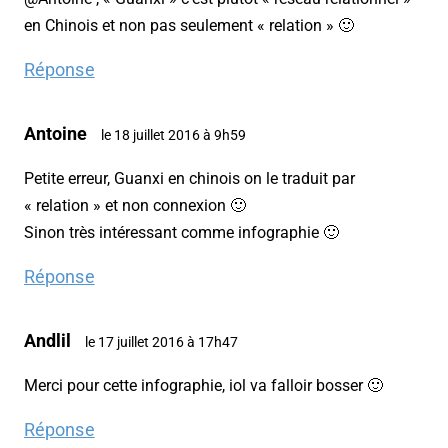
en Chinois et non pas seulement « relation » 🙂
Réponse
Antoine
le 18 juillet 2016 à 9h59
Petite erreur, Guanxi en chinois on le traduit par
« relation » et non connexion 🙂
Sinon très intéressant comme infographie 🙂
Réponse
Andlil
le 17 juillet 2016 à 17h47
Merci pour cette infographie, iol va falloir bosser 🙂
Réponse