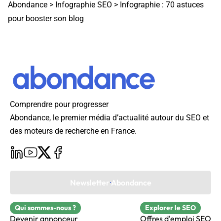
Abondance
>
Infographie SEO
>
Infographie : 70 astuces
pour booster son blog
Comprendre pour progresser
Abondance, le premier média d’actualité autour du SEO et
des moteurs de recherche en France.
Newsletter Abondance
Qui sommes-nous ?
Explorer le SEO
Devenir annonceur
Offres d'emploi SEO