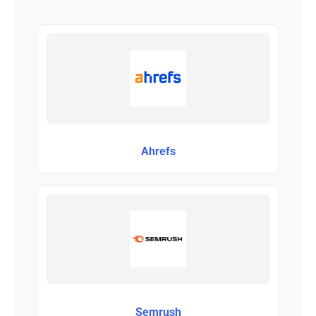
Ahrefs
Semrush