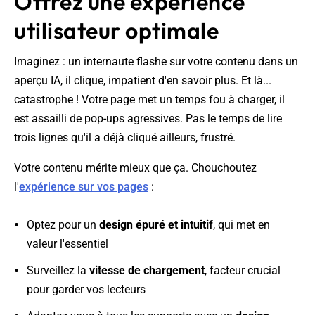
Offrez une expérience
utilisateur optimale
Imaginez : un internaute flashe sur votre contenu dans un
aperçu IA, il clique, impatient d'en savoir plus. Et là...
catastrophe ! Votre page met un temps fou à charger, il
est assailli de pop-ups agressives. Pas le temps de lire
trois lignes qu'il a déjà cliqué ailleurs, frustré.
Votre contenu mérite mieux que ça. Chouchoutez
l'
expérience sur vos pages
:
Optez pour un
design épuré et intuitif
, qui met en
valeur l'essentiel
Surveillez la
vitesse de chargement
, facteur crucial
pour garder vos lecteurs