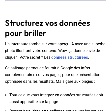
Structurez vos données
pour briller
Un internaute tombe sur votre aperçu IA avec une superbe
photo illustrant votre contenu. Wow, ça donne envie de
cliquer ! Votre secret ? Les
données structurées
.
Ce balisage permet de fournir à Google des infos
complémentaires sur vos pages, pour une présentation
optimisée dans les résultats. Mais gare aux pièges :
Tout ce que vous intégrez en données structurées doit
aussi apparaître sur la page