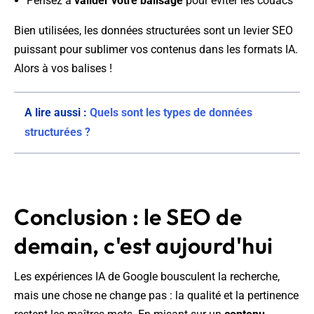
Pensez à
valider votre balisage
pour éviter les couacs
Bien utilisées, les données structurées sont un levier SEO
puissant pour sublimer vos contenus dans les formats IA.
Alors à vos balises !
A lire aussi :
Quels sont les types de données
structurées ?
Conclusion : le SEO de
demain, c'est aujourd'hui
Les expériences IA de Google bousculent la recherche,
mais une chose ne change pas : la qualité et la pertinence