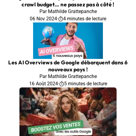
crawl budget… ne passez pas à côté !
Par Mathilde Grattepanche
06 Nov 2024
·
4 minutes de lecture
Les AI Overviews de Google débarquent dans 6
nouveaux pays !
Par Mathilde Grattepanche
16 Août 2024
·
5 minutes de lecture