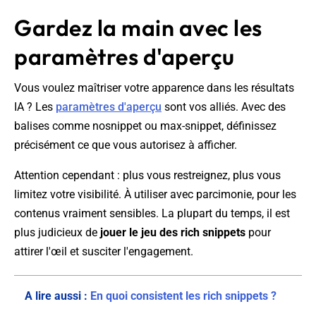
Gardez la main avec les
paramètres d'aperçu
Vous voulez maîtriser votre apparence dans les résultats
IA ? Les
paramètres d'aperçu
sont vos alliés. Avec des
balises comme nosnippet ou max-snippet, définissez
précisément ce que vous autorisez à afficher.
Attention cependant : plus vous restreignez, plus vous
limitez votre visibilité. À utiliser avec parcimonie, pour les
contenus vraiment sensibles. La plupart du temps, il est
plus judicieux de
jouer le jeu des rich snippets
pour
attirer l'œil et susciter l'engagement.
A lire aussi :
En quoi consistent les rich snippets ?