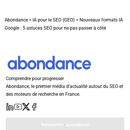
Abondance
>
IA pour le SEO (GEO)
>
Nouveaux formats IA
Google : 5 astuces SEO pour ne pas passer à côté
Comprendre pour progresser
Abondance, le premier média d’actualité autour du SEO et
des moteurs de recherche en France.
Newsletter Abondance