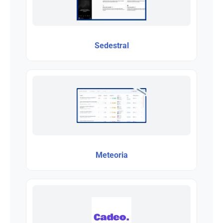
Sedestral
Meteoria