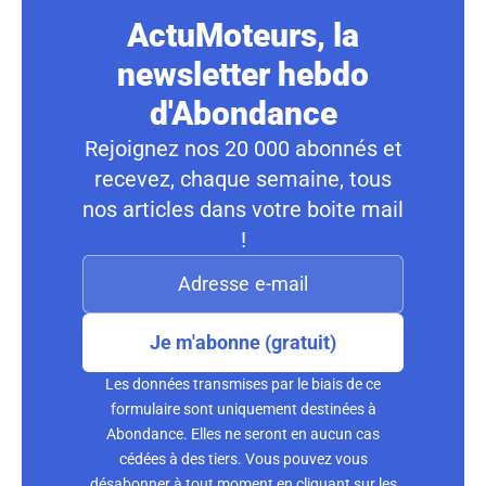
ActuMoteurs, la
newsletter hebdo
d'Abondance
Rejoignez nos 20 000 abonnés et
recevez, chaque semaine, tous
nos articles dans votre boite mail
!
Je m'abonne (gratuit)
Les données transmises par le biais de ce
formulaire sont uniquement destinées à
Abondance. Elles ne seront en aucun cas
cédées à des tiers. Vous pouvez vous
désabonner à tout moment en cliquant sur les