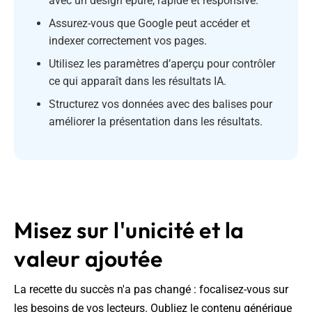
avec un design épuré, rapide et responsive.
Assurez-vous que Google peut accéder et
indexer correctement vos pages.
Utilisez les paramètres d’aperçu pour contrôler
ce qui apparaît dans les résultats IA.
Structurez vos données avec des balises pour
améliorer la présentation dans les résultats.
Misez sur l'unicité et la
valeur ajoutée
La recette du succès n'a pas changé : focalisez-vous sur
les besoins de vos lecteurs. Oubliez le contenu générique