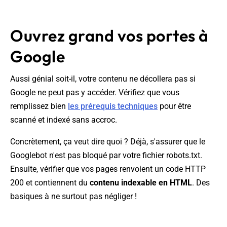
Ouvrez grand vos portes à
Google
Aussi génial soit-il, votre contenu ne décollera pas si
Google ne peut pas y accéder. Vérifiez que vous
remplissez bien
les prérequis techniques
pour être
scanné et indexé sans accroc.
Concrètement, ça veut dire quoi ? Déjà, s'assurer que le
Googlebot n'est pas bloqué par votre fichier robots.txt.
Ensuite, vérifier que vos pages renvoient un code HTTP
200 et contiennent du
contenu indexable en HTML
. Des
basiques à ne surtout pas négliger !