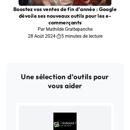
Boostez vos ventes de fin d’année : Google
dévoile ses nouveaux outils pour les e-
commerçants
Par Mathilde Grattepanche
28 Août 2024
·
5 minutes de lecture
Une sélection d’outils pour
vous aider