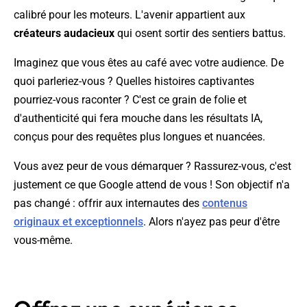
calibré pour les moteurs. L'avenir appartient aux
créateurs audacieux
qui osent sortir des sentiers battus.
Imaginez que vous êtes au café avec votre audience. De
quoi parleriez-vous ? Quelles histoires captivantes
pourriez-vous raconter ? C'est ce grain de folie et
d'authenticité qui fera mouche dans les résultats IA,
conçus pour des requêtes plus longues et nuancées.
Vous avez peur de vous démarquer ? Rassurez-vous, c'est
justement ce que Google attend de vous ! Son objectif n'a
pas changé : offrir aux internautes des
contenus
originaux et exceptionnels
. Alors n'ayez pas peur d'être
vous-même.