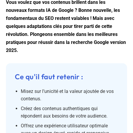
Vous voulez que vos contenus brillent dans les
nouveaux formats IA de Google ? Bonne nouvelle, les
fondamentaux du SEO restent valables ! Mais avec
quelques adaptations clés pour tirer parti de cette
révolution. Plongeons ensemble dans les meilleures
pratiques pour réussir dans la recherche Google version
2025.
Ce qu'il faut retenir :
Misez sur
l’unicité et la valeur ajoutée de vos
contenus
.
Créez des contenus authentiques qui
répondent aux besoins de votre audience.
Offrez une expérience utilisateur optimale