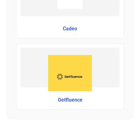
Cadeo
Getfluence