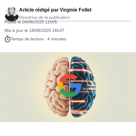
Article rédigé par
Virginie Follet
Directrice de la publication
Publié le 04/06/2025 11h05
Mis à jour le 18/08/2025 16h37
Temps de lecture : 4 minutes