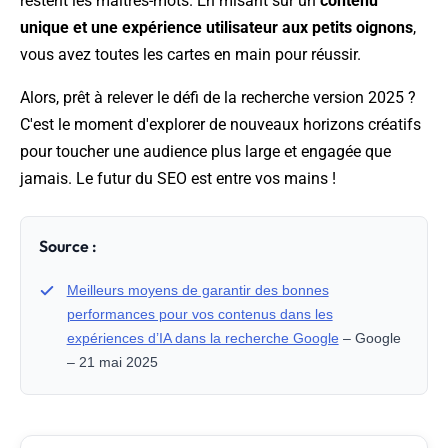
restent les maîtres-mots. En misant sur un
contenu
unique et une expérience utilisateur aux petits oignons
,
vous avez toutes les cartes en main pour réussir.
Alors, prêt à relever le défi de la recherche version 2025 ?
C'est le moment d'explorer de nouveaux horizons créatifs
pour toucher une audience plus large et engagée que
jamais. Le futur du SEO est entre vos mains !
Source :
Meilleurs moyens de garantir des bonnes
performances pour vos contenus dans les
expériences d’IA dans la recherche Google
– Google
– 21 mai 2025