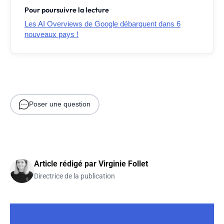
Pour poursuivre la lecture
Les AI Overviews de Google débarquent dans 6
nouveaux pays !
Poser une question
Article rédigé par
Virginie Follet
Directrice de la publication