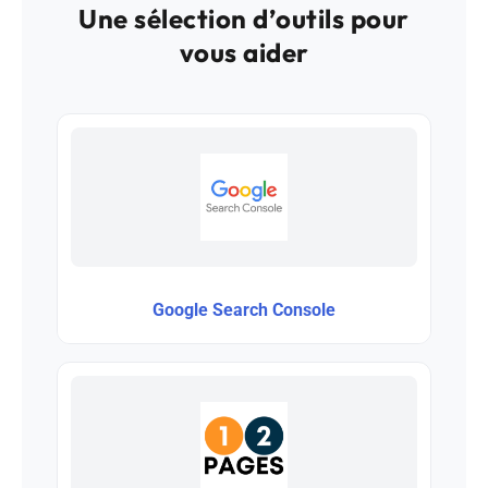
Une sélection d’outils pour
vous aider
Google Search Console