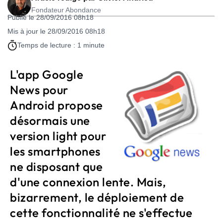
Fondateur Abondance
Publié le 28/09/2016 08h18
Mis à jour le 28/09/2016 08h18
Temps de lecture : 1 minute
L'app Google
News pour
Android propose
désormais une
version light pour
les smartphones
ne disposant que
d'une connexion lente. Mais,
bizarrement, le déploiement de
cette fonctionnalité ne s'effectue