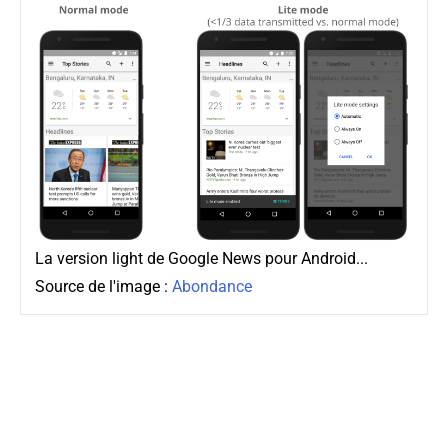
La version light de Google News pour Android...
Source de l'image :
Abondance