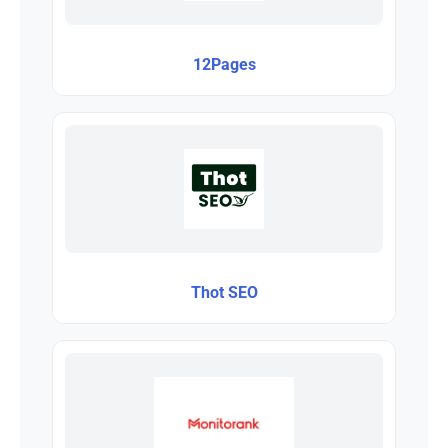
12Pages
Thot SEO