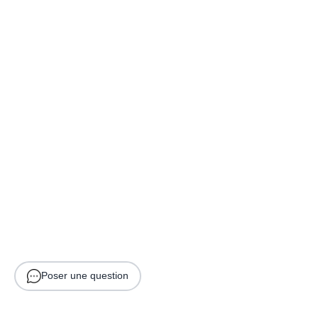
Poser une question