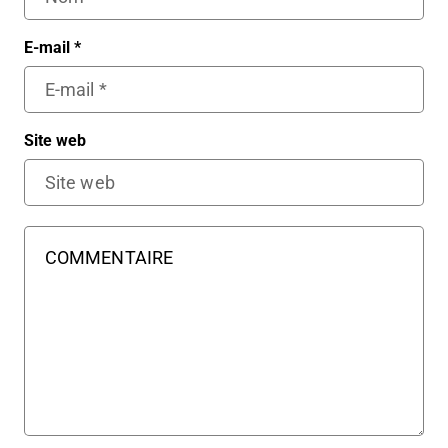
E-mail
*
Site web