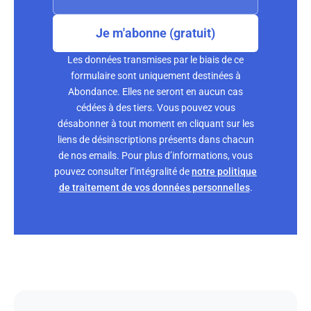
Je m'abonne (gratuit)
Les données transmises par le biais de ce
formulaire sont uniquement destinées à
Abondance. Elles ne seront en aucun cas
cédées à des tiers. Vous pouvez vous
désabonner à tout moment en cliquant sur les
liens de désinscriptions présents dans chacun
de nos emails. Pour plus d’informations, vous
pouvez consulter l’intégralité de
notre politique
de traitement de vos données personnelles
.