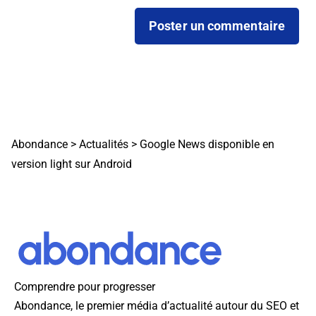
Abondance
>
Actualités
>
Google News disponible en
version light sur Android
Comprendre pour progresser
Abondance, le premier média d’actualité autour du SEO et