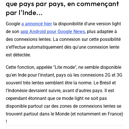
que pays par pays, en commençant
par l'Inde...
Google
a annoncé hier
la disponibilité d'une version light
de son
app Android pour Google News
, plus adaptée à
des connexions lentes. La connexion sur cette possibilité
s'effectue automatiquement dès qu'une connexion lente
est détectée.
Cette fonction, appelée "Lite mode", ne semble disponible
qu'en Inde pour l'instant, pays où les connexions 2G et 3G
souvent très lentes semblent être la norme. Le Brésil et
l'Indonésie devraient suivre, avant d'autres pays. Il est
cependant étonnant que ce mode light ne soit pas
disponible partout car des zones de connexions lentes se
trouvent partout dans le Monde (et notamment en France)
!