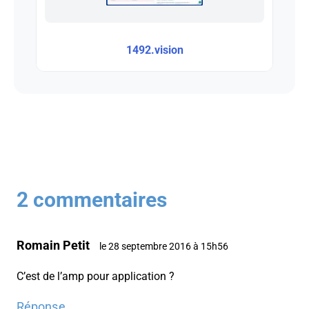
1492.vision
2 commentaires
Romain Petit
le 28 septembre 2016 à 15h56
C’est de l’amp pour application ?
Réponse