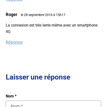
Roger
le 28 septembre 2016 à 15h17
La connexion est très lente même avec un smartphone
4G
Réponse
Laisser une réponse
Nom
*