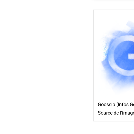
Goossip (Infos G
Source de l'imag