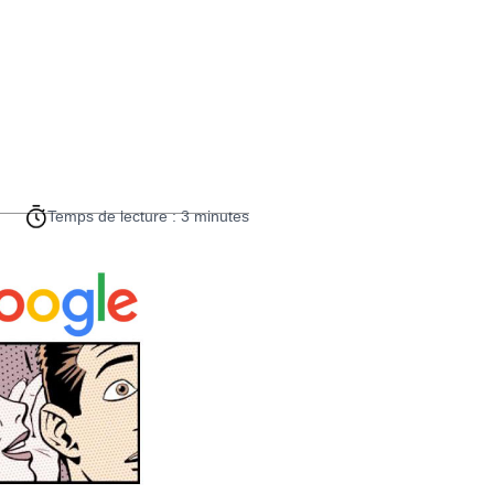
Temps de lecture : 3 minutes