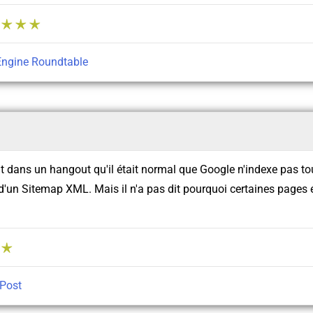
Engine Roundtable
t dans un hangout qu'il était normal que Google n'indexe pas to
d'un Sitemap XML. Mais il n'a pas dit pourquoi certaines pages 
Post