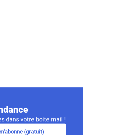
ondance
s dans votre boite mail !
m'abonne (gratuit)