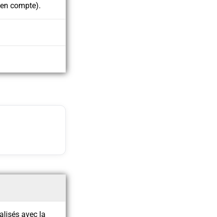
 en compte).
alisés avec la