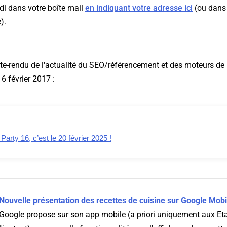
di dans votre boîte mail
en indiquant votre adresse ici
(ou dans 
).
te-rendu de l'actualité du SEO/référencement et des moteurs de 
6 février 2017 :
rty 16, c’est le 20 février 2025 !
Nouvelle présentation des recettes de cuisine sur Google Mobi
Google propose sur son app mobile (a priori uniquement aux Eta