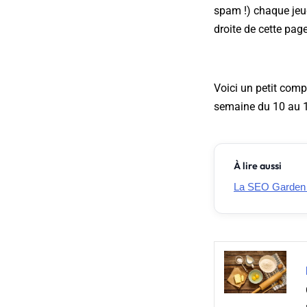
spam !) chaque jeu
droite de cette page
Voici un petit comp
semaine du 10 au 1
À lire aussi
La SEO Garden Pa