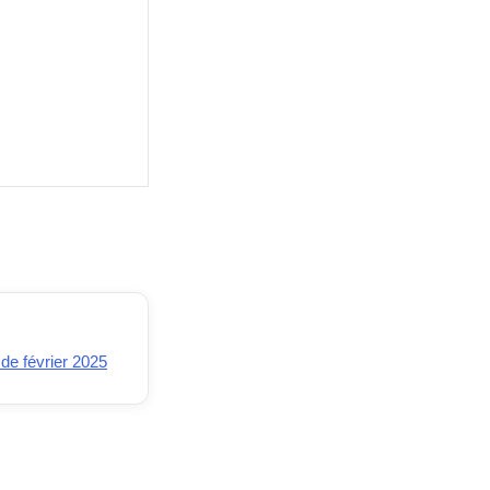
de février 2025