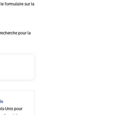
le formulaire sur la
recherche pour la
le
ts-Unis pour