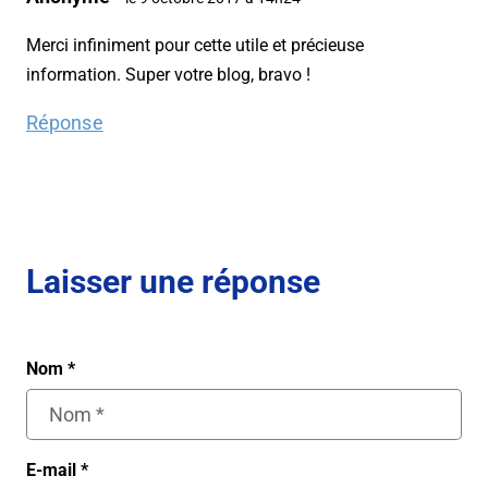
Merci infiniment pour cette utile et précieuse
information. Super votre blog, bravo !
Réponse
Laisser une réponse
Nom
*
E-mail
*