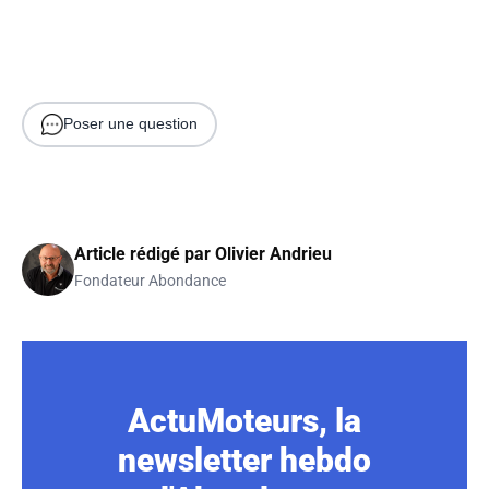
Poser une question
Article rédigé par
Olivier Andrieu
Fondateur Abondance
ActuMoteurs, la
newsletter hebdo