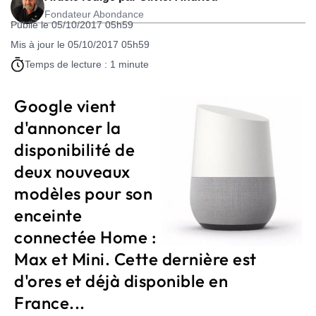
Fondateur Abondance
Publié le 05/10/2017 05h59
Mis à jour le 05/10/2017 05h59
Temps de lecture : 1 minute
Google vient
d'annoncer la
disponibilité de
deux nouveaux
modèles pour son
enceinte
connectée Home :
Max et Mini. Cette dernière est
d'ores et déjà disponible en
France...