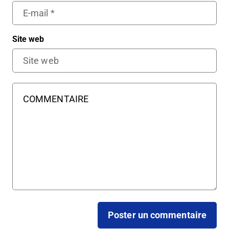
Site web