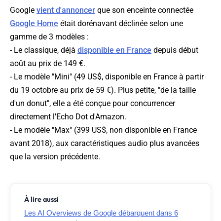
Google
vient d'annoncer
que son enceinte connectée
Google Home
était dorénavant déclinée selon une
gamme de 3 modèles :
- Le classique, déjà
disponible en France
depuis début
août au prix de 149 €.
- Le modèle "Mini" (49 US$, disponible en France à partir
du 19 octobre au prix de 59 €). Plus petite, "de la taille
d'un donut", elle a été conçue pour concurrencer
directement l'Echo Dot d'Amazon.
- Le modèle "Max" (399 US$, non disponible en France
avant 2018), aux caractéristiques audio plus avancées
que la version précédente.
À lire aussi
Les AI Overviews de Google débarquent dans 6