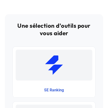
Une sélection d’outils pour
vous aider
SE Ranking