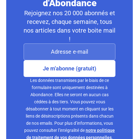
d'Abondance
Rejoignez nos 20 000 abonnés et
recevez, chaque semaine, tous
nos articles dans votre boite mail
!
Je m'abonne (gratuit)
Les données transmises par le biais de ce
formulaire sont uniquement destinées à
Abondance. Elles ne seront en aucun cas
cédées à des tiers. Vous pouvez vous
désabonner à tout moment en cliquant sur les
liens de désinscriptions présents dans chacun
de nos emails. Pour plus d’informations, vous
pouvez consulter l’intégralité de
notre politique
de traitement de vos données personnelles
.