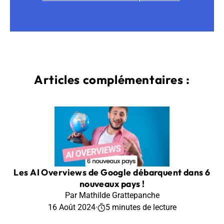
Articles complémentaires :
Les AI Overviews de Google débarquent dans 6
nouveaux pays !
Par Mathilde Grattepanche
16 Août 2024
·
5 minutes de lecture