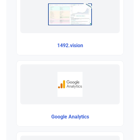
1492.vision
Google Analytics