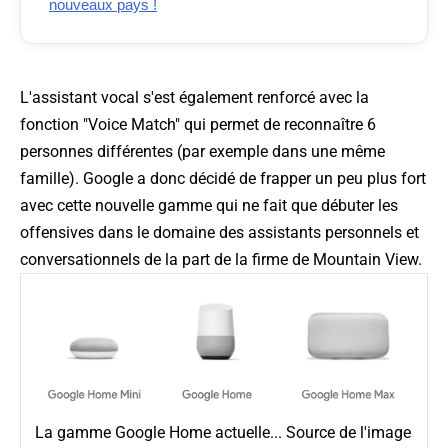
nouveaux pays !
L'assistant vocal s'est également renforcé avec la
fonction "Voice Match" qui permet de reconnaître 6
personnes différentes (par exemple dans une même
famille). Google a donc décidé de frapper un peu plus fort
avec cette nouvelle gamme qui ne fait que débuter les
offensives dans le domaine des assistants personnels et
conversationnels de la part de la firme de Mountain View.
La gamme Google Home actuelle... Source de l'image