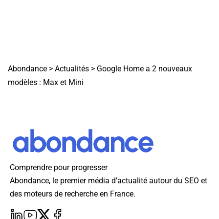
Abondance
>
Actualités
>
Google Home a 2 nouveaux
modèles : Max et Mini
Comprendre pour progresser
Abondance, le premier média d’actualité autour du SEO et
des moteurs de recherche en France.