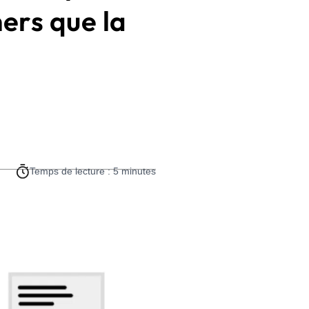
ers que la
Temps de lecture : 5 minutes