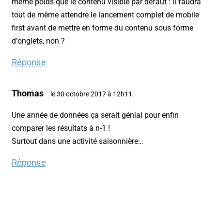
même poids que le contenu visible par défaut : il faudra
tout de même attendre le lancement complet de mobile
first avant de mettre en forme du contenu sous forme
d’onglets, non ?
Réponse
Thomas
le 30 octobre 2017 à 12h11
Une année de données ça serait génial pour enfin
comparer les résultats à n-1 !
Surtout dans une activité saisonnière…
Réponse