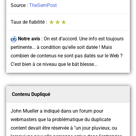
Source :
TheSemPost
Taux de fiabilité :
Notre avis
:
On est d'accord. Une info est toujours
pertinente... à condition qu'elle soit datée ! Mais
combien de contenus ne sont pas datés sur le Web ?
C'est bien à ce niveau que le bât blesse...
Contenu Dupliqué
John Mueller a indiqué dans un forum pour
webmasters que la problématique du duplicate
content devait être réservée à "un jour pluvieux, ou