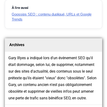
À lire aussi
Goossips SEO : contenu dupliqué, URLs et Google
Trends
Archives
Gary Illyes a indiqué lors d'un événement SEO qu'il
était dommage, selon lui, de supprimer, notamment
sur des sites d'actualité, des contenus sous le seul
prétexte qu'ils étaient "vieux" donc "obsolètes". Selon
Gary, un contenu ancien n'est pas obligatoirement
obsolète et supprimer de vieilles infos peut amener
une perte de trafic sans bénéfice SEO, en outre.