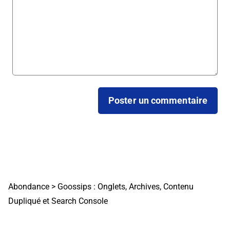
Abondance
>
Goossips : Onglets, Archives, Contenu
Dupliqué et Search Console