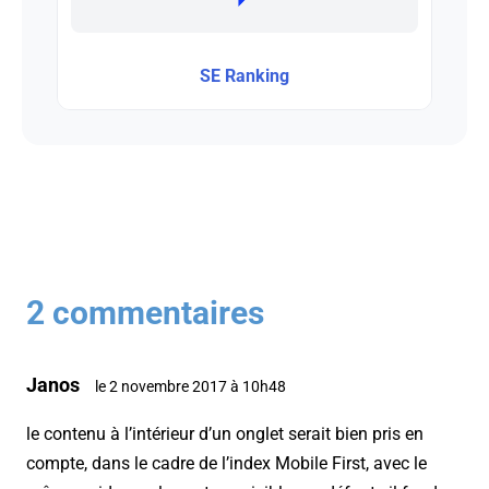
SE Ranking
2 commentaires
Janos
le 2 novembre 2017 à 10h48
le contenu à l’intérieur d’un onglet serait bien pris en
compte, dans le cadre de l’index Mobile First, avec le