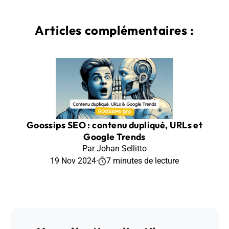
Articles complémentaires :
Goossips SEO : contenu dupliqué, URLs et
Google Trends
Par Johan Sellitto
19 Nov 2024
·
7 minutes de lecture