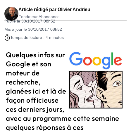
Article rédigé par
Olivier Andrieu
Fondateur Abondance
Publié le 30/10/2017 08h52
Mis à jour le 30/10/2017 08h52
Temps de lecture : 4 minutes
Quelques infos sur
Google et son
moteur de
recherche,
glanées ici et là de
façon officieuse
ces derniers jours,
avec au programme cette semaine
quelques réponses à ces