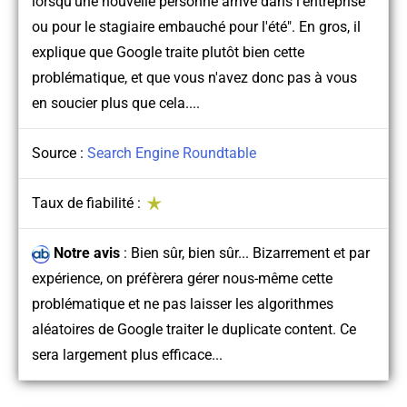
lorsqu'une nouvelle personne arrive dans l'entreprise
ou pour le stagiaire embauché pour l'été". En gros, il
explique que Google traite plutôt bien cette
problématique, et que vous n'avez donc pas à vous
en soucier plus que cela....
Source :
Search Engine Roundtable
Taux de fiabilité :
Notre avis
:
Bien sûr, bien sûr... Bizarrement et par
expérience, on préfèrera gérer nous-même cette
problématique et ne pas laisser les algorithmes
aléatoires de Google traiter le duplicate content. Ce
sera largement plus efficace...