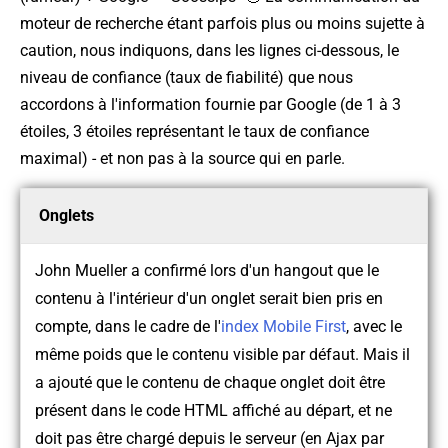
moteur de recherche étant parfois plus ou moins sujette à
caution, nous indiquons, dans les lignes ci-dessous, le
niveau de confiance (taux de fiabilité) que nous
accordons à l'information fournie par Google (de 1 à 3
étoiles, 3 étoiles représentant le taux de confiance
maximal) - et non pas à la source qui en parle.
Onglets
John Mueller a confirmé lors d'un hangout que le
contenu à l'intérieur d'un onglet serait bien pris en
compte, dans le cadre de l'
index Mobile First
, avec le
même poids que le contenu visible par défaut. Mais il
a ajouté que le contenu de chaque onglet doit être
présent dans le code HTML affiché au départ, et ne
doit pas être chargé depuis le serveur (en Ajax par