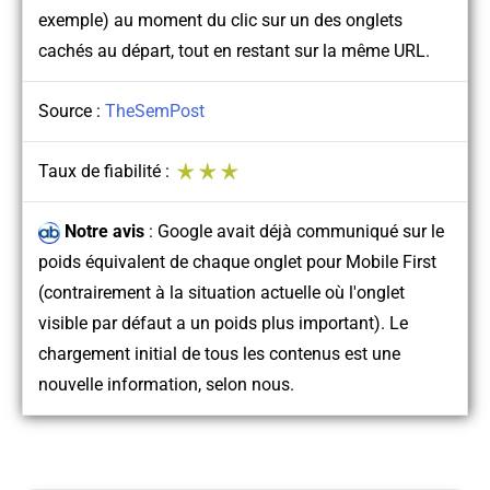
exemple) au moment du clic sur un des onglets
cachés au départ, tout en restant sur la même URL.
Source :
TheSemPost
Taux de fiabilité :
Notre avis
:
Google avait déjà communiqué sur le
poids équivalent de chaque onglet pour Mobile First
(contrairement à la situation actuelle où l'onglet
visible par défaut a un poids plus important). Le
chargement initial de tous les contenus est une
nouvelle information, selon nous.