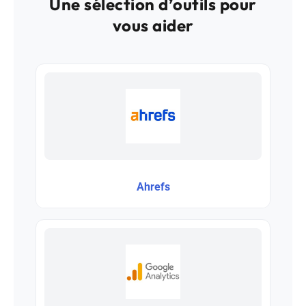
Une sélection d’outils pour
vous aider
Ahrefs