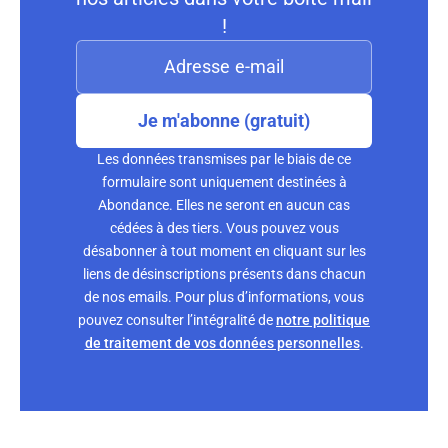
!
Je m'abonne (gratuit)
Les données transmises par le biais de ce
formulaire sont uniquement destinées à
Abondance. Elles ne seront en aucun cas
cédées à des tiers. Vous pouvez vous
désabonner à tout moment en cliquant sur les
liens de désinscriptions présents dans chacun
de nos emails. Pour plus d’informations, vous
pouvez consulter l’intégralité de
notre politique
de traitement de vos données personnelles
.