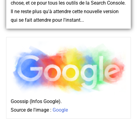
chose, et ce pour tous les outils de la Search Console.
Il ne reste plus qu'à attendre cette nouvelle version
qui se fait attendre pour l'instant...
Goossip (Infos Google).
Source de l'image :
Google