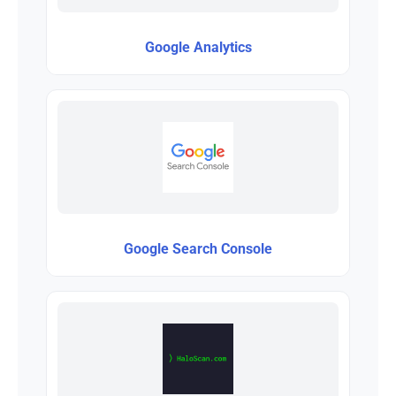
Google Analytics
Google Search Console