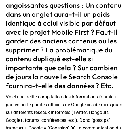
angoissantes questions : Un contenu
dans un onglet aura-t-il un poids
identique à celui visible par défaut
avec le projet Mobile First ? Faut-il
garder des anciens contenus ou les
supprimer ? La problématique du
contenu dupliqué est-elle si
importante que cela ? Sur combien
de jours la nouvelle Search Console
fournira-t-elle des données ? Etc.
Voici une petite compilation des informations fournies
par les porte-paroles officiels de Google ces derniers jours
sur différents réseaux informels (Twitter, Hangouts,
Google+, forums, conférences, etc.). Donc "gossips"
(rumeur) + Google = "Goossips" 🙂 La communication du