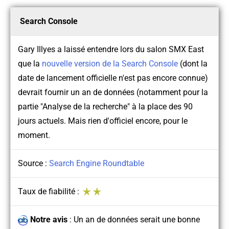
Search Console
Gary Illyes a laissé entendre lors du salon SMX East
que la
nouvelle version de la Search Console
(dont la
date de lancement officielle n'est pas encore connue)
devrait fournir un an de données (notamment pour la
partie "Analyse de la recherche" à la place des 90
jours actuels. Mais rien d'officiel encore, pour le
moment.
Source :
Search Engine Roundtable
Taux de fiabilité :
Notre avis
:
Un an de données serait une bonne