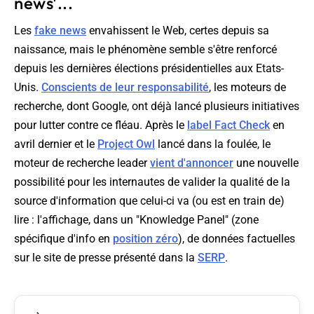
news'...
Les
fake news
envahissent le Web, certes depuis sa
naissance, mais le phénomène semble s'être renforcé
depuis les dernières élections présidentielles aux Etats-
Unis.
Conscients de leur responsabilité
, les moteurs de
recherche, dont Google, ont déjà lancé plusieurs initiatives
pour lutter contre ce fléau. Après le
label Fact Check
en
avril dernier et le
Project Owl
lancé dans la foulée, le
moteur de recherche leader
vient d'annoncer
une nouvelle
possibilité pour les internautes de valider la qualité de la
source d'information que celui-ci va (ou est en train de)
lire : l'affichage, dans un "Knowledge Panel" (zone
spécifique d'info en
position zéro
), de données factuelles
sur le site de presse présenté dans la
SERP
.