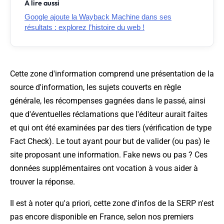
À lire aussi
Google ajoute la Wayback Machine dans ses
résultats : explorez l’histoire du web !
Cette zone d'information comprend une présentation de la
source d'information, les sujets couverts en règle
générale, les récompenses gagnées dans le passé, ainsi
que d'éventuelles réclamations que l'éditeur aurait faites
et qui ont été examinées par des tiers (vérification de type
Fact Check). Le tout ayant pour but de valider (ou pas) le
site proposant une information. Fake news ou pas ? Ces
données supplémentaires ont vocation à vous aider à
trouver la réponse.
Il est à noter qu'
a priori
, cette zone d'infos de la SERP n'est
pas encore disponible en France, selon nos premiers