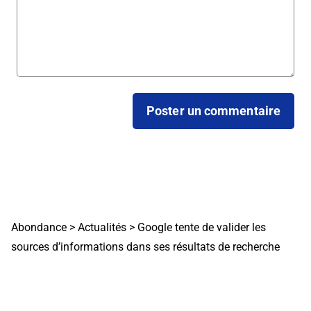
Abondance
>
Actualités
>
Google tente de valider les
sources d’informations dans ses résultats de recherche