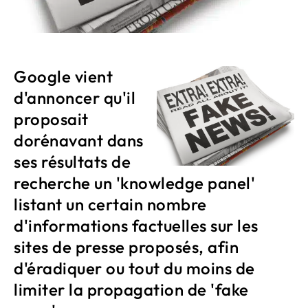
Google vient
d'annoncer qu'il
proposait
dorénavant dans
ses résultats de
recherche un 'knowledge panel'
listant un certain nombre
d'informations factuelles sur les
sites de presse proposés, afin
d'éradiquer ou tout du moins de
limiter la propagation de 'fake