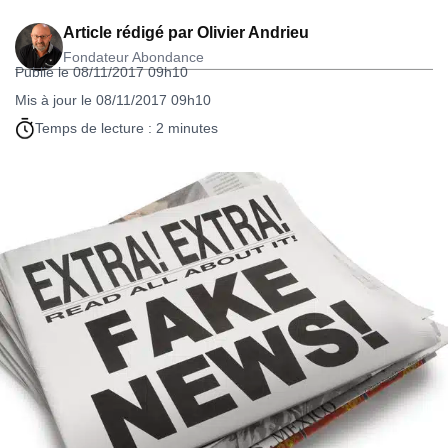
Article rédigé par
Olivier Andrieu
Fondateur Abondance
Publié le 08/11/2017 09h10
Mis à jour le 08/11/2017 09h10
Temps de lecture : 2 minutes