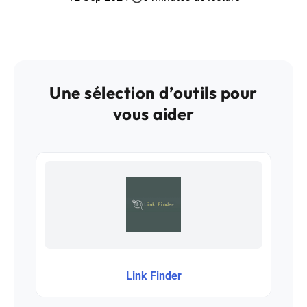
Une sélection d’outils pour
vous aider
Link Finder