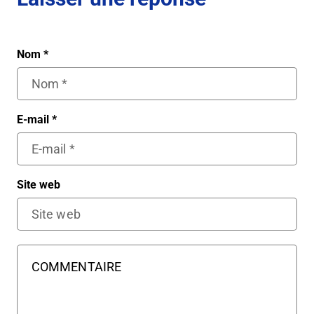
Nom
*
E-mail
*
Site web