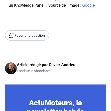
un Knowledge Panel... Source de l'image :
Google
Poser une question
Article rédigé par
Olivier Andrieu
Fondateur Abondance
ActuMoteurs, la