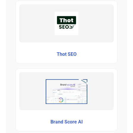
Thot SEO
Brand Score AI