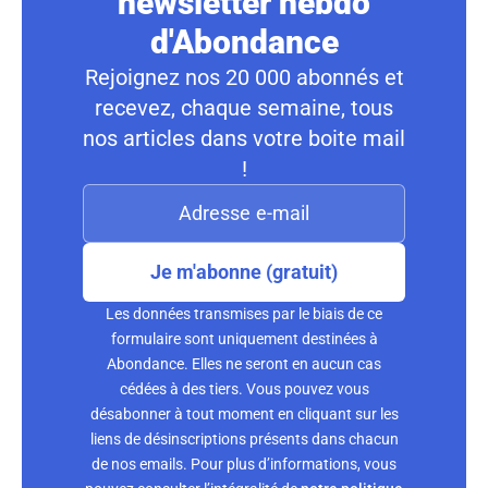
newsletter hebdo
d'Abondance
Rejoignez nos 20 000 abonnés et
recevez, chaque semaine, tous
nos articles dans votre boite mail
!
Je m'abonne (gratuit)
Les données transmises par le biais de ce
formulaire sont uniquement destinées à
Abondance. Elles ne seront en aucun cas
cédées à des tiers. Vous pouvez vous
désabonner à tout moment en cliquant sur les
liens de désinscriptions présents dans chacun
de nos emails. Pour plus d’informations, vous