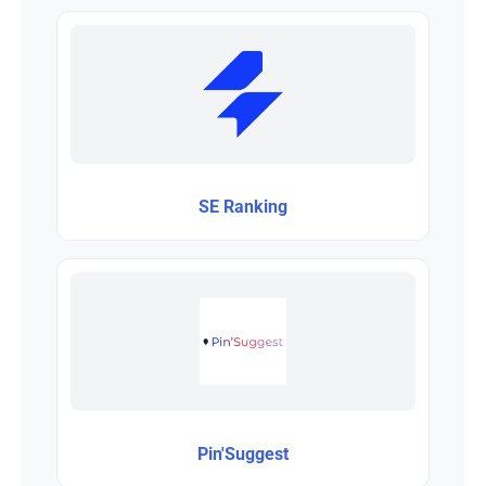
SE Ranking
Pin'Suggest