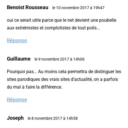
Benoist Rousseau
le 10 novembre 2017 à 19h47
oui ce serait utile parce que le net devient une poubelle
aux extrémistes et complotistes de tout poils…
Réponse
Guillaume
le 9 novembre 2017 à 14h06
Pourquoi pas… Au moins cela permettra de distinguer les
sites parodiques des vrais sites d’actualité, on a parfois
du mal à faire la différence.
Réponse
Joseph
le 8 novembre 2017 à 14h58