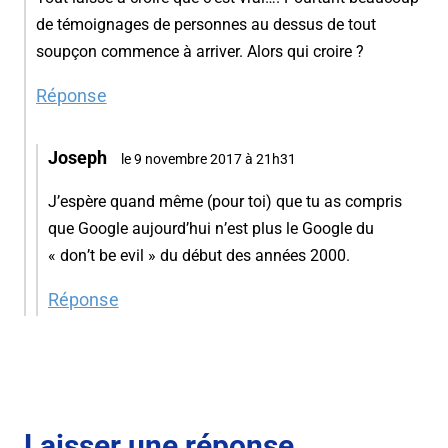
de témoignages de personnes au dessus de tout
soupçon commence à arriver. Alors qui croire ?
Réponse
Joseph
le 9 novembre 2017 à 21h31
J’espère quand même (pour toi) que tu as compris
que Google aujourd’hui n’est plus le Google du
« don’t be evil » du début des années 2000.
Réponse
Laisser une réponse