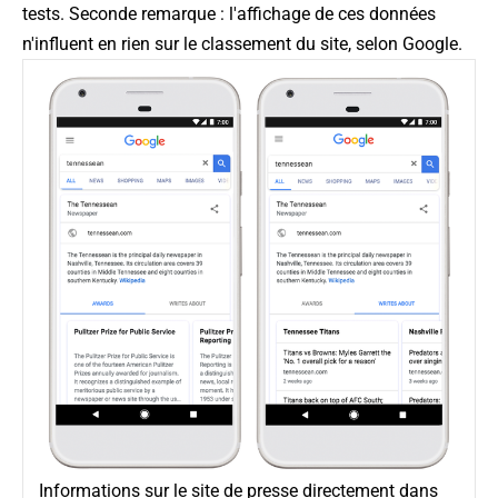
tests. Seconde remarque : l'affichage de ces données
n'influent en rien sur le classement du site, selon Google.
Informations sur le site de presse directement dans