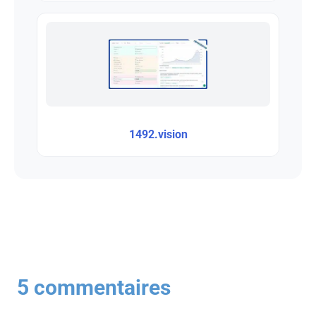
1492.vision
5 commentaires