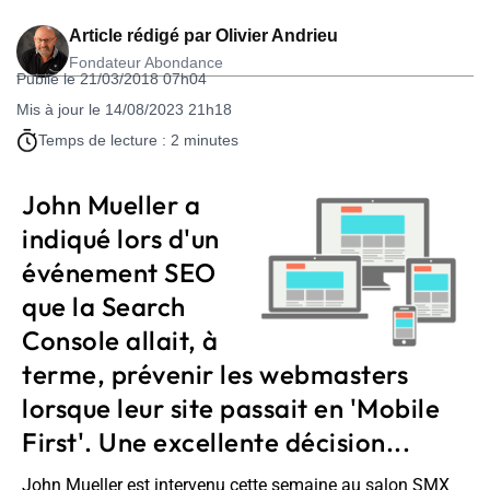
Article rédigé par
Olivier Andrieu
Fondateur Abondance
Publié le 21/03/2018 07h04
Mis à jour le 14/08/2023 21h18
Temps de lecture : 2 minutes
John Mueller a
indiqué lors d'un
événement SEO
que la Search
Console allait, à
terme, prévenir les webmasters
lorsque leur site passait en 'Mobile
First'. Une excellente décision...
John Mueller est intervenu cette semaine au salon SMX