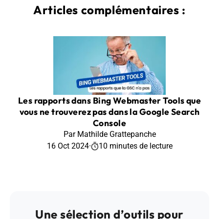
Articles complémentaires :
Les rapports dans Bing Webmaster Tools que
vous ne trouverez pas dans la Google Search
Console
Par Mathilde Grattepanche
16 Oct 2024
·
10 minutes de lecture
Une sélection d’outils pour