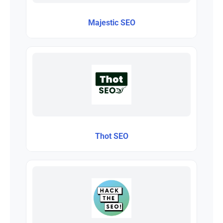
Majestic SEO
Thot SEO