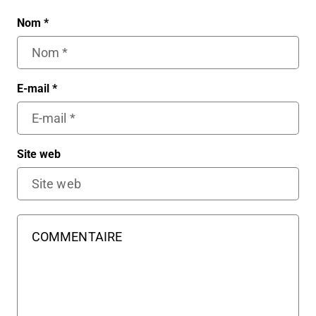
Nom
*
E-mail
*
Site web