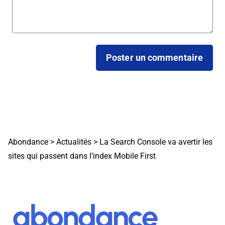
Abondance
>
Actualités
>
La Search Console va avertir les
sites qui passent dans l’index Mobile First