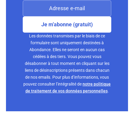
Je m'abonne (gratuit)
Les données transmises par le biais de ce
formulaire sont uniquement destinées à
Abondance. Elles ne seront en aucun cas
cédées à des tiers. Vous pouvez vous
désabonner à tout moment en cliquant sur les
liens de désinscriptions présents dans chacun
de nos emails. Pour plus d’informations, vous
pouvez consulter l’intégralité de
notre politique
de traitement de vos données personnelles
.