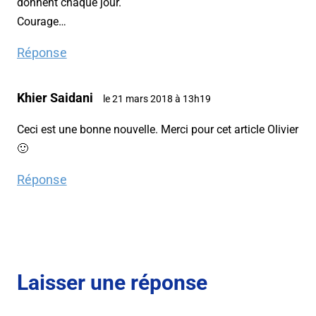
donnent chaque jour.
Courage…
Réponse
Khier Saidani
le 21 mars 2018 à 13h19
Ceci est une bonne nouvelle. Merci pour cet article Olivier
🙂
Réponse
Laisser une réponse