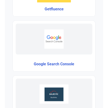
Getfluence
Google Search Console