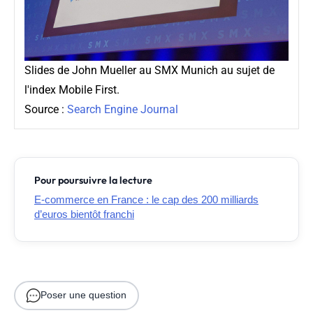
Slides de John Mueller au SMX Munich au sujet de
l'index Mobile First.
Source :
Search Engine Journal
Pour poursuivre la lecture
E-commerce en France : le cap des 200 milliards
d’euros bientôt franchi
Poser une question