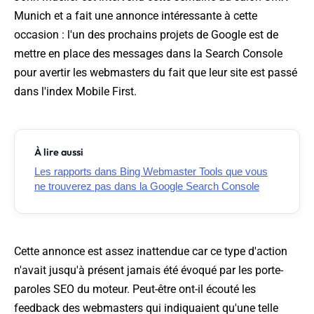
Munich et a fait une annonce intéressante à cette
occasion : l'un des prochains projets de Google est de
mettre en place des messages dans la Search Console
pour avertir les webmasters du fait que leur site est passé
dans l'index Mobile First.
À lire aussi
Les rapports dans Bing Webmaster Tools que vous
ne trouverez pas dans la Google Search Console
Cette annonce est assez inattendue car ce type d'action
n'avait jusqu'à présent jamais été évoqué par les porte-
paroles SEO du moteur. Peut-être ont-il écouté les
feedback des webmasters qui indiquaient qu'une telle