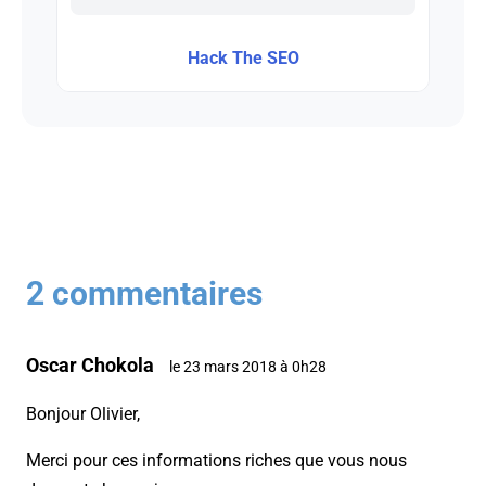
Hack The SEO
2 commentaires
Oscar Chokola
le 23 mars 2018 à 0h28
Bonjour Olivier,
Merci pour ces informations riches que vous nous