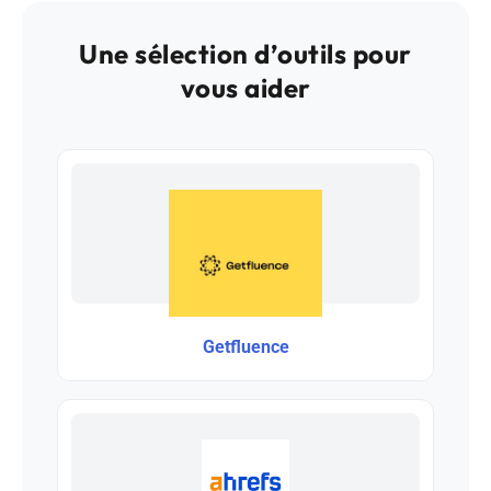
Une sélection d’outils pour
vous aider
Getfluence