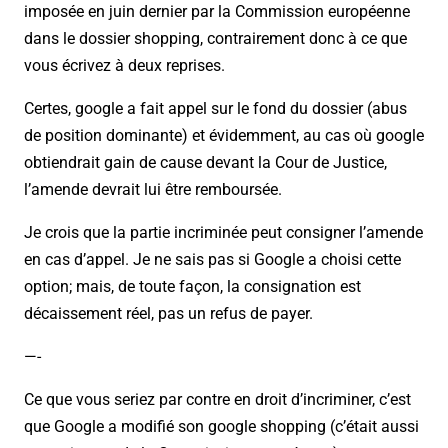
imposée en juin dernier par la Commission européenne
dans le dossier shopping, contrairement donc à ce que
vous écrivez à deux reprises.
Certes, google a fait appel sur le fond du dossier (abus
de position dominante) et évidemment, au cas où google
obtiendrait gain de cause devant la Cour de Justice,
l’amende devrait lui être remboursée.
Je crois que la partie incriminée peut consigner l’amende
en cas d’appel. Je ne sais pas si Google a choisi cette
option; mais, de toute façon, la consignation est
décaissement réel, pas un refus de payer.
—-
Ce que vous seriez par contre en droit d’incriminer, c’est
que Google a modifié son google shopping (c’était aussi