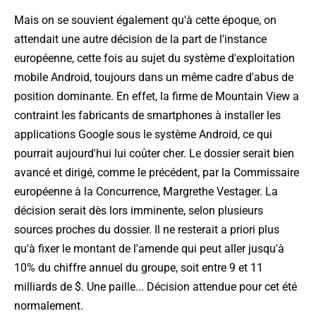
Mais on se souvient également qu'à cette époque, on
attendait une autre décision de la part de l'instance
européenne, cette fois au sujet du système d'exploitation
mobile Android, toujours dans un même cadre d'abus de
position dominante. En effet, la firme de Mountain View a
contraint les fabricants de smartphones à installer les
applications Google sous le système Android, ce qui
pourrait aujourd'hui lui coûter cher. Le dossier serait bien
avancé et dirigé, comme le précédent, par la Commissaire
européenne à la Concurrence, Margrethe Vestager. La
décision serait dès lors imminente, selon plusieurs
sources proches du dossier. Il ne resterait
a priori
plus
qu'à fixer le montant de l'amende qui peut aller jusqu'à
10% du chiffre annuel du groupe, soit entre 9 et 11
milliards de $. Une paille... Décision attendue pour cet été
normalement.