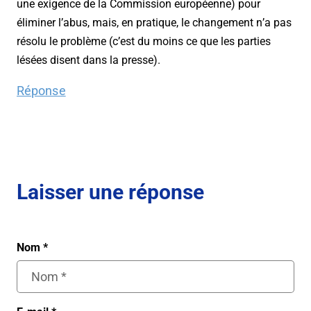
une exigence de la Commission européenne) pour
éliminer l’abus, mais, en pratique, le changement n’a pas
résolu le problème (c’est du moins ce que les parties
lésées disent dans la presse).
Réponse
Laisser une réponse
Nom
*