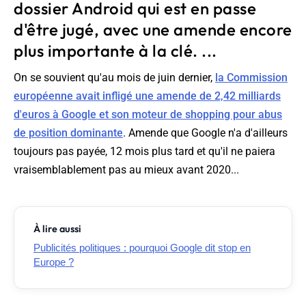
dossier Android qui est en passe
d'être jugé, avec une amende encore
plus importante à la clé. ...
On se souvient qu'au mois de juin dernier,
la Commission
européenne avait infligé une amende de 2,42 milliards
d'euros à Google et son moteur de shopping pour abus
de position dominante
. Amende que Google n'a d'ailleurs
toujours pas payée, 12 mois plus tard et qu'il ne paiera
vraisemblablement pas au mieux avant 2020...
À lire aussi
Publicités politiques : pourquoi Google dit stop en
Europe ?