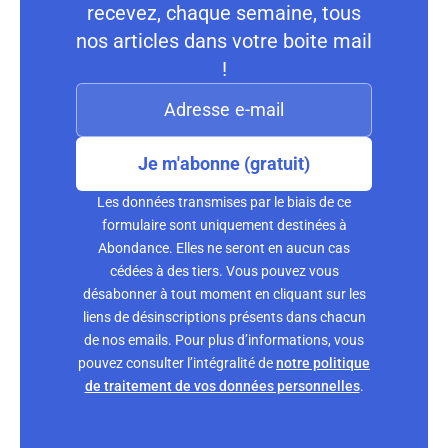
recevez, chaque semaine, tous
nos articles dans votre boite mail
!
Je m'abonne (gratuit)
Les données transmises par le biais de ce
formulaire sont uniquement destinées à
Abondance. Elles ne seront en aucun cas
cédées à des tiers. Vous pouvez vous
désabonner à tout moment en cliquant sur les
liens de désinscriptions présents dans chacun
de nos emails. Pour plus d’informations, vous
pouvez consulter l’intégralité de
notre politique
de traitement de vos données personnelles
.