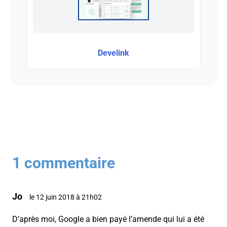
Develink
1 commentaire
Jo
le 12 juin 2018 à 21h02
D’après moi, Google a bien payé l’amende qui lui a été