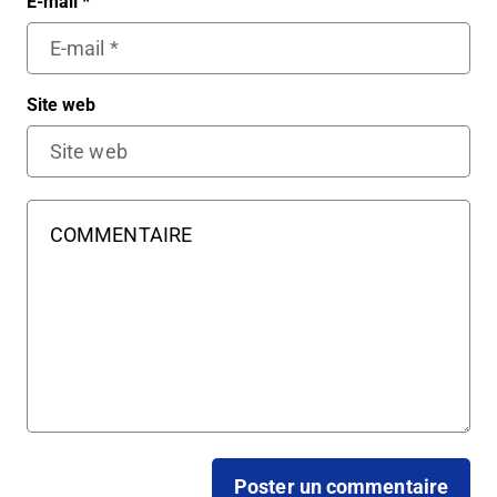
E-mail
*
Site web