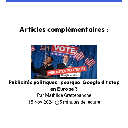
Articles complémentaires :
Publicités politiques : pourquoi Google dit stop
en Europe ?
Par Mathilde Grattepanche
15 Nov 2024
·
5 minutes de lecture