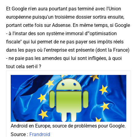
Et Google n'en aura pourtant pas terminé avec l'Union
européenne puisqu'un troisième dossier sortira ensuite,
portant cette fois sur Adsense. En même temps, si Google
- à l'instar des son système immoral d'"optimisation
fiscale" qui lui permet de ne pas payer ses impôts réels
dans les pays où l'entreprise est présente (dont la France)
- ne paie pas les amendes qui lui sont infligées, à quoi
tout cela sert-il ?
Android en Europe, source de problèmes pour Google.
Source :
Frandroid