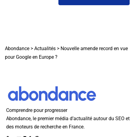
Abondance
>
Actualités
>
Nouvelle amende record en vue
pour Google en Europe ?
Comprendre pour progresser
Abondance, le premier média d’actualité autour du SEO et
des moteurs de recherche en France.