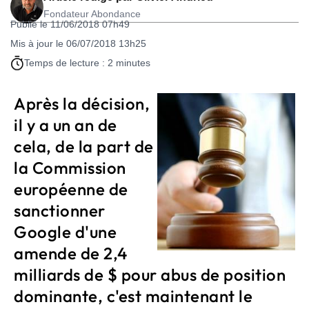
Fondateur Abondance
Publié le 11/06/2018 07h49
Mis à jour le 06/07/2018 13h25
Temps de lecture : 2 minutes
Après la décision,
il y a un an de
cela, de la part de
la Commission
européenne de
sanctionner
Google d'une
amende de 2,4
milliards de $ pour abus de position
dominante, c'est maintenant le