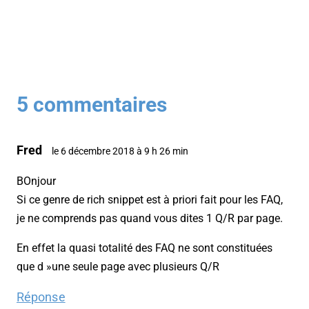
5 commentaires
Fred
le 6 décembre 2018 à 9 h 26 min
BOnjour
Si ce genre de rich snippet est à priori fait pour les FAQ,
je ne comprends pas quand vous dites 1 Q/R par page.
En effet la quasi totalité des FAQ ne sont constituées
que d »une seule page avec plusieurs Q/R
Réponse