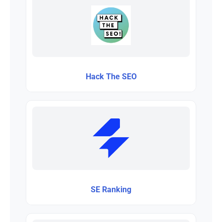
Hack The SEO
SE Ranking