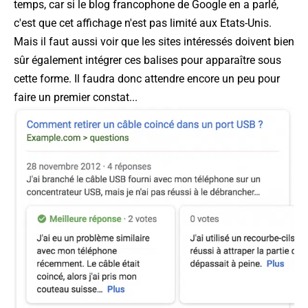
temps, car si le blog francophone de Google en a parlé,
c'est que cet affichage n'est pas limité aux Etats-Unis.
Mais il faut aussi voir que les sites intéressés doivent bien
sûr également intégrer ces balises pour apparaître sous
cette forme. Il faudra donc attendre encore un peu pour
faire un premier constat...