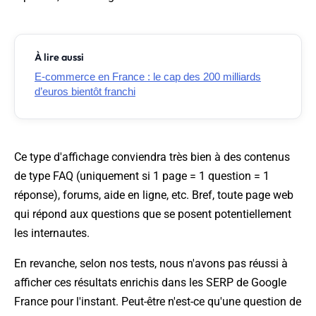
À lire aussi
E-commerce en France : le cap des 200 milliards
d’euros bientôt franchi
Ce type d'affichage conviendra très bien à des contenus
de type FAQ (uniquement si 1 page = 1 question = 1
réponse), forums, aide en ligne, etc. Bref, toute page web
qui répond aux questions que se posent potentiellement
les internautes.
En revanche, selon nos tests, nous n'avons pas réussi à
afficher ces résultats enrichis dans les SERP de Google
France pour l'instant. Peut-être n'est-ce qu'une question de