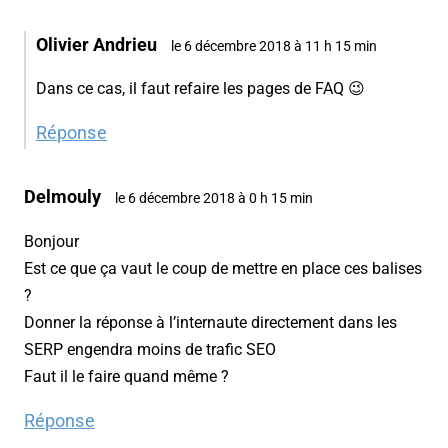
Olivier Andrieu
le 6 décembre 2018 à 11 h 15 min
Dans ce cas, il faut refaire les pages de FAQ 😉
Réponse
Delmouly
le 6 décembre 2018 à 0 h 15 min
Bonjour
Est ce que ça vaut le coup de mettre en place ces balises
?
Donner la réponse à l’internaute directement dans les
SERP engendra moins de trafic SEO
Faut il le faire quand même ?
Réponse