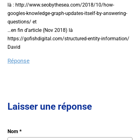
là : http://www.seobythesea.com/2018/10/how-
googles-knowledge-graph-updates-itself-by-answering-
questions/ et
…en fin d’article (Nov 2018) là
https://gofishdigital.com/structured-entity-information/
David
Réponse
Laisser une réponse
Nom
*