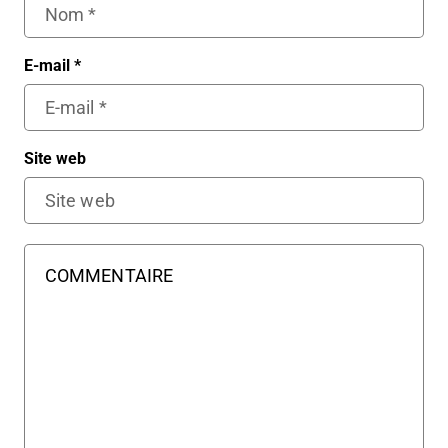
E-mail
*
Site web