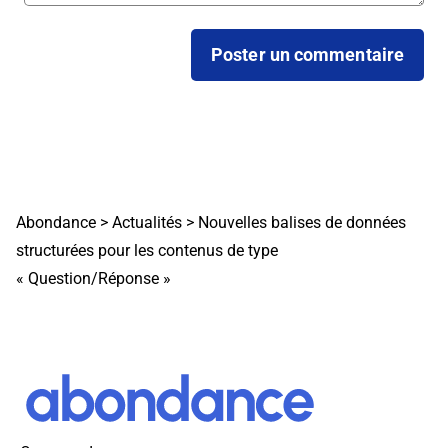
Abondance
>
Actualités
>
Nouvelles balises de données
structurées pour les contenus de type
« Question/Réponse »