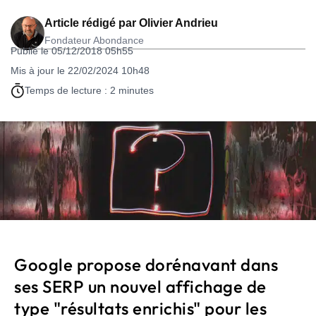
Article rédigé par
Olivier Andrieu
Fondateur Abondance
Publié le 05/12/2018 05h55
Mis à jour le 22/02/2024 10h48
Temps de lecture : 2 minutes
Google propose dorénavant dans
ses SERP un nouvel affichage de
type "résultats enrichis" pour les