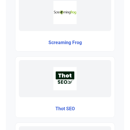
Screaming Frog
Thot SEO