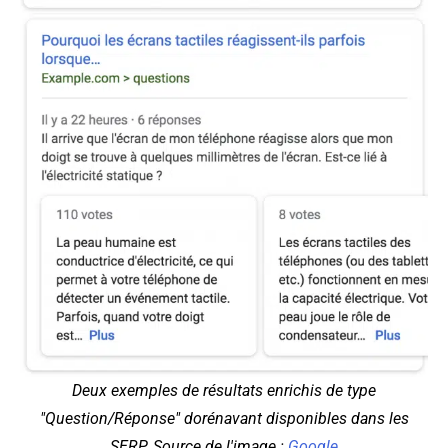
Deux exemples de résultats enrichis de type
"Question/Réponse" dorénavant disponibles dans les
SERP. Source de l'image :
Google