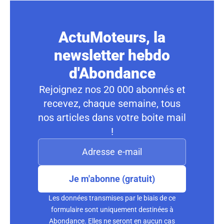
ActuMoteurs, la
newsletter hebdo
d'Abondance
Rejoignez nos 20 000 abonnés et
recevez, chaque semaine, tous
nos articles dans votre boite mail
!
Je m'abonne (gratuit)
Les données transmises par le biais de ce
formulaire sont uniquement destinées à
Abondance. Elles ne seront en aucun cas