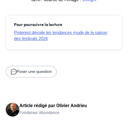
Pour poursuivre la lecture
Pinterest dévoile les tendances mode de la saison
des festivals 2026
Poser une question
Article rédigé par
Olivier Andrieu
Fondateur Abondance