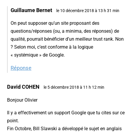
Guillaume Bernet
le 10 décembre 2018 à 13 h 31 min
On peut supposer qu’un site proposant des
questions/réponses (ou, a minima, des réponses) de
qualité, pourrait bénéficier d’un meilleur trust rank. Non
? Selon moi, c’est conforme à la logique
« systémique » de Google.
Réponse
David COHEN
le 5 décembre 2018 à 11 h 12 min
Bonjour Olivier
Il y a effectivement un support Google que tu cites sur ce
point.
Fin Octobre, Bill Slawski a développé le sujet en anglais