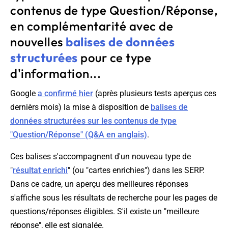
contenus de type Question/Réponse,
en complémentarité avec de
nouvelles
balises de données
structurées
pour ce type
d'information...
Google
a confirmé hier
(après plusieurs tests aperçus ces
dernièrs mois) la mise à disposition de
balises de
données structurées sur les contenus de type
"Question/Réponse" (Q&A en anglais)
.
Ces balises s'accompagnent d'un nouveau type de
"
résultat enrichi
" (ou "cartes enrichies") dans les SERP.
Dans ce cadre, un aperçu des meilleures réponses
s'affiche sous les résultats de recherche pour les pages de
questions/réponses éligibles. S'il existe un "meilleure
réponse", elle est signalée.