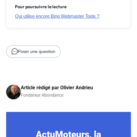
Pour poursuivre la lecture
Qui utilise encore Bing Webmaster Tools ?
Poser une question
Article rédigé par
Olivier Andrieu
Fondateur Abondance
ActuMoteurs, la