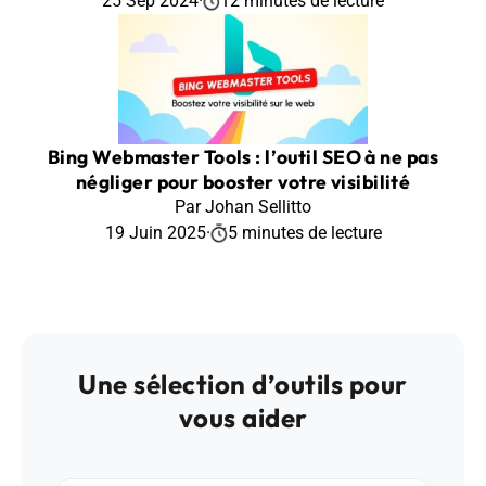
25 Sep 2024
·
12 minutes de lecture
Bing Webmaster Tools : l’outil SEO à ne pas
négliger pour booster votre visibilité
Par Johan Sellitto
19 Juin 2025
·
5 minutes de lecture
Une sélection d’outils pour
vous aider