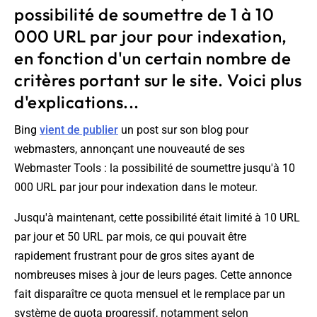
possibilité de soumettre de 1 à 10
000 URL par jour pour indexation,
en fonction d'un certain nombre de
critères portant sur le site. Voici plus
d'explications...
Bing
vient de publier
un post sur son blog pour
webmasters, annonçant une nouveauté de ses
Webmaster Tools : la possibilité de soumettre jusqu'à 10
000 URL par jour pour indexation dans le moteur.
Jusqu'à maintenant, cette possibilité était limité à 10 URL
par jour et 50 URL par mois, ce qui pouvait être
rapidement frustrant pour de gros sites ayant de
nombreuses mises à jour de leurs pages. Cette annonce
fait disparaître ce quota mensuel et le remplace par un
système de quota progressif, notamment selon