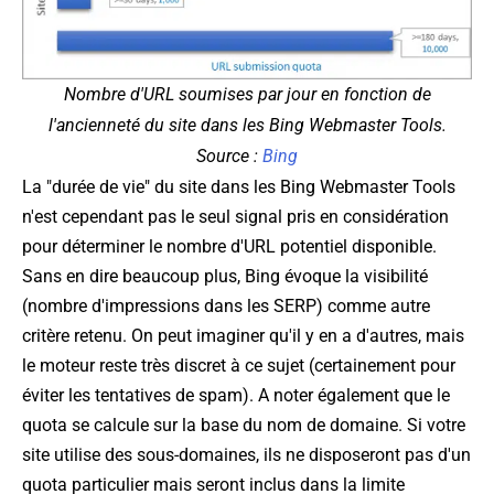
Nombre d'URL soumises par jour en fonction de
l'ancienneté du site dans les Bing Webmaster Tools.
Source :
Bing
La "durée de vie" du site dans les Bing Webmaster Tools
n'est cependant pas le seul signal pris en considération
pour déterminer le nombre d'URL potentiel disponible.
Sans en dire beaucoup plus, Bing évoque la visibilité
(nombre d'impressions dans les SERP) comme autre
critère retenu. On peut imaginer qu'il y en a d'autres, mais
le moteur reste très discret à ce sujet (certainement pour
éviter les tentatives de spam). A noter également que le
quota se calcule sur la base du nom de domaine. Si votre
site utilise des sous-domaines, ils ne disposeront pas d'un
quota particulier mais seront inclus dans la limite