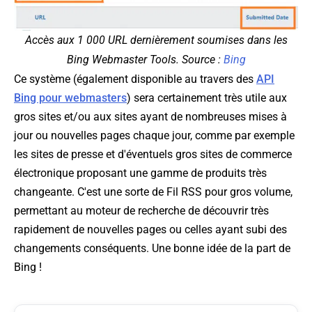
Accès aux 1 000 URL dernièrement soumises dans les
Bing Webmaster Tools. Source :
Bing
Ce système (également disponible au travers des
API
Bing pour webmasters
) sera certainement très utile aux
gros sites et/ou aux sites ayant de nombreuses mises à
jour ou nouvelles pages chaque jour, comme par exemple
les sites de presse et d'éventuels gros sites de commerce
électronique proposant une gamme de produits très
changeante. C'est une sorte de Fil RSS pour gros volume,
permettant au moteur de recherche de découvrir très
rapidement de nouvelles pages ou celles ayant subi des
changements conséquents. Une bonne idée de la part de
Bing !