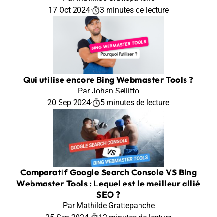
17 Oct 2024
·
3 minutes de lecture
Qui utilise encore Bing Webmaster Tools ?
Par Johan Sellitto
20 Sep 2024
·
5 minutes de lecture
Comparatif Google Search Console VS Bing
Webmaster Tools : Lequel est le meilleur allié
SEO ?
Par Mathilde Grattepanche