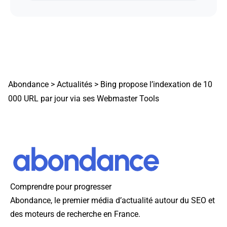
Abondance
>
Actualités
>
Bing propose l’indexation de 10
000 URL par jour via ses Webmaster Tools
Comprendre pour progresser
Abondance, le premier média d’actualité autour du SEO et
des moteurs de recherche en France.