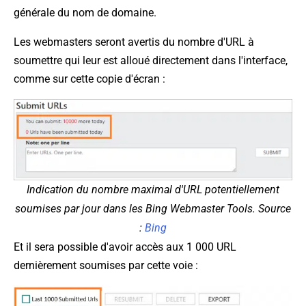
générale du nom de domaine.
Les webmasters seront avertis du nombre d'URL à
soumettre qui leur est alloué directement dans l'interface,
comme sur cette copie d'écran :
Indication du nombre maximal d'URL potentiellement
soumises par jour dans les Bing Webmaster Tools. Source
:
Bing
Et il sera possible d'avoir accès aux 1 000 URL
dernièrement soumises par cette voie :