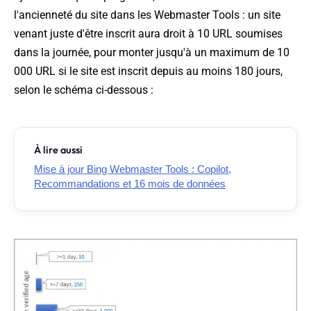
l'ancienneté du site dans les Webmaster Tools : un site
venant juste d'être inscrit aura droit à 10 URL soumises
dans la journée, pour monter jusqu'à un maximum de 10
000 URL si le site est inscrit depuis au moins 180 jours,
selon le schéma ci-dessous :
À lire aussi
Mise à jour Bing Webmaster Tools : Copilot,
Recommandations et 16 mois de données