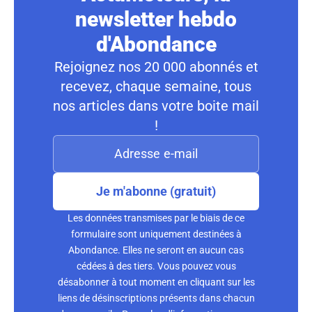
newsletter hebdo
d'Abondance
Rejoignez nos 20 000 abonnés et
recevez, chaque semaine, tous
nos articles dans votre boite mail
!
Je m'abonne (gratuit)
Les données transmises par le biais de ce
formulaire sont uniquement destinées à
Abondance. Elles ne seront en aucun cas
cédées à des tiers. Vous pouvez vous
désabonner à tout moment en cliquant sur les
liens de désinscriptions présents dans chacun