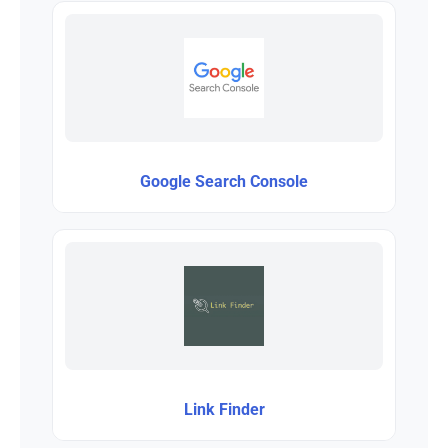
Google Search Console
Link Finder