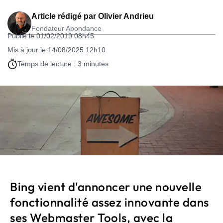
Article rédigé par
Olivier Andrieu
Fondateur Abondance
Publié le 01/02/2019 08h45
Mis à jour le 14/08/2025 12h10
Temps de lecture : 3 minutes
Bing vient d'annoncer une nouvelle
fonctionnalité assez innovante dans
ses Webmaster Tools, avec la