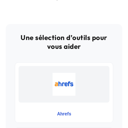
Une sélection d’outils pour
vous aider
Ahrefs