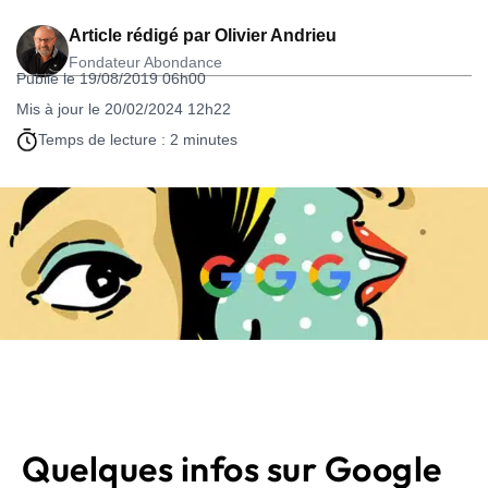
Article rédigé par
Olivier Andrieu
Fondateur Abondance
Publié le 19/08/2019 06h00
Mis à jour le 20/02/2024 12h22
Temps de lecture : 2 minutes
Quelques infos sur Google