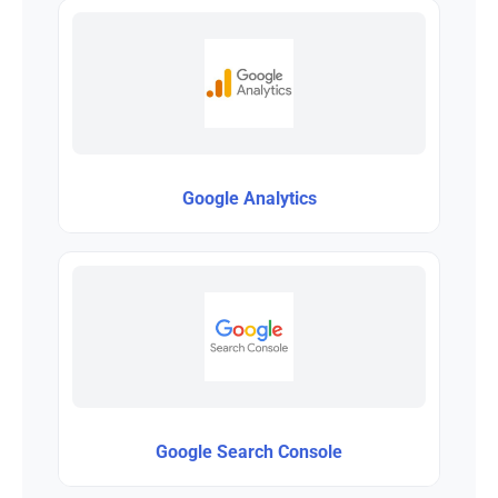
Google Analytics
Google Search Console