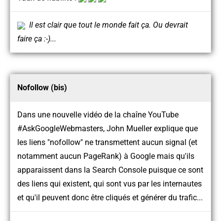
Il est clair que tout le monde fait ça. Ou devrait
faire ça :-)...
Nofollow (bis)
Dans une nouvelle vidéo de la chaîne YouTube
#AskGoogleWebmasters, John Mueller explique que
les liens "nofollow" ne transmettent aucun signal (et
notamment aucun PageRank) à Google mais qu'ils
apparaissent dans la Search Console puisque ce sont
des liens qui existent, qui sont vus par les internautes
et qu'il peuvent donc être cliqués et générer du trafic...