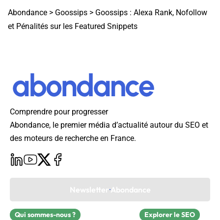
Abondance
>
Goossips
>
Goossips : Alexa Rank, Nofollow
et Pénalités sur les Featured Snippets
Comprendre pour progresser
Abondance, le premier média d’actualité autour du SEO et
des moteurs de recherche en France.
Newsletter Abondance
Qui sommes-nous ?
Explorer le SEO