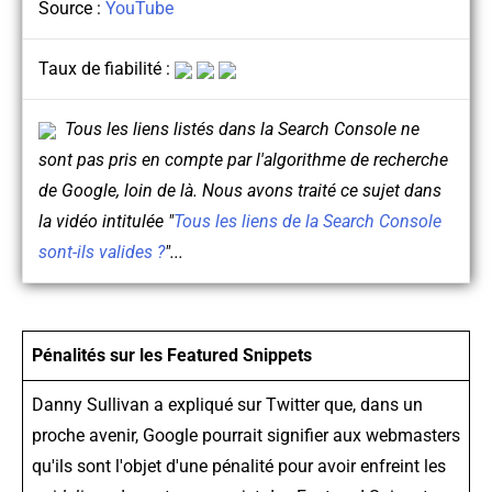
Source :
YouTube
Taux de fiabilité :
Tous les liens listés dans la Search Console ne
sont pas pris en compte par l'algorithme de recherche
de Google, loin de là. Nous avons traité ce sujet dans
la vidéo intitulée "
Tous les liens de la Search Console
sont-ils valides ?
"...
Pénalités sur les Featured Snippets
Danny Sullivan a expliqué sur Twitter que, dans un
proche avenir, Google pourrait signifier aux webmasters
qu'ils sont l'objet d'une pénalité pour avoir enfreint les