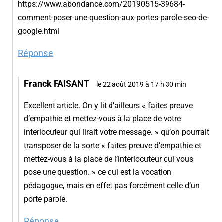
https://www.abondance.com/20190515-39684-
comment-poser-une-question-aux-portes-parole-seo-de-
google.html
Réponse
Franck FAISANT
le 22 août 2019 à 17 h 30 min
Excellent article. On y lit d’ailleurs « faites preuve
d’empathie et mettez-vous à la place de votre
interlocuteur qui lirait votre message. » qu’on pourrait
transposer de la sorte « faites preuve d’empathie et
mettez-vous à la place de l’interlocuteur qui vous
pose une question. » ce qui est la vocation
pédagogue, mais en effet pas forcément celle d’un
porte parole.
Réponse