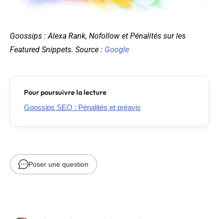
Goossips : Alexa Rank, Nofollow et Pénalités sur les
Featured Snippets. Source :
Google
Pour poursuivre la lecture
Goossips SEO : Pénalités et préavis
Poser une question