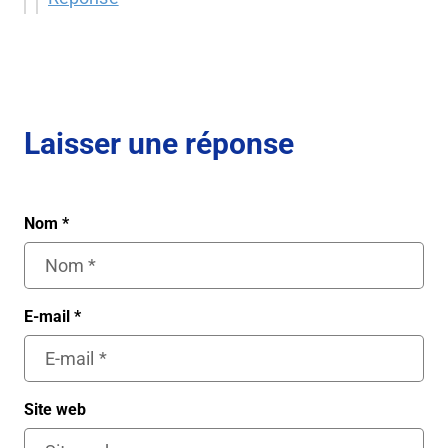
Laisser une réponse
Nom
*
E-mail
*
Site web