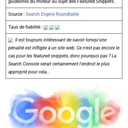
guidelines
du moteur au sujet des Featured Snippets.
Source :
Search Engine Roundtable
Taux de fiabilité :
Il est toujours intéressant de savoir lorsqu'une
pénalité est infligée à un site web. Ce n'est pas encore le
cas pour les featured snippets, donc pourquoi pas ? La
Search Console serait certainement l'endroit le plus
approprié pour cela...