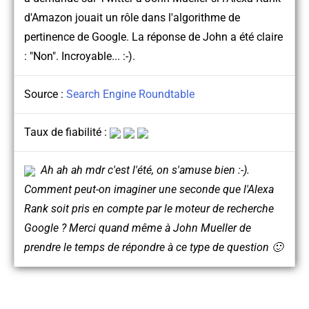
d'Amazon jouait un rôle dans l'algorithme de
pertinence de Google. La réponse de John a été claire
: "Non". Incroyable... :-).
Source :
Search Engine Roundtable
Taux de fiabilité :
Ah ah ah mdr c'est l'été, on s'amuse bien :-).
Comment peut-on imaginer une seconde que l'Alexa
Rank soit pris en compte par le moteur de recherche
Google ? Merci quand même à John Mueller de
prendre le temps de répondre à ce type de question 🙂