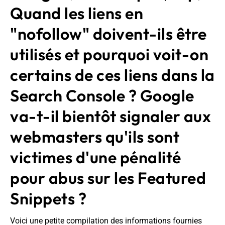
Quand les liens en
"nofollow" doivent-ils être
utilisés et pourquoi voit-on
certains de ces liens dans la
Search Console ? Google
va-t-il bientôt signaler aux
webmasters qu'ils sont
victimes d'une pénalité
pour abus sur les Featured
Snippets ?
Voici une petite compilation des informations fournies