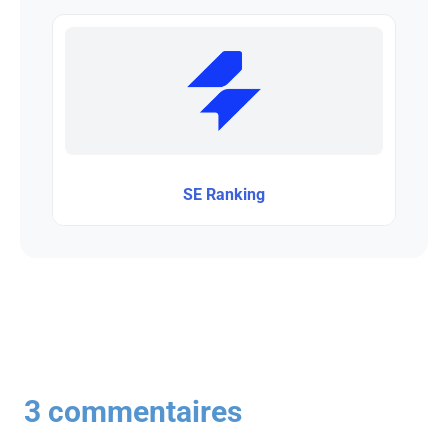
SE Ranking
3 commentaires