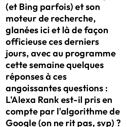
(et Bing parfois) et son
moteur de recherche,
glanées ici et là de façon
officieuse ces derniers
jours, avec au programme
cette semaine quelques
réponses à ces
angoissantes questions :
L'Alexa Rank est-il pris en
compte par l'algorithme de
Google (on ne rit pas, svp) ?