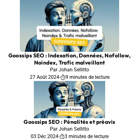
Goossips SEO : Indexation, Données, Nofollow,
Noindex, Trafic malveillant
Par Johan Sellitto
27 Août 2024
·
9 minutes de lecture
Goossips SEO : Pénalités et préavis
Par Johan Sellitto
03 Déc 2024
·
3 minutes de lecture