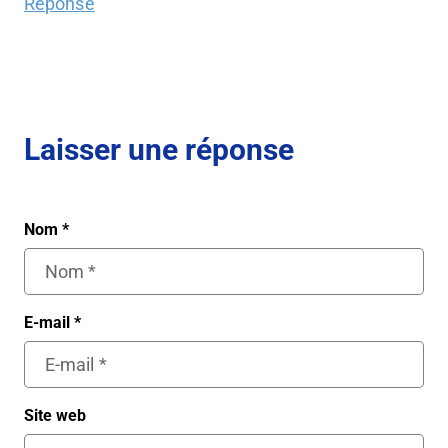
Réponse
Laisser une réponse
Nom
*
E-mail
*
Site web