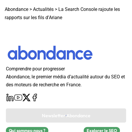
Abondance
>
Actualités
>
La Search Console rajoute les
rapports sur les fils d’Ariane
Comprendre pour progresser
Abondance, le premier média d’actualité autour du SEO et
des moteurs de recherche en France.
Newsletter Abondance
Qui sommes-nous ?
Explorer le SEO