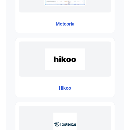
Meteoria
Hikoo