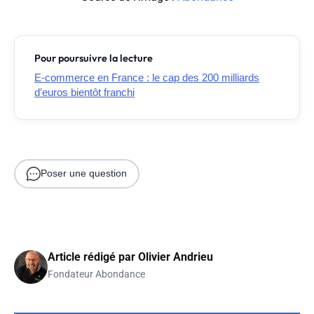
Pour poursuivre la lecture
E-commerce en France : le cap des 200 milliards
d’euros bientôt franchi
Poser une question
Article rédigé par
Olivier Andrieu
Fondateur Abondance