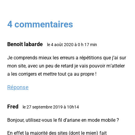
4 commentaires
Benoit labarde
le 4 août 2020 à 0 h 17 min
Je comprends mieux les erreurs a répétitions que j’ai sur
mon site, avec un peu de retard je vais pouvoir m’atteler
a les corrigers et mettre tout ça au propre !
Réponse
Fred
le 27 septembre 2019 à 10h14
Bonjour, utilisez-vous le fil d’ariane en mode mobile ?
En effet la majorité des sites (dont le mien) fait