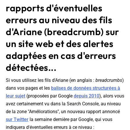
rapports d'éventuelles
erreurs au niveau des fils
d'Ariane (breadcrumb) sur
un site web et des alertes
adaptées en cas d'erreurs
détectées...
Si vous utilisez les fils d'Ariane (en anglais :
breadcrumbs
)
dans vos pages et les
balises de données structurées à
leur sujet
(proposées par Google
depuis 2010
), alors vous
avez certainement vu dans la Search Console, au niveau
de la zone "Améliorations", un nouveau rapport annoncé
sur Twitter
la semaine dernière par Google, qui vous
indiquera d'éventuelles erreurs à ce niveau :