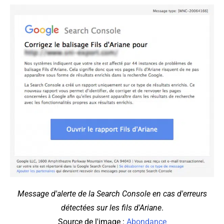
Message d'alerte de la Search Console en cas d'erreurs
détectées sur les fils d'Ariane
.
Source de l'image :
Abondance