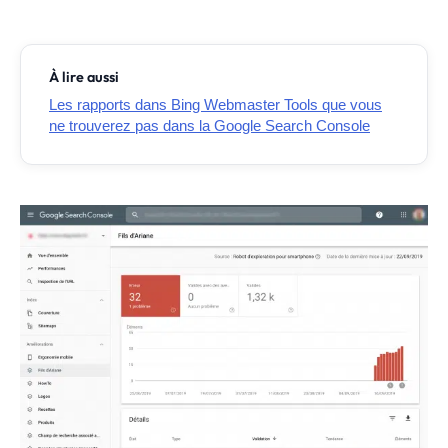
À lire aussi
Les rapports dans Bing Webmaster Tools que vous
ne trouverez pas dans la Google Search Console