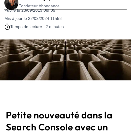
Fondateur Abondance
Publié le 23/09/2019 08h05
Mis à jour le 22/02/2024 11h58
Temps de lecture : 2 minutes
Petite nouveauté dans la
Search Console avec un