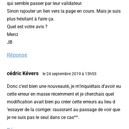
qui semble passer par leur validateur.
Sinon rajouter un lien vers la page en cours. Mais je suis
plus hésitant à faire ça.
Quel est votre avis ?
Merci
JB
Réponse
cédric Kévers
le 24 septembre 2019 à 13h53
Donc c’est bien une nouveauté, je m’inquiétais d’avoir eu
cette erreur en masse récemment et je cherchais quel
modification avait bien pu créer cette erreurs au lieu d
‘essayer de la corriger. raussrant au passage de voir que
je ne suis pas le seul dans ce cas^^.