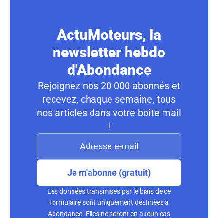
ActuMoteurs, la
newsletter hebdo
d'Abondance
Rejoignez nos 20 000 abonnés et
recevez, chaque semaine, tous
nos articles dans votre boite mail
!
Je m'abonne (gratuit)
Les données transmises par le biais de ce
formulaire sont uniquement destinées à
Abondance. Elles ne seront en aucun cas