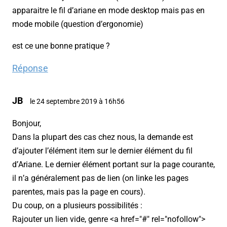
apparaitre le fil d’ariane en mode desktop mais pas en
mode mobile (question d’ergonomie)
est ce une bonne pratique ?
Réponse
JB
le 24 septembre 2019 à 16h56
Bonjour,
Dans la plupart des cas chez nous, la demande est
d’ajouter l’élément item sur le dernier élément du fil
d’Ariane. Le dernier élément portant sur la page courante,
il n’a généralement pas de lien (on linke les pages
parentes, mais pas la page en cours).
Du coup, on a plusieurs possibilités :
Rajouter un lien vide, genre <a href="#" rel="nofollow">