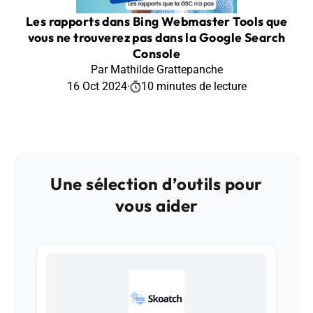
Les rapports dans Bing Webmaster Tools que
vous ne trouverez pas dans la Google Search
Console
Par Mathilde Grattepanche
16 Oct 2024
·
10 minutes de lecture
Une sélection d’outils pour
vous aider