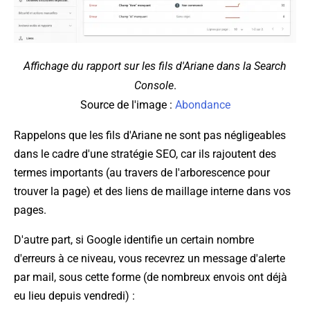
Affichage du rapport sur les fils d'Ariane dans la Search
Console
.
Source de l'image :
Abondance
Rappelons que les fils d'Ariane ne sont pas négligeables
dans le cadre d'une stratégie SEO, car ils rajoutent des
termes importants (au travers de l'arborescence pour
trouver la page) et des liens de maillage interne dans vos
pages.
D'autre part, si Google identifie un certain nombre
d'erreurs à ce niveau, vous recevrez un message d'alerte
par mail, sous cette forme (de nombreux envois ont déjà
eu lieu depuis vendredi) :