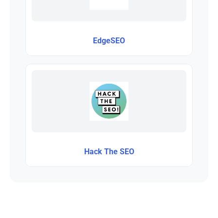
EdgeSEO
Hack The SEO