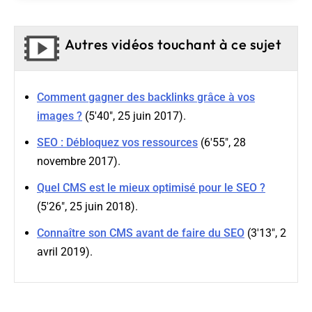
Autres vidéos touchant à ce sujet
Comment gagner des backlinks grâce à vos
images ?
(5'40", 25 juin 2017).
SEO : Débloquez vos ressources
(6'55", 28
novembre 2017).
Quel CMS est le mieux optimisé pour le SEO ?
(5'26", 25 juin 2018).
Connaître son CMS avant de faire du SEO
(3'13", 2
avril 2019).