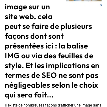
image sur un
site web, cela
peut se faire de plusieurs
façons dont sont
présentées ici : la balise
IMG ou via des feuilles de
style. Et les implications en
termes de SEO ne sont pas
négligeables selon le choix
qui sera fait...
Il existe de nombreuses façons d'afficher une image dans