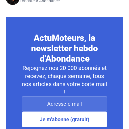
Fondateur Abondance
ActuMoteurs, la
newsletter hebdo
d'Abondance
Rejoignez nos 20 000 abonnés et
recevez, chaque semaine, tous
nos articles dans votre boite mail
!
Je m'abonne (gratuit)