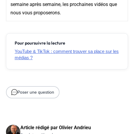
semaine après semaine, les prochaines vidéos que
nous vous proposerons.
Pour poursuivre la lecture
YouTube & TikTok : comment trouver sa place sur les
médias ?
Poser une question
Article rédigé par
Olivier Andrieu