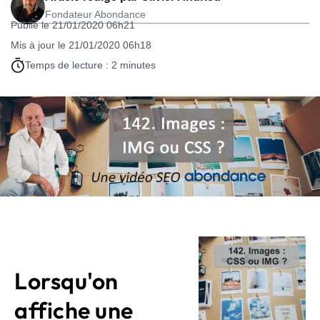
Fondateur Abondance
Publié le 21/01/2020 06h21
Mis à jour le 21/01/2020 06h18
Temps de lecture : 2 minutes
Lorsqu'on
affiche une