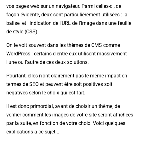
vos pages web sur un navigateur. Parmi celles-ci, de
façon évidente, deux sont particulièrement utilisées : la
balise
et l'indication de l'URL de l'image dans une feuille
de style (CSS).
On le voit souvent dans les thèmes de CMS comme
WordPress : certains d'entre eux utilisent massivement
l'une ou l'autre de ces deux solutions.
Pourtant, elles n'ont clairement pas le même impact en
termes de SEO et peuvent être soit positives soit
négatives selon le choix qui est fait.
Il est donc primordial, avant de choisir un thème, de
vérifier comment les images de votre site seront affichées
par la suite, en fonction de votre choix. Voici quelques
explications à ce sujet...