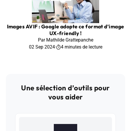
Images AVIF : Google adopte ce format d’image
UX-friendly !
Par Mathilde Grattepanche
02 Sep 2024
·
4 minutes de lecture
Une sélection d’outils pour
vous aider