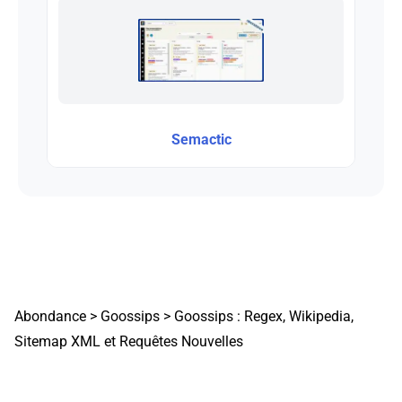
Semactic
Abondance
>
Goossips
>
Goossips : Regex, Wikipedia,
Sitemap XML et Requêtes Nouvelles