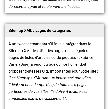
du spam stupide et totalement inefficace...
Sitemap XML : pages de catégories
À un tweet demandant s'il fallait intégrer dans le
Sitemap XML les URL des pages de catégories -
pages de listes d'articles ou de produits - , Fabrice
Canel (Bing) a répondu que oui, ce fichier doit
proposer toutes les URL importantes pour votre site :
"
Les Sitemaps XML sont un instantané quotidien
(idéalement en temps réel) de toutes les pages
pertinentes de vos sites. Ils doivent inclure ces
principales pages de classement.
".