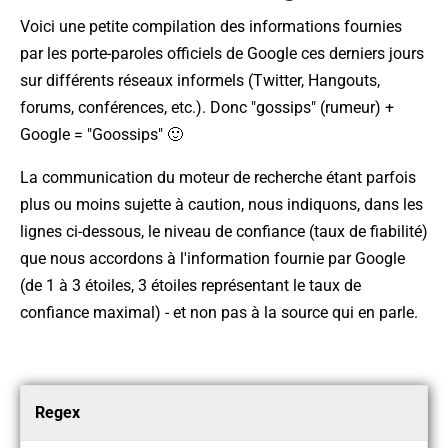
Voici une petite compilation des informations fournies
par les porte-paroles officiels de Google ces derniers jours
sur différents réseaux informels (Twitter, Hangouts,
forums, conférences, etc.). Donc "gossips" (rumeur) +
Google = "Goossips" 🙂
La communication du moteur de recherche étant parfois
plus ou moins sujette à caution, nous indiquons, dans les
lignes ci-dessous, le niveau de confiance (taux de fiabilité)
que nous accordons à l'information fournie par Google
(de 1 à 3 étoiles, 3 étoiles représentant le taux de
confiance maximal) - et non pas à la source qui en parle.
Regex