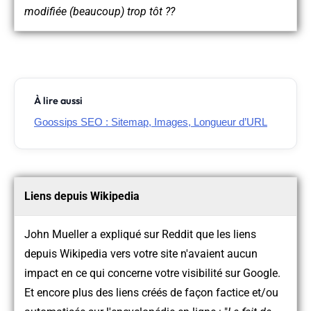
modifiée (beaucoup) trop tôt ??
À lire aussi
Goossips SEO : Sitemap, Images, Longueur d’URL
Liens depuis Wikipedia
John Mueller a expliqué sur Reddit que les liens
depuis Wikipedia vers votre site n'avaient aucun
impact en ce qui concerne votre visibilité sur Google.
Et encore plus des liens créés de façon factice et/ou