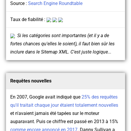
Source :
Search Engine Roundtable
Taux de fiabilité :
Si les catégories sont importantes (et il y a de
fortes chances qu'elles le soient), il faut bien sûr les
inclure dans le Sitemap XML. C'est juste logique...
Requêtes nouvelles
En 2007, Google avait indiqué que
25% des requêtes
qu'il traitait chaque jour étaient totalement nouvelles
et n'avaient jamais été tapées sur le moteur
auparavant. Puis ce chiffre est passé en 2013 à 15%
comme encore annoncé en 2017
. Danny Sullivan a