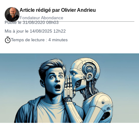
Article rédigé par
Olivier Andrieu
Fondateur Abondance
Publié le 31/08/2020 08h03
Mis à jour le 14/08/2025 12h22
Temps de lecture : 4 minutes