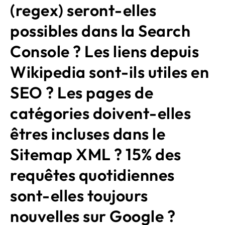
(regex) seront-elles
possibles dans la Search
Console ? Les liens depuis
Wikipedia sont-ils utiles en
SEO ? Les pages de
catégories doivent-elles
êtres incluses dans le
Sitemap XML ? 15% des
requêtes quotidiennes
sont-elles toujours
nouvelles sur Google ?