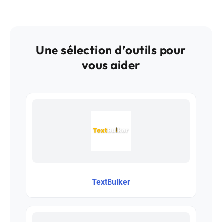
Une sélection d’outils pour
vous aider
TextBulker