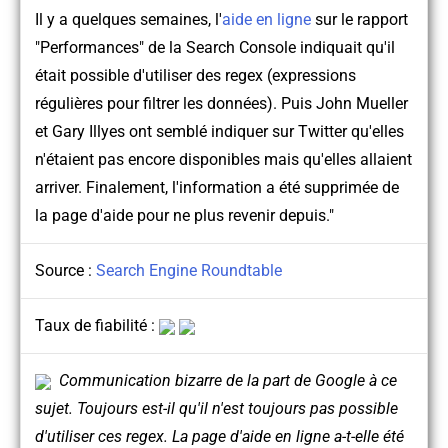
Il y a quelques semaines, l'
aide en ligne
sur le rapport
"Performances" de la Search Console indiquait qu'il
était possible d'utiliser des regex (expressions
régulières pour filtrer les données). Puis John Mueller
et Gary Illyes ont semblé indiquer sur Twitter qu'elles
n'étaient pas encore disponibles mais qu'elles allaient
arriver. Finalement, l'information a été supprimée de
la page d'aide pour ne plus revenir depuis."
Source :
Search Engine Roundtable
Taux de fiabilité :
Communication bizarre de la part de Google à ce
sujet. Toujours est-il qu'il n'est toujours pas possible
d'utiliser ces regex. La page d'aide en ligne a-t-elle été