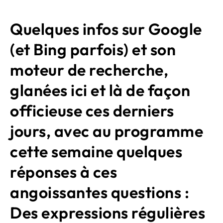
Quelques infos sur Google
(et Bing parfois) et son
moteur de recherche,
glanées ici et là de façon
officieuse ces derniers
jours, avec au programme
cette semaine quelques
réponses à ces
angoissantes questions :
Des expressions régulières