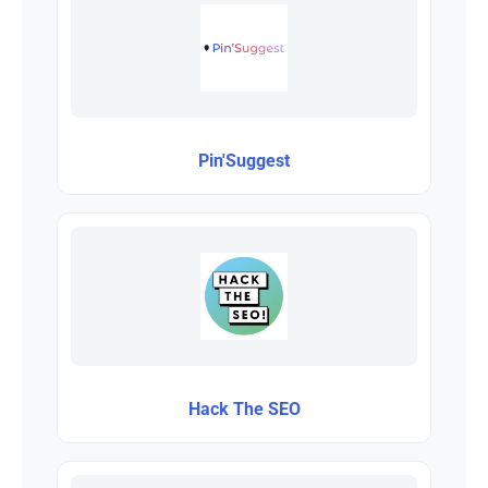
Pin'Suggest
Hack The SEO