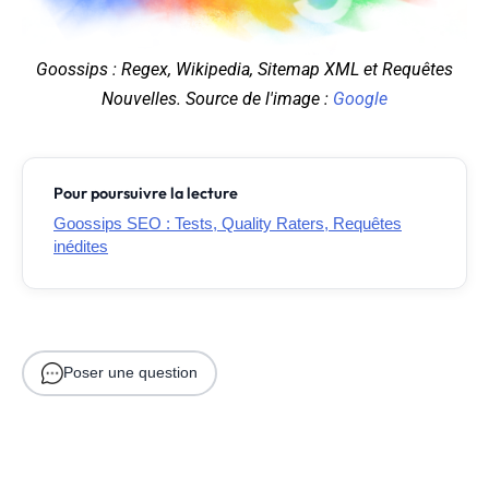
Goossips : Regex, Wikipedia, Sitemap XML et Requêtes
Nouvelles. Source de l'image :
Google
Pour poursuivre la lecture
Goossips SEO : Tests, Quality Raters, Requêtes
inédites
Poser une question