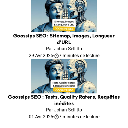
Goossips SEO : Sitemap, Images, Longueur
d’URL
Par Johan Sellitto
29 Avr 2025
·
7 minutes de lecture
Goossips SEO : Tests, Quality Raters, Requêtes
inédites
Par Johan Sellitto
01 Avr 2025
·
7 minutes de lecture