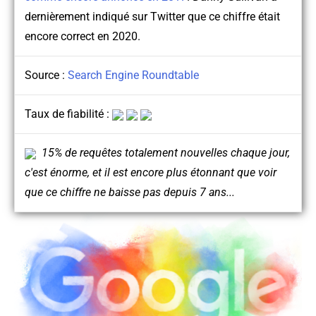
dernièrement indiqué sur Twitter que ce chiffre était
encore correct en 2020.
Source :
Search Engine Roundtable
Taux de fiabilité :
15% de requêtes totalement nouvelles chaque jour,
c'est énorme, et il est encore plus étonnant que voir
que ce chiffre ne baisse pas depuis 7 ans...