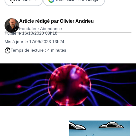
Article rédigé par
Olivier Andrieu
Fondateur Abondance
Publié le 16/10/2020 09h18
Mis à jour le 17/09/2023 13h24
Temps de lecture : 4 minutes