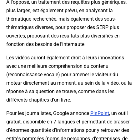
À l'opposé, un traitement des requêtes plus génériques,
plus larges, est également prévu, en analysant la
thématique recherchée, mais également des sous-
thématiques diverses, pour proposer des SERP plus
ouvertes, proposant des résultats plus diversifiés en
fonction des besoins de l'internaute.
Les vidéos auront également droit à leurs innovations
avec une meilleure compréhension du contenu
(reconnaissance vocale) pour amener le visiteur du
moteur directement au moment, au sein de la vidéo, où la
réponse à sa question se trouve, comme dans les
différents chapitres d'un livre.
Pour les journalistes, Google annonce
PinPoint
, un outil
gratuit, disponible en 7 langues et permettant de brasser
d'énormes quantités d'informations pour y retrouver des
entités nommées (noms de personnes, d'entreprises, de