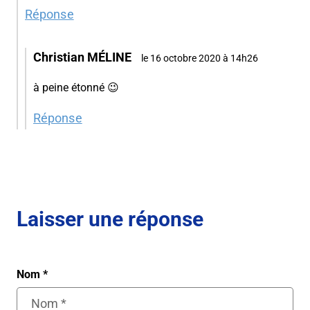
Réponse
Christian MÉLINE
le 16 octobre 2020 à 14h26
à peine étonné 😉
Réponse
Laisser une réponse
Nom
*