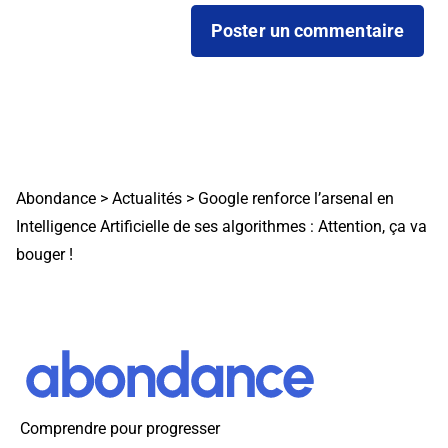
Abondance
>
Actualités
>
Google renforce l’arsenal en
Intelligence Artificielle de ses algorithmes : Attention, ça va
bouger !
Comprendre pour progresser