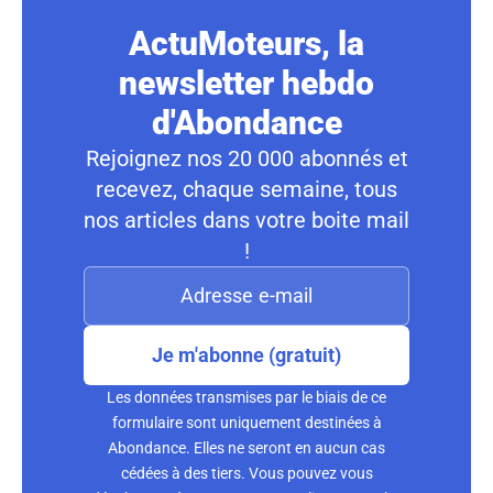
ActuMoteurs, la
newsletter hebdo
d'Abondance
Rejoignez nos 20 000 abonnés et
recevez, chaque semaine, tous
nos articles dans votre boite mail
!
Je m'abonne (gratuit)
Les données transmises par le biais de ce
formulaire sont uniquement destinées à
Abondance. Elles ne seront en aucun cas
cédées à des tiers. Vous pouvez vous