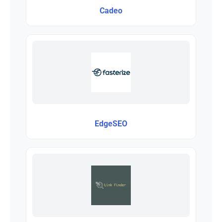
Cadeo
EdgeSEO