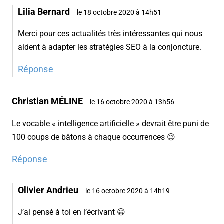
Lilia Bernard
le 18 octobre 2020 à 14h51
Merci pour ces actualités très intéressantes qui nous
aident à adapter les stratégies SEO à la conjoncture.
Réponse
Christian MÉLINE
le 16 octobre 2020 à 13h56
Le vocable « intelligence artificielle » devrait être puni de
100 coups de bâtons à chaque occurrences 😉
Réponse
Olivier Andrieu
le 16 octobre 2020 à 14h19
J’ai pensé à toi en l’écrivant 😀