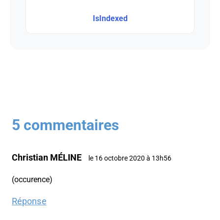
IsIndexed
5 commentaires
Christian MÉLINE
le 16 octobre 2020 à 13h56
(occurence)
Réponse