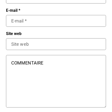
E-mail
*
Site web