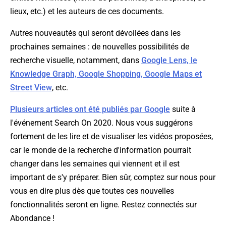
lieux, etc.) et les auteurs de ces documents.
Autres nouveautés qui seront dévoilées dans les
prochaines semaines : de nouvelles possibilités de
recherche visuelle, notamment, dans
Google Lens, le
Knowledge Graph, Google Shopping, Google Maps et
Street View
, etc.
Plusieurs articles ont été publiés par Google
suite à
l'événement Search On 2020. Nous vous suggérons
fortement de les lire et de visualiser les vidéos proposées,
car le monde de la recherche d'information pourrait
changer dans les semaines qui viennent et il est
important de s'y préparer. Bien sûr, comptez sur nous pour
vous en dire plus dès que toutes ces nouvelles
fonctionnalités seront en ligne. Restez connectés sur
Abondance !