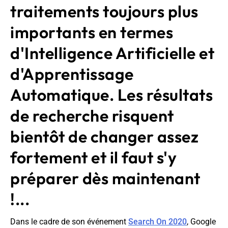
traitements toujours plus
importants en termes
d'Intelligence Artificielle et
d'Apprentissage
Automatique. Les résultats
de recherche risquent
bientôt de changer assez
fortement et il faut s'y
préparer dès maintenant
!...
Dans le cadre de son événement
Search On 2020
, Google