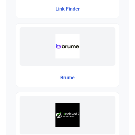
Link Finder
Brume