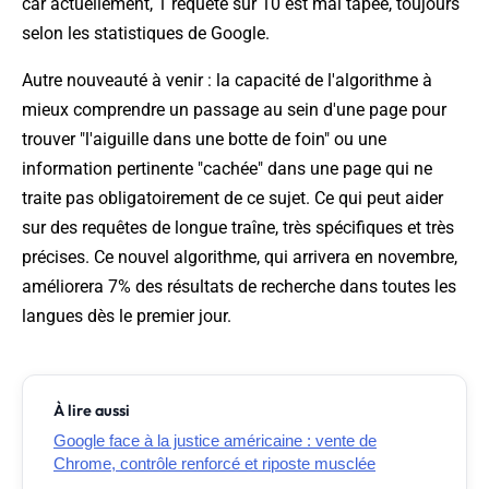
car actuellement, 1 requête sur 10 est mal tapée, toujours
selon les statistiques de Google.
Autre nouveauté à venir : la capacité de l'algorithme à
mieux comprendre un passage au sein d'une page pour
trouver "l'aiguille dans une botte de foin" ou une
information pertinente "cachée" dans une page qui ne
traite pas obligatoirement de ce sujet. Ce qui peut aider
sur des requêtes de longue traîne, très spécifiques et très
précises. Ce nouvel algorithme, qui arrivera en novembre,
améliorera 7% des résultats de recherche dans toutes les
langues dès le premier jour.
À lire aussi
Google face à la justice américaine : vente de
Chrome, contrôle renforcé et riposte musclée