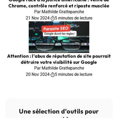
Chrome, contrôle renforcé et riposte musclée
Par Mathilde Grattepanche
21 Nov 2024
·
5 minutes de lecture
Attention : l’abus de réputation de site pourrait
détruire votre visibilité sur Google
Par Mathilde Grattepanche
20 Nov 2024
·
5 minutes de lecture
Une sélection d’outils pour