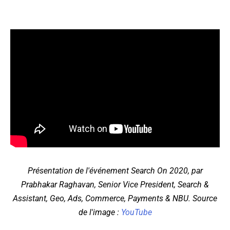
Présentation de l'événement Search On 2020, par
Prabhakar Raghavan, Senior Vice President, Search &
Assistant, Geo, Ads, Commerce, Payments & NBU. Source
de l'image :
YouTube