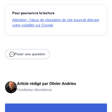
Pour poursuivre la lecture
Attention : l’abus de réputation de site pourrait détruire
votre visibilité sur Google
Poser une question
Article rédigé par
Olivier Andrieu
Fondateur Abondance