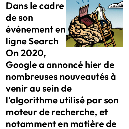
Dans le cadre
de son
événement en
ligne Search
On 2020,
Google a annoncé hier de
nombreuses nouveautés à
venir au sein de
l'algorithme utilisé par son
moteur de recherche, et
notamment en matière de