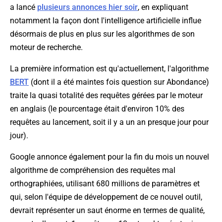
a lancé
plusieurs annonces hier soir
, en expliquant
notamment la façon dont l'intelligence artificielle influe
désormais de plus en plus sur les algorithmes de son
moteur de recherche.
La première information est qu'actuellement, l'algorithme
BERT
(dont il a été maintes fois question sur Abondance)
traite la quasi totalité des requêtes gérées par le moteur
en anglais (le pourcentage était d'environ 10% des
requêtes au lancement, soit il y a un an presque jour pour
jour).
Google annonce également pour la fin du mois un nouvel
algorithme de compréhension des requêtes mal
orthographiées, utilisant 680 millions de paramètres et
qui, selon l'équipe de développement de ce nouvel outil,
devrait représenter un saut énorme en termes de qualité,