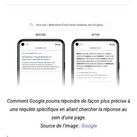
Comment Google pourra répondre de façon plus précise à
une requête spécifique en allant chercher la réponse au
sein d'une page.
Source de l'image :
Google