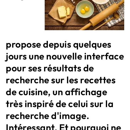
propose depuis quelques
jours une nouvelle interface
pour ses résultats de
recherche sur les recettes
de cuisine, un affichage
très inspiré de celui sur la
recherche d'image.
Intéressant. Et pourquoi ne