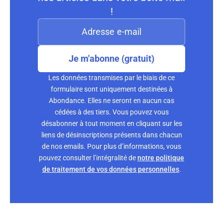
!
Je m'abonne (gratuit)
Les données transmises par le biais de ce
formulaire sont uniquement destinées à
Abondance. Elles ne seront en aucun cas
cédées à des tiers. Vous pouvez vous
désabonner à tout moment en cliquant sur les
liens de désinscriptions présents dans chacun
de nos emails. Pour plus d’informations, vous
pouvez consulter l’intégralité de
notre politique
de traitement de vos données personnelles
.