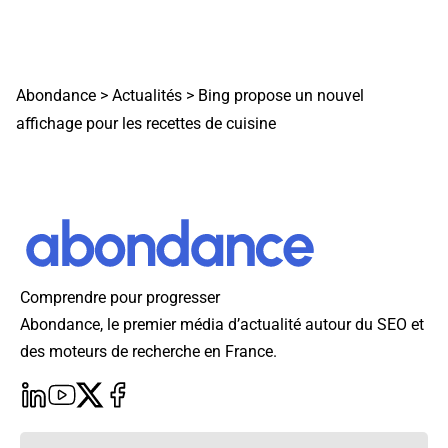
Abondance
>
Actualités
>
Bing propose un nouvel
affichage pour les recettes de cuisine
Comprendre pour progresser
Abondance, le premier média d’actualité autour du SEO et
des moteurs de recherche en France.