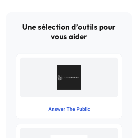
Une sélection d’outils pour
vous aider
Answer The Public