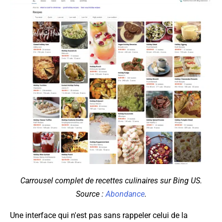
Carrousel complet de recettes culinaires sur Bing US.
Source :
Abondance
.
Une interface qui n'est pas sans rappeler celui de la