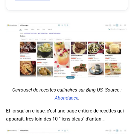
Carrousel de recettes culinaires sur Bing US. Source :
Abondance
.
Et lorsqu'on clique, c'est une page entière de recettes qui
apparait, très loin des 10 "liens bleus" d'antan…