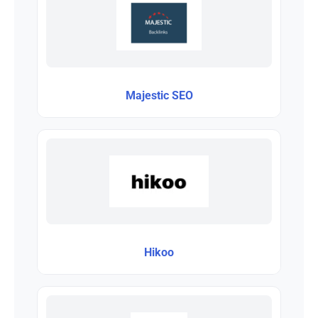
Majestic SEO
Hikoo