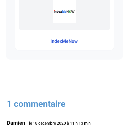
IndexMeNow
1 commentaire
Damien
le 18 décembre 2020 à 11 h 13 min