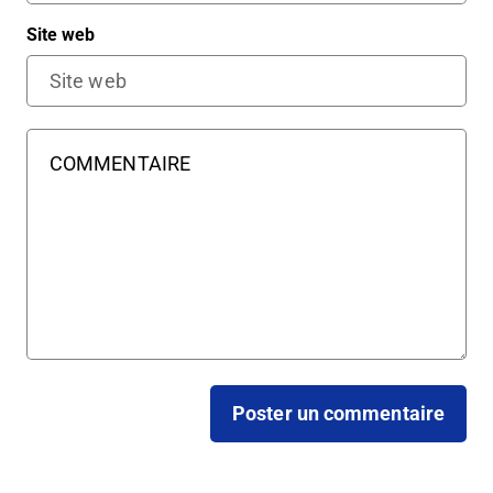
Site web