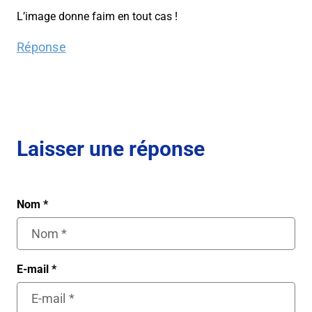
L’image donne faim en tout cas !
Réponse
Laisser une réponse
Nom
*
E-mail
*