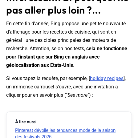
pas aller plus loin ?...
En cette fin d'année, Bing propose une petite nouveauté
d'affichage pour les recettes de cuisine, qui sont en
général l'une des cibles principales des moteurs de
recherche. Attention, selon nos tests,
cela ne fonctionne
pour l'instant que sur Bing en anglais avec
géolocalisation aux Etats-Unis
.
Si vous tapez la requête, par exemple, [
holiday recipes
],
un immense carrousel s'ouvre, avec une invitation à
cliquer pour en savoir plus ("
See more
") :
À lire aussi
Pinterest dévoile les tendances mode de la saison
des festivals 2026