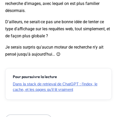
recherche d'images, avec lequel on est plus familier
désormais.
D'ailleurs, ne serait-ce pas une bonne idée de tenter ce
type d'affichage sur les requêtes web, tout simplement, et
de façon plus globale ?
Je serais surpris qu'aucun moteur de recherche n'y ait
pensé jusqu'à aujourd'hui… 😉
Pour poursuivre la lecture
Dans la stack de retrieval de ChatGPT : l’index, le
cache, et les pages qu’il lit vraiment