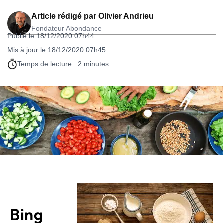
Article rédigé par
Olivier Andrieu
Fondateur Abondance
Publié le 18/12/2020 07h44
Mis à jour le 18/12/2020 07h45
Temps de lecture : 2 minutes
Bing