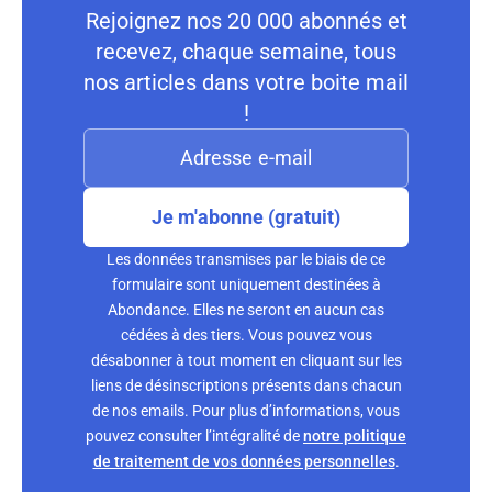
Rejoignez nos 20 000 abonnés et
recevez, chaque semaine, tous
nos articles dans votre boite mail
!
Je m'abonne (gratuit)
Les données transmises par le biais de ce
formulaire sont uniquement destinées à
Abondance. Elles ne seront en aucun cas
cédées à des tiers. Vous pouvez vous
désabonner à tout moment en cliquant sur les
liens de désinscriptions présents dans chacun
de nos emails. Pour plus d’informations, vous
pouvez consulter l’intégralité de
notre politique
de traitement de vos données personnelles
.