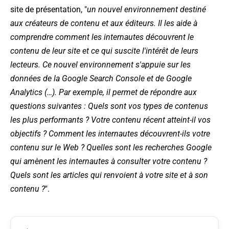
site de présentation, "
un nouvel environnement destiné
aux créateurs de contenu et aux éditeurs. Il les aide à
comprendre comment les internautes découvrent le
contenu de leur site et ce qui suscite l'intérêt de leurs
lecteurs. Ce nouvel environnement s'appuie sur les
données de la Google Search Console et de Google
Analytics (…). Par exemple, il permet de répondre aux
questions suivantes : Quels sont vos types de contenus
les plus performants ? Votre contenu récent atteint-il vos
objectifs ? Comment les internautes découvrent-ils votre
contenu sur le Web ? Quelles sont les recherches Google
qui amènent les internautes à consulter votre contenu ?
Quels sont les articles qui renvoient à votre site et à son
contenu ?
".