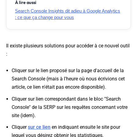
À lire aussi
Search Console Insights dit adieu à Google Analytics
: ce que ça change pour vous
Il existe plusieurs solutions pour accéder à ce nouvel outil
:
Cliquer sur le lien proposé sur la page d'accueil de la
Search Console (mais à l'heure où nous écrivions cet
article, ce lien n'était pas encore disponible).
Cliquer sur lien correspondant dans le bloc "Search
Console" de la SERP sur les requêtes concernant votre
site (idem).
Cliquer
sur ce lien
en indiquant ensuite le site pour
lequel vous désirez obtenir les statistiques.