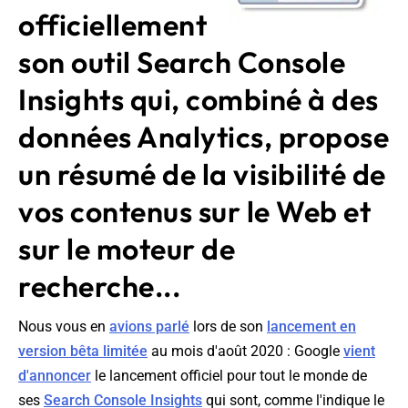
officiellement
son outil Search Console
Insights qui, combiné à des
données Analytics, propose
un résumé de la visibilité de
vos contenus sur le Web et
sur le moteur de
recherche...
Nous vous en
avions parlé
lors de son
lancement en
version bêta limitée
au mois d'août 2020 : Google
vient
d'annoncer
le lancement officiel pour tout le monde de
ses
Search Console Insights
qui sont, comme l'indique le