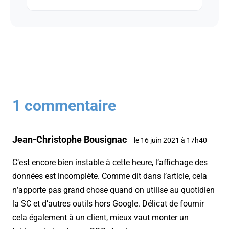
1 commentaire
Jean-Christophe Bousignac
le 16 juin 2021 à 17h40
C’est encore bien instable à cette heure, l’affichage des
données est incomplète. Comme dit dans l’article, cela
n’apporte pas grand chose quand on utilise au quotidien
la SC et d’autres outils hors Google. Délicat de fournir
cela également à un client, mieux vaut monter un