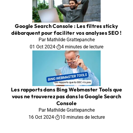
Google Search Console : Les filtres sticky
débarquent pour faciliter vos analyses SEO !
Par Mathilde Grattepanche
01 Oct 2024
·
4 minutes de lecture
Les rapports dans Bing Webmaster Tools que
vous ne trouverez pas dans la Google Search
Console
Par Mathilde Grattepanche
16 Oct 2024
·
10 minutes de lecture