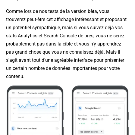
Comme lors de nos tests de la version bêta, vous
trouverez peut-être cet affichage intéressant et proposant
un potentiel sympathique, mais si vous suivez déjà vos
stats Analytics et Search Console de près, vous ne serez
probablement pas dans la cible et vous n'y apprendrez
pas grand chose que vous ne connaissez déjà. Mais il
s'agit avant tout d'une agréable interface pour présenter
un certain nombre de données importantes pour votre
contenu.