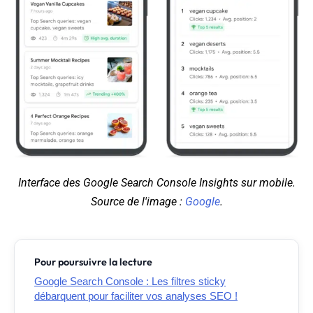
Interface des Google Search Console Insights sur mobile.
Source de l'image :
Google
.
Pour poursuivre la lecture
Google Search Console : Les filtres sticky
débarquent pour faciliter vos analyses SEO !