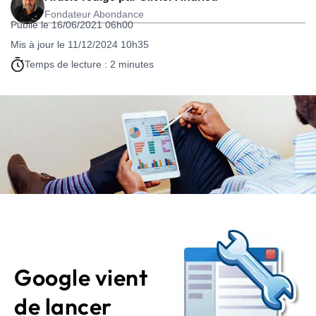
Fondateur Abondance
Publié le 16/06/2021 06h00
Mis à jour le 11/12/2024 10h35
Temps de lecture : 2 minutes
Google vient
de lancer