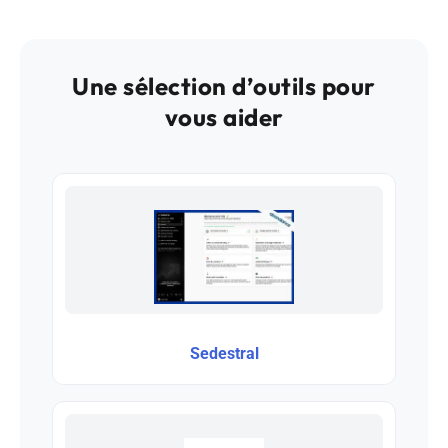
Une sélection d’outils pour
vous aider
Sedestral