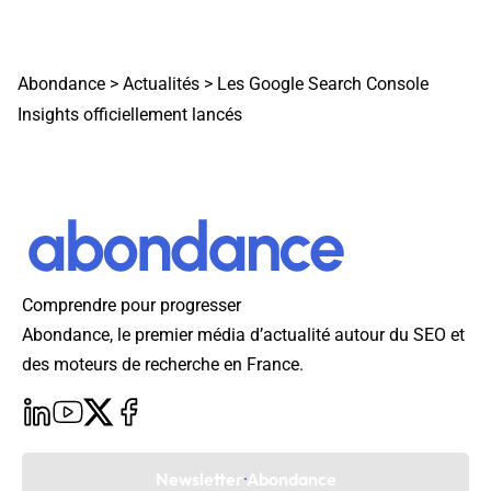
Abondance
>
Actualités
>
Les Google Search Console
Insights officiellement lancés
Comprendre pour progresser
Abondance, le premier média d’actualité autour du SEO et
des moteurs de recherche en France.
Newsletter Abondance