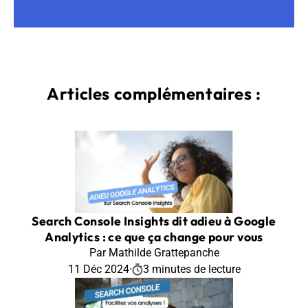
Articles complémentaires :
Search Console Insights dit adieu à Google
Analytics : ce que ça change pour vous
Par Mathilde Grattepanche
11 Déc 2024
·
3 minutes de lecture