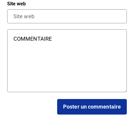
Site web