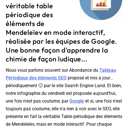
véritable table
périodique des
éléments de
Mendeleïev en mode interactif,
réalisée par les équipes de Google.
Une bonne façon d'apprendre la
chimie de façon ludique...
Nous vous parlons souvent sur Abondance du
Tableau
Périodique des éléments SEO
proposé et mis à jour...
périodiquement 🙂 par le site Search Engine Land. Et bien,
notre infographie du vendredi est proposée aujourd'hui,
une fois n'est pas coutume, par
Google
et si, une fois n'est
toujours pas coutume, elle n'a rien à voir avec le SEO, elle
présente en fait la véritable Table périodique des éléments
de Mendeleïev, mais en mode interactif. Pour chaque