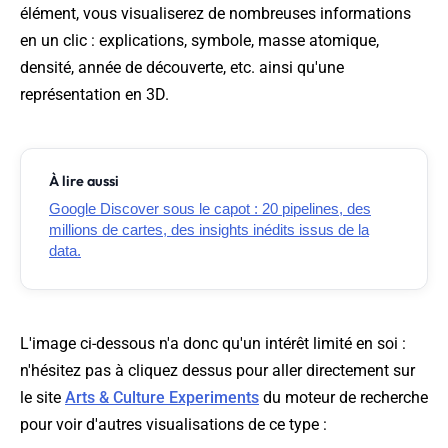
élément, vous visualiserez de nombreuses informations
en un clic : explications, symbole, masse atomique,
densité, année de découverte, etc. ainsi qu'une
représentation en 3D.
À lire aussi
Google Discover sous le capot : 20 pipelines, des
millions de cartes, des insights inédits issus de la
data.
L'image ci-dessous n'a donc qu'un intérêt limité en soi :
n'hésitez pas à cliquez dessus pour aller directement sur
le site
Arts & Culture Experiments
du moteur de recherche
pour voir d'autres visualisations de ce type :