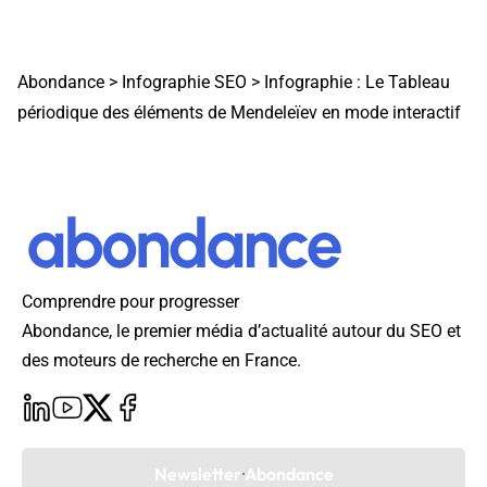
Abondance
>
Infographie SEO
>
Infographie : Le Tableau
périodique des éléments de Mendeleïev en mode interactif
Comprendre pour progresser
Abondance, le premier média d’actualité autour du SEO et
des moteurs de recherche en France.
Newsletter Abondance