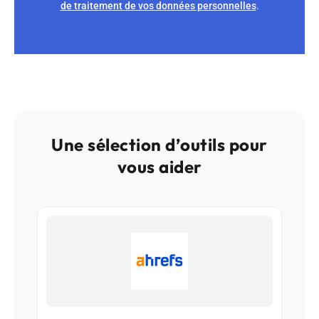
de traitement de vos données personnelles
.
Une sélection d’outils pour
vous aider