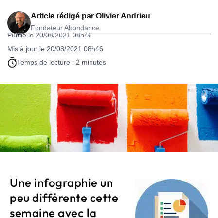
Article rédigé par
Olivier Andrieu
Fondateur Abondance
Publié le 20/08/2021 08h46
Mis à jour le 20/08/2021 08h46
Temps de lecture : 2 minutes
Une infographie un
peu différente cette
semaine avec la