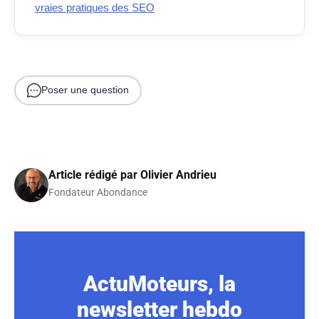
vraies pratiques des SEO
Poser une question
Article rédigé par
Olivier Andrieu
Fondateur Abondance
ActuMoteurs, la
newsletter hebdo