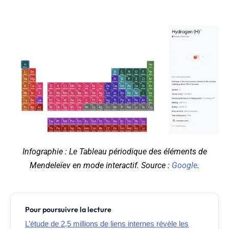
Infographie : Le Tableau périodique des éléments de
Mendeleïev en mode interactif. Source :
Google
.
Pour poursuivre la lecture
L’étude de 2,5 millions de liens internes révèle les