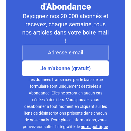
d'Abondance
Rejoignez nos 20 000 abonnés et
recevez, chaque semaine, tous
nos articles dans votre boite mail
!
Je m'abonne (gratuit)
Les données transmises par le biais de ce
formulaire sont uniquement destinées à
Abondance. Elles ne seront en aucun cas
cédées à des tiers. Vous pouvez vous
désabonner à tout moment en cliquant sur les
liens de désinscriptions présents dans chacun
de nos emails. Pour plus d’informations, vous
pouvez consulter l’intégralité de
notre politique