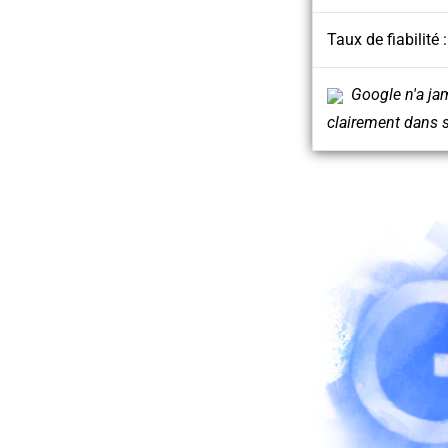
Taux de fiabilité 
Google n'a jam
clairement dans s