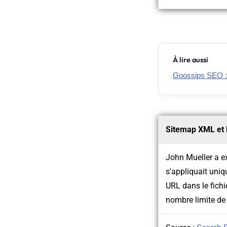
À lire aussi
Goossips SEO : 
Sitemap XML et 
John Mueller a e
s'appliquait uniq
URL dans le fichi
nombre limite de