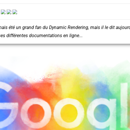
:
ais été un grand fan du Dynamic Rendering, mais il le dit aujour
es différentes documentations en ligne...