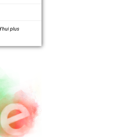
d'hui plus