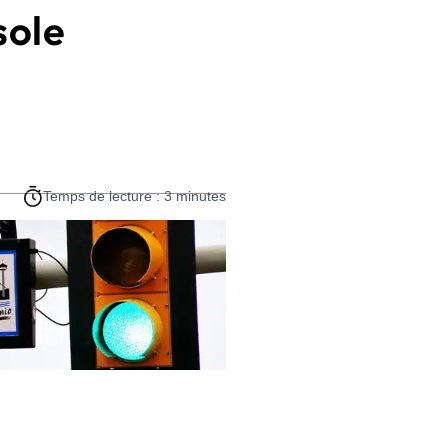
sole
Temps de lecture : 3 minutes