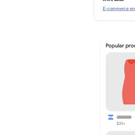
E-commerce en Fr