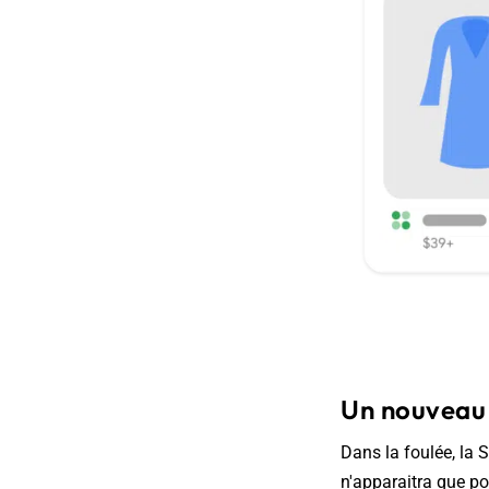
Un nouveau 
Dans la foulée, la 
n'apparaitra que po