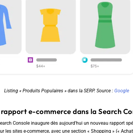
Listing « Produits Populaires » dans la SERP. Source :
Google
rapport e-commerce dans la Search Co
Search Console inaugure dès aujourd'hui un nouveau rapport spé
ur les sites e-commerce, avec une section « Shopping » (« Achat