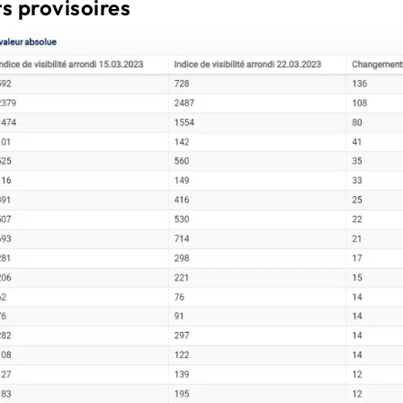
s provisoires