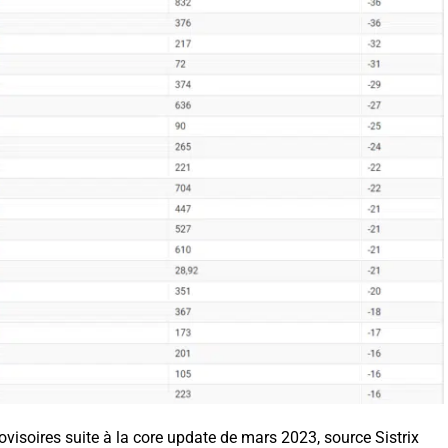
ovisoires suite à la core update de mars 2023, source Sistrix