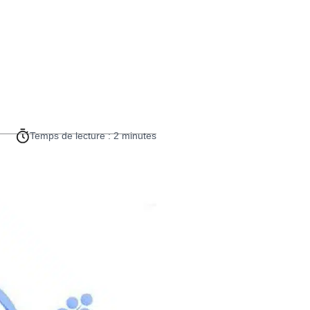
Temps de lecture : 2 minutes