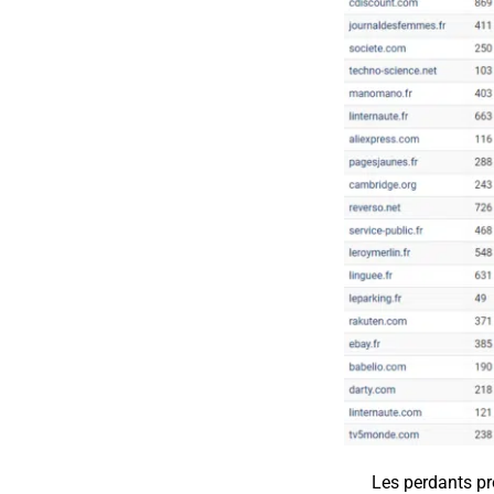
Les perdants pr