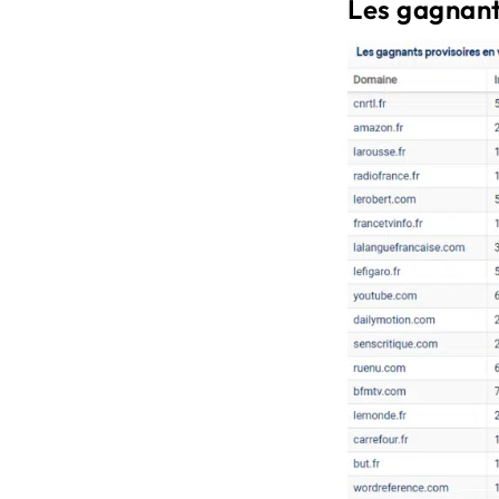
Les gagnant