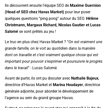
Ils découvrent ensuite l'équipe SEO de
Maxime Guernion
(Head of SEO chez Havas Market)
pour leur poser
quelques questions “ping pong” autour du SEO.
Hélène
Christmann, Margaux Richard, Nicolas Gautier et Lucas
Salomé
se sont prêtés au jeu !
Le truc en plus chez Havas Market ? “
On est vraiment une
grande famille, on le voit au quotidien dans la manière
dont on travaille et c’est vraiment quelque chose qui est
important pour pouvoir s’exprimer et poursuivre le progrès
dans le travail
” - Lucas Salomé.
Avant de partir, ils ont pu discuter avec
Nathalie Bajeux
,
directrice d’Havas Market et
Marina Houdayer
, directrice
générale adjointe, pour aborder le développement de
l’agence au sein du grand groupe Havas.