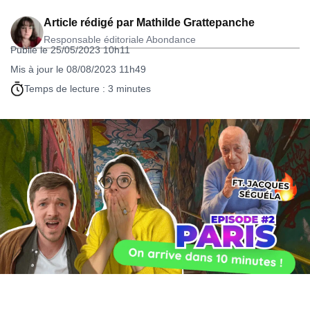
Article rédigé par
Mathilde Grattepanche
Responsable éditoriale Abondance
Publié le 25/05/2023 10h11
Mis à jour le 08/08/2023 11h49
Temps de lecture : 3 minutes