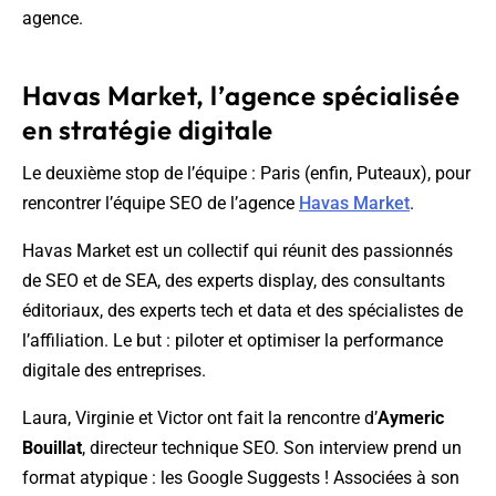
agence.
Havas Market, l’agence spécialisée
en stratégie digitale
Le deuxième stop de l’équipe : Paris (enfin, Puteaux), pour
rencontrer l’équipe SEO de l’agence
Havas Market
.
Havas Market est un collectif qui réunit des passionnés
de SEO et de SEA, des experts display, des consultants
éditoriaux, des experts tech et data et des spécialistes de
l’affiliation. Le but : piloter et optimiser la performance
digitale des entreprises.
Laura, Virginie et Victor ont fait la rencontre d’
Aymeric
Bouillat
, directeur technique SEO. Son interview prend un
format atypique : les Google Suggests ! Associées à son