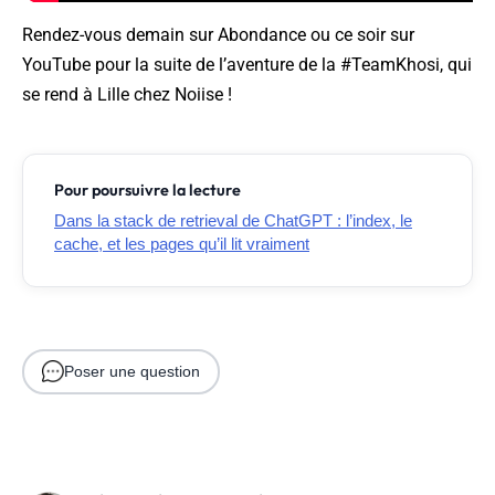
Rendez-vous demain sur Abondance ou ce soir sur
YouTube pour la suite de l’aventure de la #TeamKhosi, qui
se rend à Lille chez Noiise !
Pour poursuivre la lecture
Dans la stack de retrieval de ChatGPT : l’index, le
cache, et les pages qu’il lit vraiment
Poser une question