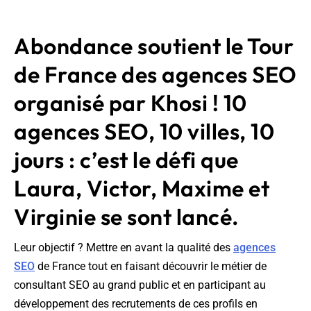
Abondance soutient le Tour
de France des agences SEO
organisé par Khosi ! 10
agences SEO, 10 villes, 10
jours : c’est le défi que
Laura, Victor, Maxime et
Virginie se sont lancé.
Leur objectif ? Mettre en avant la qualité des
agences
SEO
de France tout en faisant découvrir le métier de
consultant SEO au grand public et en participant au
développement des recrutements de ces profils en