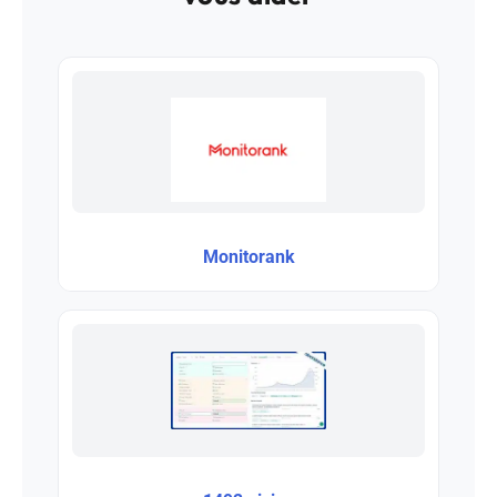
Monitorank