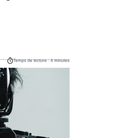
Temps de lecture : 4 minutes