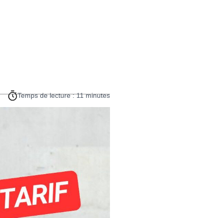
Temps de lecture : 11 minutes