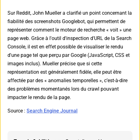
Sur Reddit, John Mueller a clarifié un point concernant la
fiabilité des screenshots Googlebot, qui permettent de
représenter comment le moteur de recherche « voit » une
page web. Grâce à l'outil d'inspection d'URL de la Search
Console, il est en effet possible de visualiser le rendu
d'une page tel que perçu par Google (JavaScript, CSS et
images inclus). Mueller précise que si cette
représentation est généralement fidèle, elle peut être
affectée par des « anomalies temporelles », c’est-à-dire
des problèmes momentanés lors du crawl pouvant
impacter le rendu de la page.
Source :
Search Engine Journal