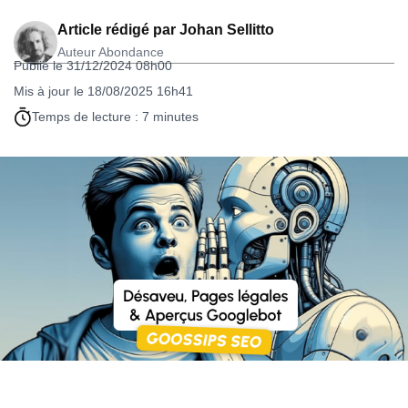
Article rédigé par
Johan Sellitto
Auteur Abondance
Publié le 31/12/2024 08h00
Mis à jour le 18/08/2025 16h41
Temps de lecture : 7 minutes