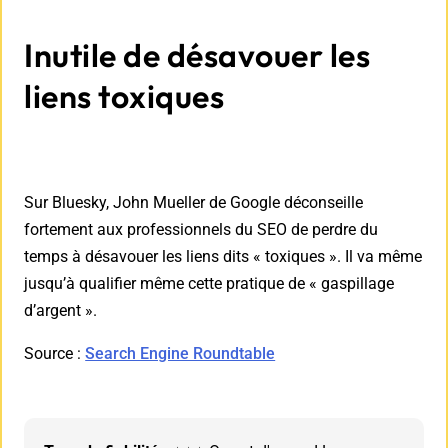
Inutile de désavouer les
liens toxiques
Sur Bluesky, John Mueller de Google déconseille
fortement aux professionnels du SEO de perdre du
temps à désavouer les liens dits « toxiques ». Il va même
jusqu’à qualifier même cette pratique de « gaspillage
d’argent ».
Source :
Search Engine Roundtable