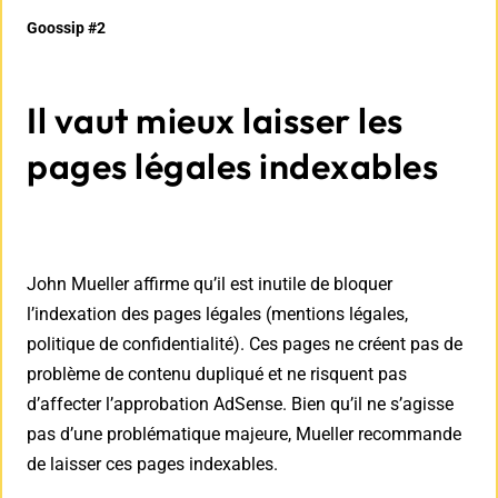
Goossip #2
Il vaut mieux laisser les
pages légales indexables
John Mueller affirme qu’il est inutile de bloquer
l’indexation des pages légales (mentions légales,
politique de confidentialité). Ces pages ne créent pas de
problème de contenu dupliqué et ne risquent pas
d’affecter l’approbation AdSense. Bien qu’il ne s’agisse
pas d’une problématique majeure, Mueller recommande
de laisser ces pages indexables.