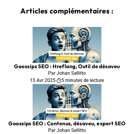
Articles complémentaires :
Goossips SEO : Hreflang, Outil de désaveu
Par Johan Sellitto
15 Avr 2025
·
5 minutes de lecture
Goossips SEO : Contenus, désaveu, expert SEO
Par Johan Sellitto