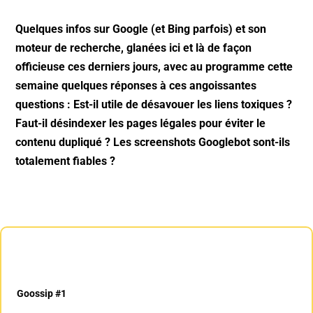
Quelques infos sur Google (et Bing parfois) et son
moteur de recherche, glanées ici et là de façon
officieuse ces derniers jours, avec au programme cette
semaine quelques réponses à ces angoissantes
questions : Est-il utile de désavouer les liens toxiques ?
Faut-il désindexer les pages légales pour éviter le
contenu dupliqué ? Les screenshots Googlebot sont-ils
totalement fiables ?
Goossip #1