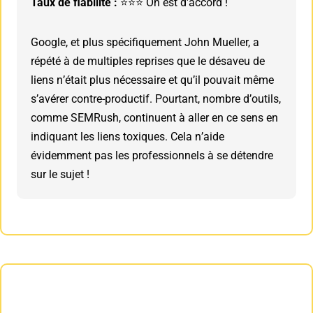
Taux de fiabilité :
⭐⭐⭐ On est d'accord !
Google, et plus spécifiquement John Mueller, a
répété à de multiples reprises que le désaveu de
liens n’était plus nécessaire et qu’il pouvait même
s’avérer contre-productif. Pourtant, nombre d’outils,
comme SEMRush, continuent à aller en ce sens en
indiquant les liens toxiques. Cela n’aide
évidemment pas les professionnels à se détendre
sur le sujet !