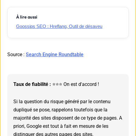
À lire aussi
Goossips SEO : Hreflang, Outil de désaveu
Source :
Search Engine Roundtable
Taux de fiabilité :
⭐⭐⭐ On est d'accord !
Si la question du risque généré par le contenu
dupliqué se pose, rappelons toutefois que la
majorité des sites disposent de ce type de pages. A
priori, Google est tout à fait en mesure de les
distinguer des autres pages des sites.