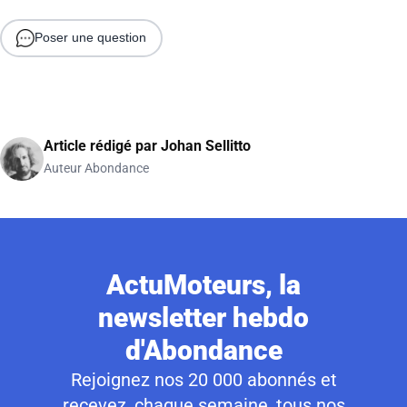
Poser une question
Article rédigé par
Johan Sellitto
Auteur Abondance
ActuMoteurs, la
newsletter hebdo
d'Abondance
Rejoignez nos 20 000 abonnés et
recevez, chaque semaine, tous nos