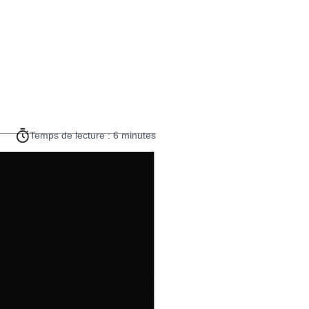
Temps de lecture : 6 minutes