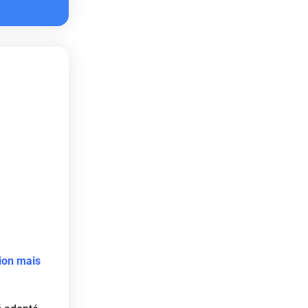
tion mais