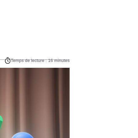
Temps de lecture : 16 minutes