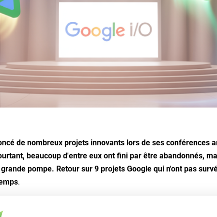
ncé de nombreux projets innovants lors de ses conférences a
ourtant, beaucoup d'entre eux ont fini par être abandonnés, ma
grande pompe. Retour sur 9 projets Google qui n'ont pas surv
temps
.