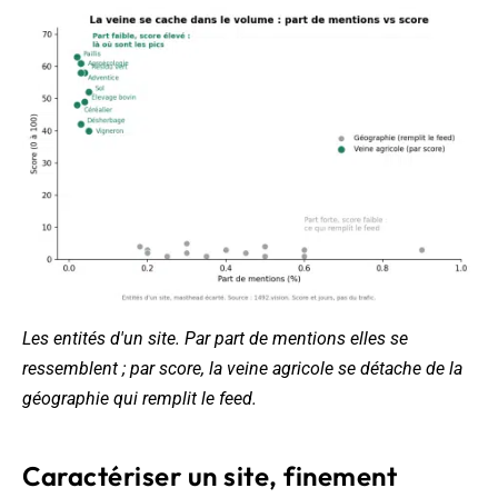
Les entités d'un site. Par part de mentions elles se
ressemblent ; par score, la veine agricole se détache de la
géographie qui remplit le feed.
Caractériser un site, finement