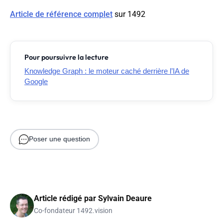
Article de référence complet
sur 1492
Pour poursuivre la lecture
Knowledge Graph : le moteur caché derrière l’IA de
Google
Poser une question
Article rédigé par
Sylvain Deaure
Co-fondateur 1492.vision