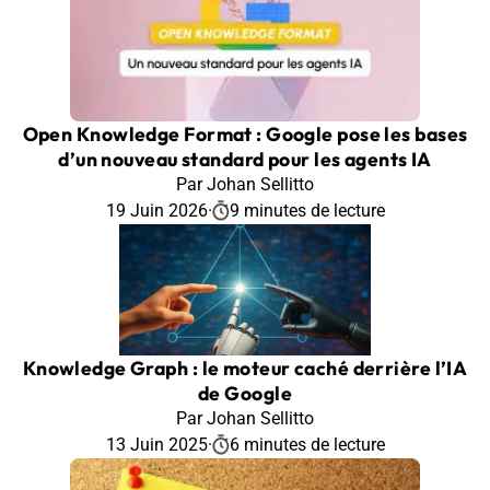
Open Knowledge Format : Google pose les bases
d’un nouveau standard pour les agents IA
Par Johan Sellitto
19 Juin 2026
·
9 minutes de lecture
Knowledge Graph : le moteur caché derrière l’IA
de Google
Par Johan Sellitto
13 Juin 2025
·
6 minutes de lecture