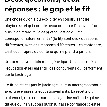
réponses : le gap et le fit
Une chose qu'on a dû expliciter en construisant les
playbooks, et qui compte beaucoup pour Discover : "où
suis-je en retard ?" (le
gap
) et "qu'est-ce qui me
correspond naturellement ?" (le
fit
) sont deux questions
différentes, avec des réponses différentes. Les confondre,
c'est courir après du contenu qui ne prendra jamais.
Un exemple volontairement générique. Un site centré sur
l'éducation et les enfants ; des concurrents qui performent
sur le jardinage.
Le
fit
ne retient pas le jardinage : aucun ancrage commun
avec une empreinte éducation-enfants. La recette dit,
clairement, ne recommande pas ça. Une méthode qui ne
dit que oui ne vaut pas qu'on lui fasse confiance ; c'est le