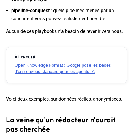
pipeline-conquest
: quels pipelines menés par un
concurrent vous pouvez réalistement prendre.
Aucun de ces playbooks n'a besoin de revenir vers nous.
À lire aussi
Open Knowledge Format : Google pose les bases
d’un nouveau standard pour les agents IA
Voici deux exemples, sur données réelles, anonymisées.
La veine qu'un rédacteur n'aurait
pas cherchée