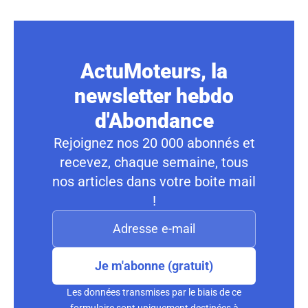
ActuMoteurs, la
newsletter hebdo
d'Abondance
Rejoignez nos 20 000 abonnés et
recevez, chaque semaine, tous
nos articles dans votre boite mail
!
Je m'abonne (gratuit)
Les données transmises par le biais de ce
formulaire sont uniquement destinées à