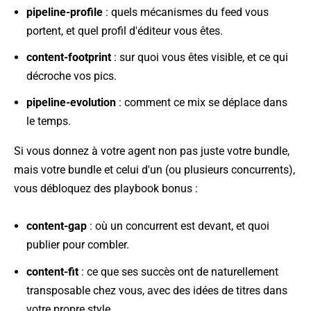
pipeline-profile
: quels mécanismes du feed vous
portent, et quel profil d'éditeur vous êtes.
content-footprint
: sur quoi vous êtes visible, et ce qui
décroche vos pics.
pipeline-evolution
: comment ce mix se déplace dans
le temps.
Si vous donnez à votre agent non pas juste votre bundle,
mais votre bundle et celui d'un (ou plusieurs concurrents),
vous débloquez des playbook bonus :
content-gap
: où un concurrent est devant, et quoi
publier pour combler.
content-fit
: ce que ses succès ont de naturellement
transposable chez vous, avec des idées de titres dans
votre propre style.