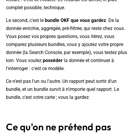
complet possible, technique.
Le second, c'est le
bundle OKF que vous gardez
. De la
donnée enrichie, aggrégée, pré-filtrée, qui reste chez vous.
Vous posez vos propres questions, vous itérez, vous
comparez plusieurs bundles, vous y ajoutez votre propre
donnée (la Search Console, par exemple), vous testez plus
loin. Vous voulez
posséder
la donnée et continuer à
l'interroger : c'est ce modèle.
Ce n'est pas l'un ou l'autre. Un rapport peut sortir d'un
bundle, et un bundle survit à n'importe quel rapport. Le
bundle, c'est votre carte ; vous la gardez.
Ce qu'on ne prétend pas