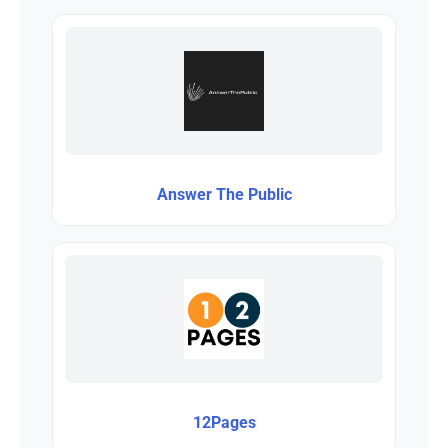
Answer The Public
12Pages