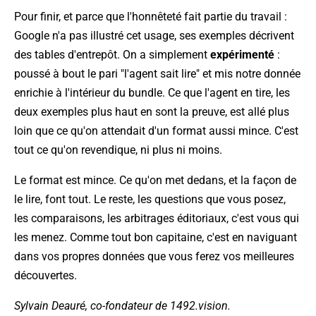
Pour finir, et parce que l'honnêteté fait partie du travail :
Google n'a pas illustré cet usage, ses exemples décrivent
des tables d'entrepôt. On a simplement
expérimenté
:
poussé à bout le pari "l'agent sait lire" et mis notre donnée
enrichie à l'intérieur du bundle. Ce que l'agent en tire, les
deux exemples plus haut en sont la preuve, est allé plus
loin que ce qu'on attendait d'un format aussi mince. C'est
tout ce qu'on revendique, ni plus ni moins.
Le format est mince. Ce qu'on met dedans, et la façon de
le lire, font tout. Le reste, les questions que vous posez,
les comparaisons, les arbitrages éditoriaux, c'est vous qui
les menez. Comme tout bon capitaine, c'est en naviguant
dans vos propres données que vous ferez vos meilleures
découvertes.
Sylvain Deauré, co-fondateur de 1492.vision.