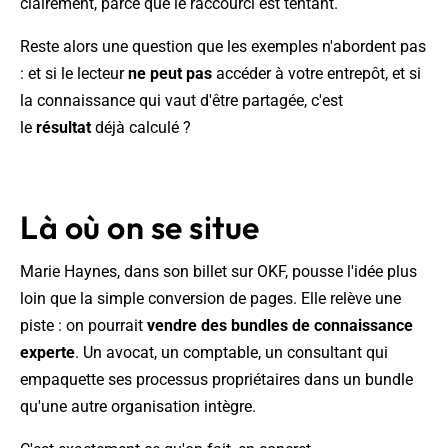
clairement, parce que le raccourci est tentant.
Reste alors une question que les exemples n'abordent pas
: et si le lecteur
ne peut pas
accéder à votre entrepôt, et si
la connaissance qui vaut d'être partagée, c'est
le
résultat
déjà calculé ?
Là où on se situe
Marie Haynes, dans son billet sur OKF, pousse l'idée plus
loin que la simple conversion de pages. Elle relève une
piste : on pourrait
vendre des bundles de connaissance
experte
. Un avocat, un comptable, un consultant qui
empaquette ses processus propriétaires dans un bundle
qu'une autre organisation intègre.