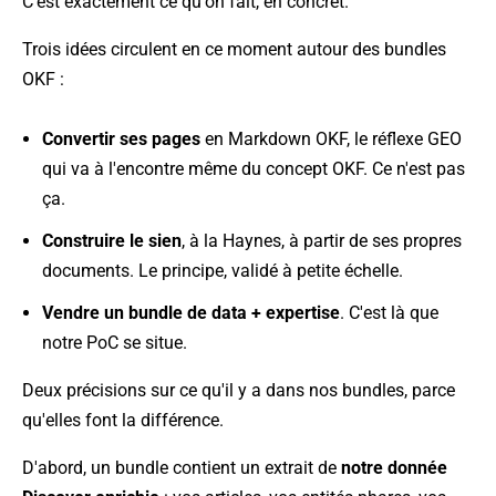
C'est exactement ce qu'on fait, en concret.
Trois idées circulent en ce moment autour des bundles
OKF :
Convertir ses pages
en Markdown OKF, le réflexe GEO
qui va à l'encontre même du concept OKF. Ce n'est pas
ça.
Construire le sien
, à la Haynes, à partir de ses propres
documents. Le principe, validé à petite échelle.
Vendre un bundle de data + expertise
. C'est là que
notre PoC se situe.
Deux précisions sur ce qu'il y a dans nos bundles, parce
qu'elles font la différence.
D'abord, un bundle contient un extrait de
notre donnée