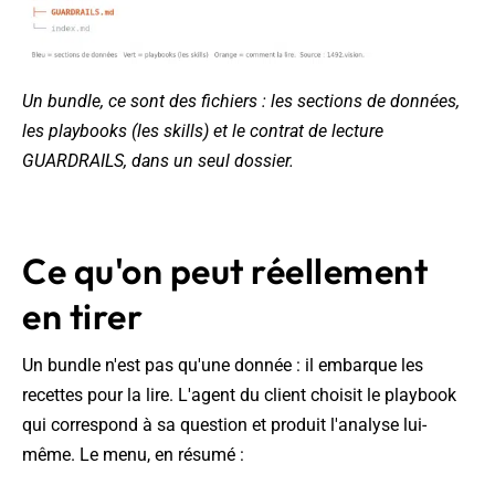
Un bundle, ce sont des fichiers : les sections de données,
les playbooks (les skills) et le contrat de lecture
GUARDRAILS, dans un seul dossier.
Ce qu'on peut réellement
en tirer
Un bundle n'est pas qu'une donnée : il embarque les
recettes pour la lire. L'agent du client choisit le playbook
qui correspond à sa question et produit l'analyse lui-
même. Le menu, en résumé :