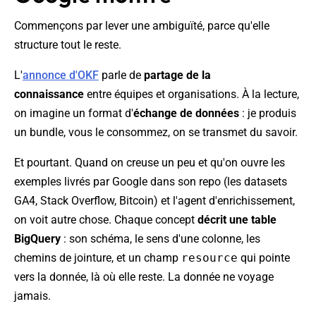
Commençons par lever une ambiguïté, parce qu'elle
structure tout le reste.
L'
annonce d'OKF
parle de
partage de la
connaissance
entre équipes et organisations. À la lecture,
on imagine un format d'
échange de données
: je produis
un bundle, vous le consommez, on se transmet du savoir.
Et pourtant. Quand on creuse un peu et qu'on ouvre les
exemples livrés par Google dans son repo (les datasets
GA4, Stack Overflow, Bitcoin) et l'agent d'enrichissement,
on voit autre chose. Chaque concept
décrit une table
BigQuery
: son schéma, le sens d'une colonne, les
chemins de jointure, et un champ
resource
qui pointe
vers la donnée, là où elle reste. La donnée ne voyage
jamais.