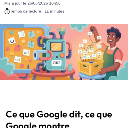
Mis à jour le 26/06/2026 10h58
Temps de lecture : 11 minutes
Ce que Google dit, ce que
Google montre