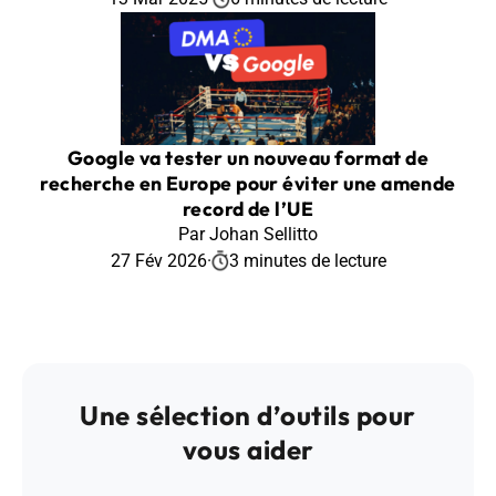
Google va tester un nouveau format de
recherche en Europe pour éviter une amende
record de l’UE
Par Johan Sellitto
27 Fév 2026
·
3 minutes de lecture
Une sélection d’outils pour
vous aider