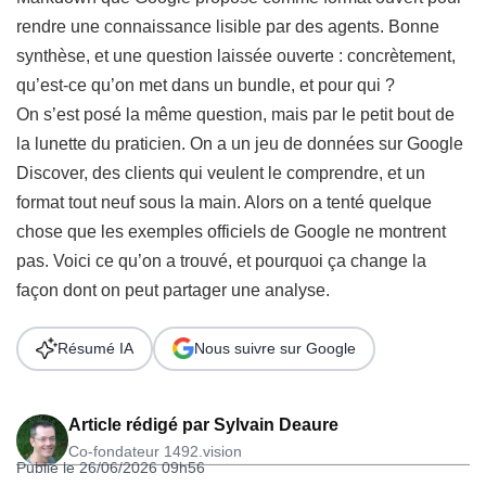
rendre une connaissance lisible par des agents. Bonne
synthèse, et une question laissée ouverte : concrètement,
qu’est-ce qu’on met dans un bundle, et pour qui ?
On s’est posé la même question, mais par le petit bout de
la lunette du praticien. On a un jeu de données sur Google
Discover, des clients qui veulent le comprendre, et un
format tout neuf sous la main. Alors on a tenté quelque
chose que les exemples officiels de Google ne montrent
pas. Voici ce qu’on a trouvé, et pourquoi ça change la
façon dont on peut partager une analyse.
Résumé IA
Nous suivre sur Google
Article rédigé par
Sylvain Deaure
Co-fondateur 1492.vision
Publié le 26/06/2026 09h56