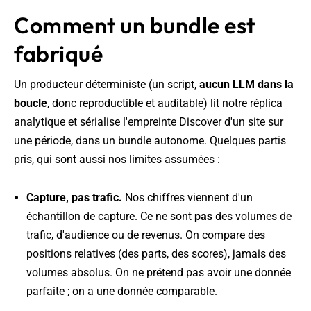
Comment un bundle est
fabriqué
Un producteur déterministe (un script,
aucun LLM dans la
boucle
, donc reproductible et auditable) lit notre réplica
analytique et sérialise l'empreinte Discover d'un site sur
une période, dans un bundle autonome. Quelques partis
pris, qui sont aussi nos limites assumées :
Capture, pas trafic.
Nos chiffres viennent d'un
échantillon de capture. Ce ne sont
pas
des volumes de
trafic, d'audience ou de revenus. On compare des
positions relatives (des parts, des scores), jamais des
volumes absolus. On ne prétend pas avoir une donnée
parfaite ; on a une donnée comparable.