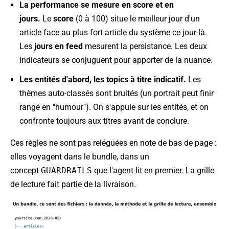
La performance se mesure en score et en
jours.
Le
score
(0 à 100) situe le meilleur jour d'un
article face au plus fort article du système ce jour-là.
Les
jours en feed
mesurent la persistance. Les deux
indicateurs se conjuguent pour apporter de la nuance.
Les entités d'abord, les topics à titre indicatif.
Les
thèmes auto-classés sont bruités (un portrait peut finir
rangé en "humour"). On s'appuie sur les entités, et on
confronte toujours aux titres avant de conclure.
Ces règles ne sont pas reléguées en note de bas de page :
elles voyagent dans le bundle, dans un
concept
GUARDRAILS
que l'agent lit en premier. La grille
de lecture fait partie de la livraison.