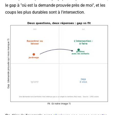
le gap à "où est la demande prouvée près de moi", et les
coups les plus durables sont à l'intersection.