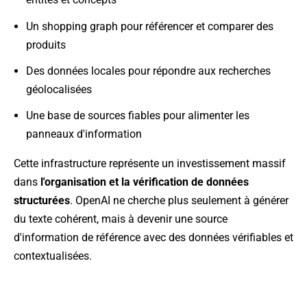
Un shopping graph pour référencer et comparer des
produits
Des données locales pour répondre aux recherches
géolocalisées
Une base de sources fiables pour alimenter les
panneaux d'information
Cette infrastructure représente un investissement massif
dans
l'organisation et la vérification de données
structurées
. OpenAI ne cherche plus seulement à générer
du texte cohérent, mais à devenir une source
d'information de référence avec des données vérifiables et
contextualisées.