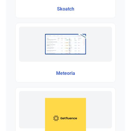
Skoatch
Meteoria