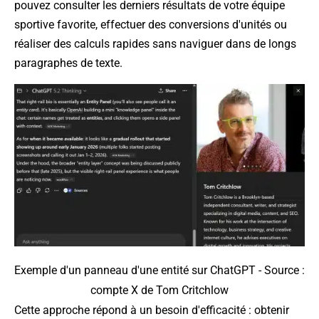
pouvez consulter les derniers résultats de votre équipe
sportive favorite, effectuer des conversions d'unités ou
réaliser des calculs rapides sans naviguer dans de longs
paragraphes de texte.
Exemple d'un panneau d'une entité sur ChatGPT - Source :
compte X de Tom Critchlow
Cette approche répond à un besoin d'efficacité : obtenir