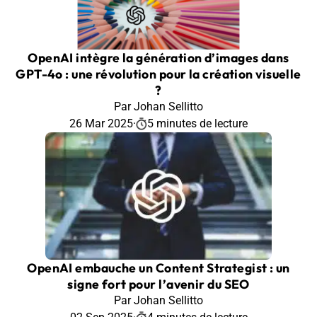
OpenAI intègre la génération d’images dans
GPT-4o : une révolution pour la création visuelle
?
Par Johan Sellitto
26 Mar 2025
·
5 minutes de lecture
OpenAI embauche un Content Strategist : un
signe fort pour l’avenir du SEO
Par Johan Sellitto