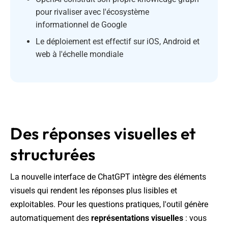
pour rivaliser avec l'écosystème
informationnel de Google
Le déploiement est effectif sur iOS, Android et
web à l'échelle mondiale
Des réponses visuelles et
structurées
La nouvelle interface de ChatGPT intègre des éléments
visuels qui rendent les réponses plus lisibles et
exploitables. Pour les questions pratiques, l'outil génère
automatiquement des
représentations visuelles
: vous