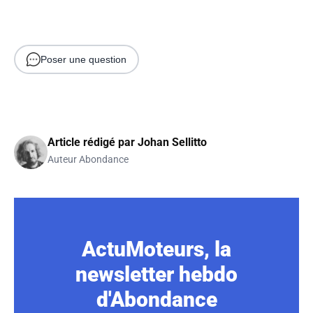
Poser une question
Article rédigé par
Johan Sellitto
Auteur Abondance
ActuMoteurs, la
newsletter hebdo
d'Abondance