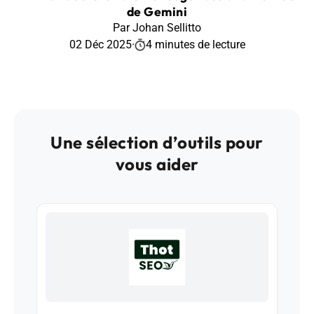
de Gemini
Par Johan Sellitto
02 Déc 2025
·
4 minutes de lecture
Une sélection d’outils pour
vous aider