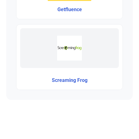
Getfluence
Screaming Frog