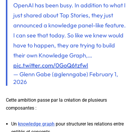
OpenAI has been busy. In addition to what I
just shared about Top Stories, they just
announced a knowledge panel-like feature.
I can see that today. So like we knew would
have to happen, they are trying to build
their own Knowledge Graph,…
pic.twitter.com/0GoQ6tzfwl
— Glenn Gabe (@glenngabe)
February 1,
2026
Cette ambition passe par la création de plusieurs
composantes :
Un
knowledge graph
pour structurer les relations entre
entités et concepts