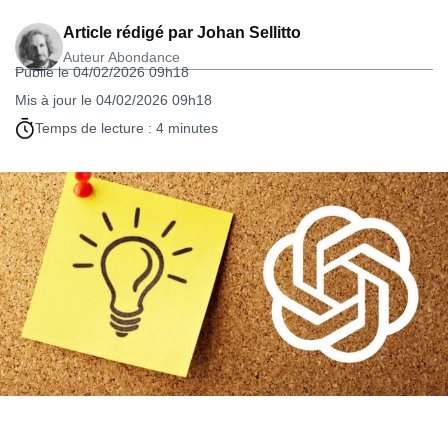
Article rédigé par
Johan Sellitto
Auteur Abondance
Publié le 04/02/2026 09h18
Mis à jour le 04/02/2026 09h18
Temps de lecture : 4 minutes