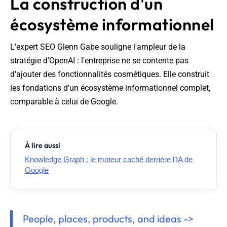
La construction d'un
écosystème informationnel
L'expert SEO Glenn Gabe souligne l'ampleur de la
stratégie d'OpenAI : l'entreprise ne se contente pas
d'ajouter des fonctionnalités cosmétiques. Elle construit
les fondations d'un écosystème informationnel complet,
comparable à celui de Google.
À lire aussi
Knowledge Graph : le moteur caché derrière l’IA de
Google
People, places, products, and ideas ->