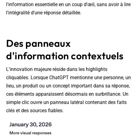
l'information essentielle en un coup d'œil, sans avoir à lire
l'intégralité d'une réponse détaillée.
Des panneaux
d'information contextuels
L'innovation majeure réside dans les highlights
cliquables. Lorsque ChatGPT mentionne une personne, un
lieu, un produit ou un concept important dans sa réponse,
ces éléments apparaissent désormais en surbrillance. Un
simple clic ouvre un panneau latéral contenant des faits
clés et des sources fiables.