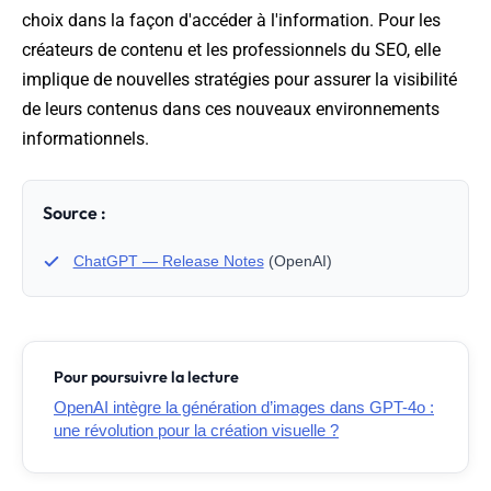
choix dans la façon d'accéder à l'information. Pour les
créateurs de contenu et les professionnels du SEO, elle
implique de nouvelles stratégies pour assurer la visibilité
de leurs contenus dans ces nouveaux environnements
informationnels.
Source :
ChatGPT — Release Notes
(OpenAI)
Pour poursuivre la lecture
OpenAI intègre la génération d’images dans GPT-4o :
une révolution pour la création visuelle ?