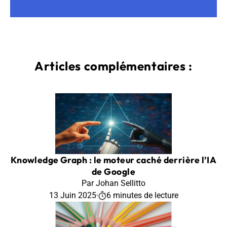
Articles complémentaires :
Knowledge Graph : le moteur caché derrière l’IA
de Google
Par Johan Sellitto
13 Juin 2025
·
6 minutes de lecture