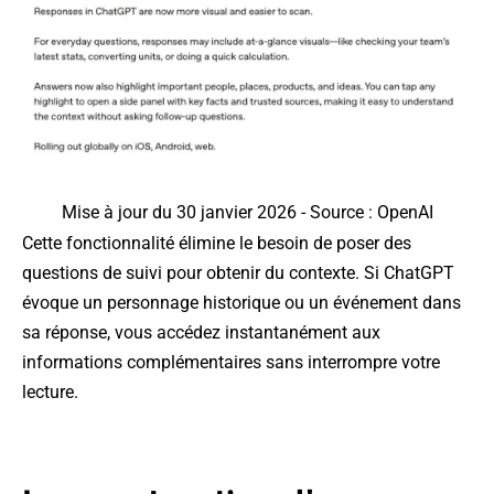
Mise à jour du 30 janvier 2026 - Source : OpenAI
Cette fonctionnalité élimine le besoin de poser des
questions de suivi pour obtenir du contexte. Si ChatGPT
évoque un personnage historique ou un événement dans
sa réponse, vous accédez instantanément aux
informations complémentaires sans interrompre votre
lecture.