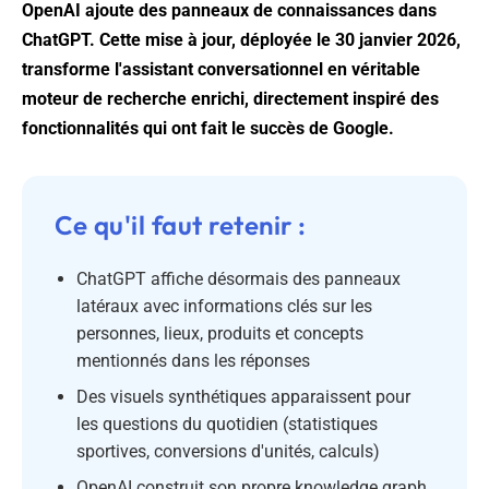
OpenAI ajoute des panneaux de connaissances dans
ChatGPT. Cette mise à jour, déployée le 30 janvier 2026,
transforme l'assistant conversationnel en véritable
moteur de recherche enrichi, directement inspiré des
fonctionnalités qui ont fait le succès de Google.
Ce qu'il faut retenir :
ChatGPT affiche désormais des panneaux
latéraux avec informations clés sur les
personnes, lieux, produits et concepts
mentionnés dans les réponses
Des visuels synthétiques apparaissent pour
les questions du quotidien (statistiques
sportives, conversions d'unités, calculs)
OpenAI construit son propre knowledge graph