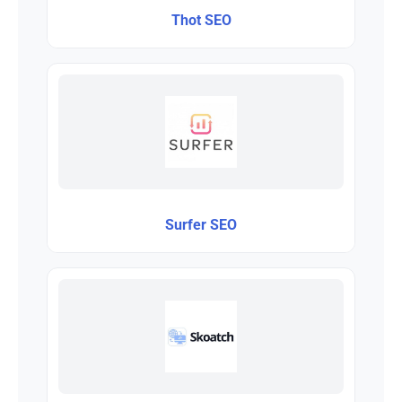
Thot SEO
Surfer SEO