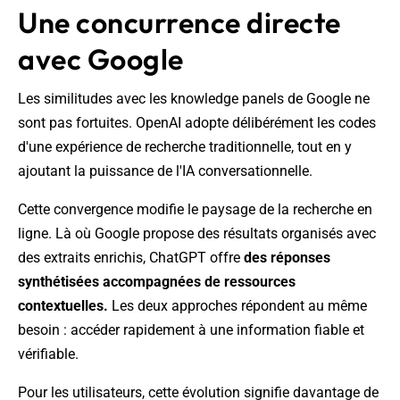
Une concurrence directe
avec Google
Les similitudes avec les knowledge panels de Google ne
sont pas fortuites. OpenAI adopte délibérément les codes
d'une expérience de recherche traditionnelle, tout en y
ajoutant la puissance de l'IA conversationnelle.
Cette convergence modifie le paysage de la recherche en
ligne. Là où Google propose des résultats organisés avec
des extraits enrichis, ChatGPT offre
des réponses
synthétisées accompagnées de ressources
contextuelles.
Les deux approches répondent au même
besoin : accéder rapidement à une information fiable et
vérifiable.
Pour les utilisateurs, cette évolution signifie davantage de