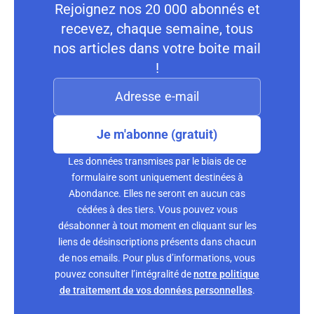
Rejoignez nos 20 000 abonnés et
recevez, chaque semaine, tous
nos articles dans votre boite mail
!
Je m'abonne (gratuit)
Les données transmises par le biais de ce
formulaire sont uniquement destinées à
Abondance. Elles ne seront en aucun cas
cédées à des tiers. Vous pouvez vous
désabonner à tout moment en cliquant sur les
liens de désinscriptions présents dans chacun
de nos emails. Pour plus d’informations, vous
pouvez consulter l’intégralité de
notre politique
de traitement de vos données personnelles
.